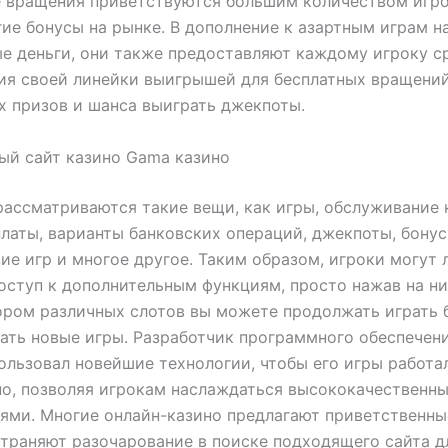
 вращения приветствуются большим количеством игро
ие бонусы на рынке. В дополнение к азартным играм н
е деньги, они также предоставляют каждому игроку с
ия своей линейки выигрышей для бесплатных вращений
 призов и шанса выиграть джекпоты.
ый сайт казино Gama казино
рассматриваются такие вещи, как игры, обслуживание 
латы, варианты банковских операций, джекпоты, бонус
ие игр и многое другое. Таким образом, игроки могут 
оступ к дополнительным функциям, просто нажав на них
ром различных слотов вы можете продолжать играть 
ать новые игры. Разработчик программного обеспечен
ользовал новейшие технологии, чтобы его игры работа
о, позволяя игрокам наслаждаться высококачественн
ями. Многие онлайн-казино предлагают приветственны
траняют разочарование в поиске подходящего сайта д