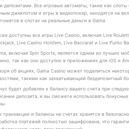
 депозитами. Все игровые автоматы, такие как слоты 
ным джекпотом и игры в видеопокер, находятся на вк
томатов в слотах на реальные деньги в Gama.
кже доступны все игры Live Casino, включая Live Roulett
ackjack, Live Casino Hold’em, Live Baccarat и Live Punto B
ma, включая Spin Sports, является одним из лучших мо
зино, так как оно доступно в приложениях для iOS и And
воря об акциях, Gama Casino может поделиться некот
востями, такими как захватывающий бездепозитный бо
нус будет добавлен к балансу вашего счета при следу
есении депозита, и вы сможете использовать бонусные
ры.
е транзакции и балансы на счетах хранятся в безопасно
работка платежей полностью зашифрована, что гарант