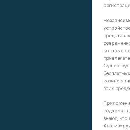
регистраци
Независимо
устройство
представля
современно
которые це
привлекате
Существует
бесплатным
казино явл
этих предл
Приложения
подходят д
знают, что
Анализируя