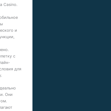
 Casino.
мобильное
ры
еского и
ункции,
нено.
улетку с
лайн-
словия для
.
идеально
и. Они
том.
лагают