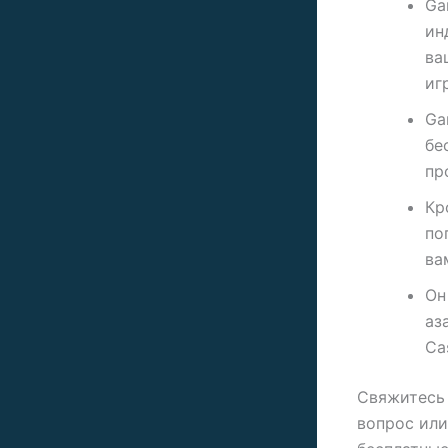
Ga
ин
ва
иг
Ga
бе
пр
Кр
по
ва
Он
аз
Ca
Свяжитесь 
вопрос или