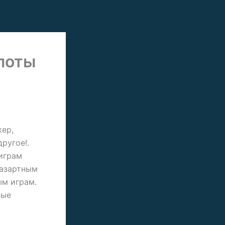
слоты
кер,
ругое!.
играм
 азартным
ым играм.
ные