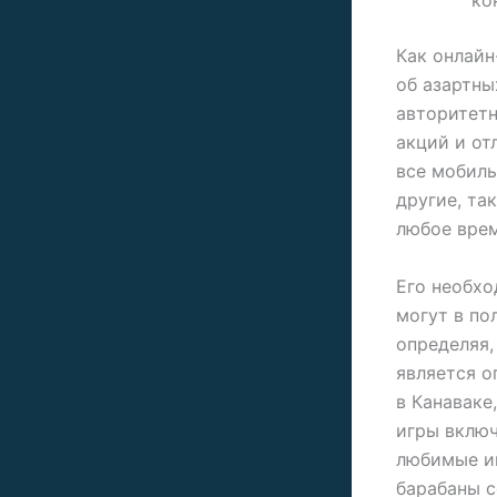
ко
Как онлайн
об азартны
авторитет
акций и от
все мобиль
другие, та
любое врем
Его необхо
могут в по
определяя,
является о
в Канаваке
игры включа
любимые иг
барабаны с