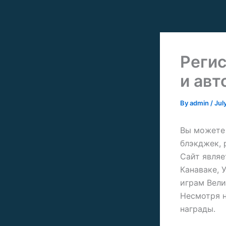
Skip
to
content
Регис
и авт
By
admin
/
Jul
Вы можете 
блэкджек, 
Сайт являе
Канаваке, 
играм Вели
Несмотря н
награды.