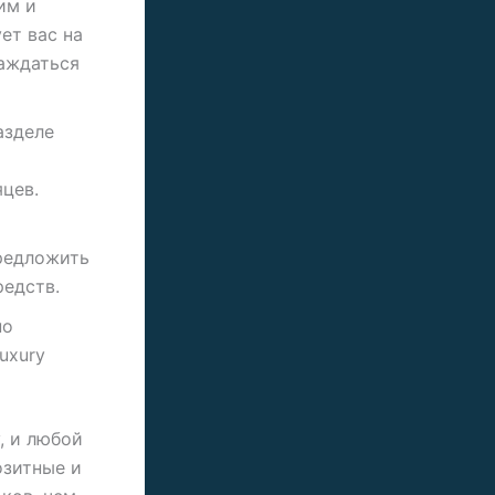
им и
ет вас на
аждаться
азделе
цев.
предложить
редств.
по
uxury
, и любой
озитные и