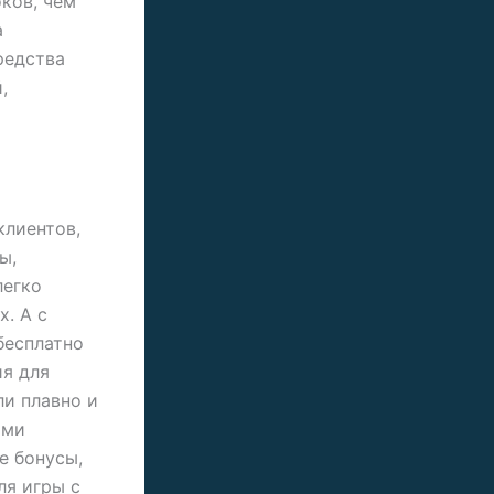
ков, чем
а
редства
,
клиентов,
ы,
легко
. А с
бесплатно
ия для
ли плавно и
ыми
е бонусы,
ля игры с