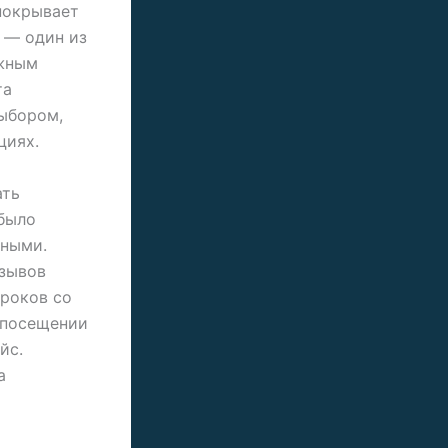
покрывает
 — один из
ажным
та
выбором,
циях.
ать
 было
ьными.
тзывов
гроков со
 посещении
йс.
а