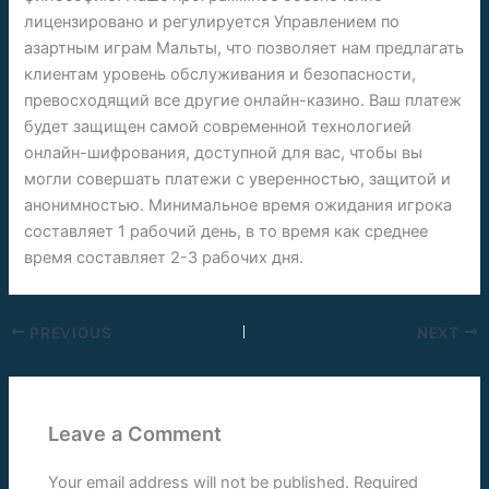
лицензировано и регулируется Управлением по
азартным играм Мальты, что позволяет нам предлагать
клиентам уровень обслуживания и безопасности,
превосходящий все другие онлайн-казино. Ваш платеж
будет защищен самой современной технологией
онлайн-шифрования, доступной для вас, чтобы вы
могли совершать платежи с уверенностью, защитой и
анонимностью. Минимальное время ожидания игрока
составляет 1 рабочий день, в то время как среднее
время составляет 2-3 рабочих дня.
PREVIOUS
NEXT
Leave a Comment
Your email address will not be published.
Required