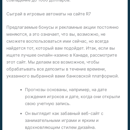
совпадение до 1000 долларов.
Сыграй в игровые автоматы на сайте R7
Предлагаемые бонусы и рекламные акции постоянно
меняются, а это означает, что вы, возможно, не
сможете воспользоваться ими сейчас, но всегда
найдется тот, который вам подойдет. Итак, если вы
ищете лучшее онлайн-казино в Канаде, рассмотрите
этот сайт. Мы делаем все возможное, чтобы
обрабатывать все депозиты в течение времени,
указанного выбранной вами банковской платформой.
Прогнозы основаны, например, на дате
рождения игроков и дате, когда они открыли
свою учетную запись.
Он выглядит как забавный веб-сайт с
занимательными играми и ярким и
вдохновляющим стилем дизайна.