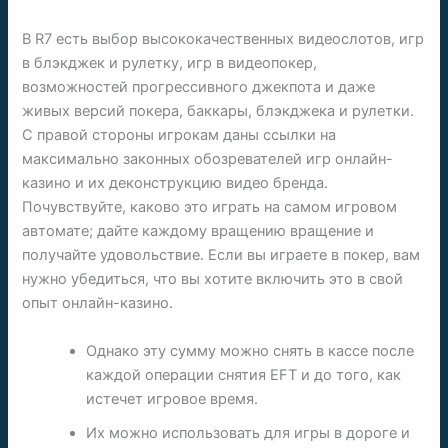
В R7 есть выбор высококачественных видеослотов, игр
в блэкджек и рулетку, игр в видеопокер,
возможностей прогрессивного джекпота и даже
живых версий покера, баккары, блэкджека и рулетки.
С правой стороны игрокам даны ссылки на
максимально законных обозревателей игр онлайн-
казино и их деконструкцию видео бренда.
Почувствуйте, каково это играть на самом игровом
автомате; дайте каждому вращению вращение и
получайте удовольствие. Если вы играете в покер, вам
нужно убедиться, что вы хотите включить это в свой
опыт онлайн-казино.
Однако эту сумму можно снять в кассе после
каждой операции снятия EFT и до того, как
истечет игровое время.
Их можно использовать для игры в дороге и