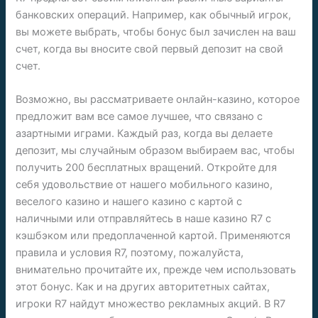
банковских операций. Например, как обычный игрок,
вы можете выбрать, чтобы бонус был зачислен на ваш
счет, когда вы вносите свой первый депозит на свой
счет.
Возможно, вы рассматриваете онлайн-казино, которое
предложит вам все самое лучшее, что связано с
азартными играми. Каждый раз, когда вы делаете
депозит, мы случайным образом выбираем вас, чтобы
получить 200 бесплатных вращений. Откройте для
себя удовольствие от нашего мобильного казино,
веселого казино и нашего казино с картой с
наличными или отправляйтесь в наше казино R7 с
кэшбэком или предоплаченной картой. Применяются
правила и условия R7, поэтому, пожалуйста,
внимательно прочитайте их, прежде чем использовать
этот бонус. Как и на других авторитетных сайтах,
игроки R7 найдут множество рекламных акций. В R7