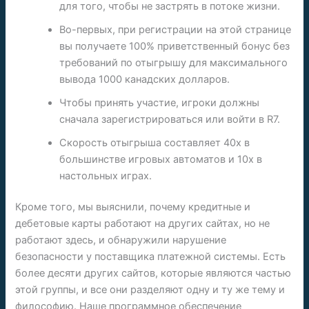
для того, чтобы не застрять в потоке жизни.
Во-первых, при регистрации на этой странице
вы получаете 100% приветственный бонус без
требований по отыгрышу для максимального
вывода 1000 канадских долларов.
Чтобы принять участие, игроки должны
сначала зарегистрироваться или войти в R7.
Скорость отыгрыша составляет 40x в
большинстве игровых автоматов и 10x в
настольных играх.
Кроме того, мы выяснили, почему кредитные и
дебетовые карты работают на других сайтах, но не
работают здесь, и обнаружили нарушение
безопасности у поставщика платежной системы. Есть
более десяти других сайтов, которые являются частью
этой группы, и все они разделяют одну и ту же тему и
философию. Наше программное обеспечение