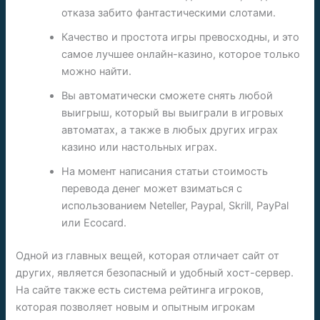
отказа забито фантастическими слотами.
Качество и простота игры превосходны, и это
самое лучшее онлайн-казино, которое только
можно найти.
Вы автоматически сможете снять любой
выигрыш, который вы выиграли в игровых
автоматах, а также в любых других играх
казино или настольных играх.
На момент написания статьи стоимость
перевода денег может взиматься с
использованием Neteller, Paypal, Skrill, PayPal
или Ecocard.
Одной из главных вещей, которая отличает сайт от
других, является безопасный и удобный хост-сервер.
На сайте также есть система рейтинга игроков,
которая позволяет новым и опытным игрокам