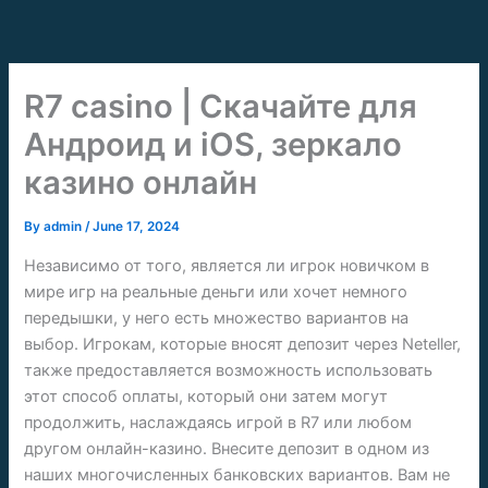
Skip
to
content
R7 casino | Скачайте для
Андроид и iOS, зеркало
казино онлайн
By
admin
/
June 17, 2024
Независимо от того, является ли игрок новичком в
мире игр на реальные деньги или хочет немного
передышки, у него есть множество вариантов на
выбор. Игрокам, которые вносят депозит через Neteller,
также предоставляется возможность использовать
этот способ оплаты, который они затем могут
продолжить, наслаждаясь игрой в R7 или любом
другом онлайн-казино. Внесите депозит в одном из
наших многочисленных банковских вариантов. Вам не