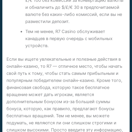
£/€ 100 без комиссии за конвертацию валюты
и обналичить до $/£/€ 30 в предпочитаемой
валюте без каких-либо комиссий, если вы не
разместили депозит.
Тем не менее, R7 Casino обслуживает
канадцев в первую очередь с мобильных
устройств.
Если вы ищете увлекательные и полезные действия в
онлайн-казино, то R7 — отличное место, чтобы начать
свой путь к тому, чтобы стать самым прибыльным и
популярным победителем онлайн-казино. Кроме того,
финансовая свобода, которую такое бесплатное
вращение может дать игрокам, является
дополнительным бонусом из-за большей суммы
бонуса, которую, как правило, предлагают бонусы
бесплатных вращений. Тем не менее, вы можете
подумать, не являются ли они слишком строгими и
слишком высокими. Просто введите эту информацию,