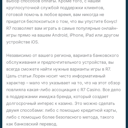
выбор способов оплаты. Кроме того, с нашей
круглосуточной службой поддержки клиентов,
готовой помочь в любое время, вам никогда не
придется беспокоиться о том, что вы упустите бонус!
R7 позволяет вам играть в самые популярные онлайн-
игры прямо на вашем Android, iPhone, iPad или другом
устройстве iOS.
Независимо от вашего региона, варианта банковского
обслуживания и предпочтительного устройства, вы
всегда сможете найти нужные варианты игры в R7.
Цель статьи Лорен носит чисто информативный
характер – мало что указывает на то, что на этот обзор
повлияла какая-либо ассоциация с R7 Casino. Все дело
в поддержании имиджа бренда, который создает
долгосрочный интерес к казино. Это можно сделать
двумя способами: либо с помощью кредитной карты,
либо с помощью более безопасного метода, такого
как банковский перевод.