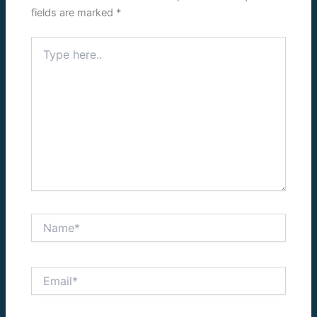
fields are marked
*
Type
here..
Name*
Email*