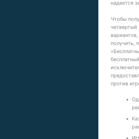
надеется з
Чтобы полу
четвертый 
вариантов,
получить, 
«Бесплатны
бесплатный
исключите
предоставл
против игр
Од
ре
Ка
ра
Иг