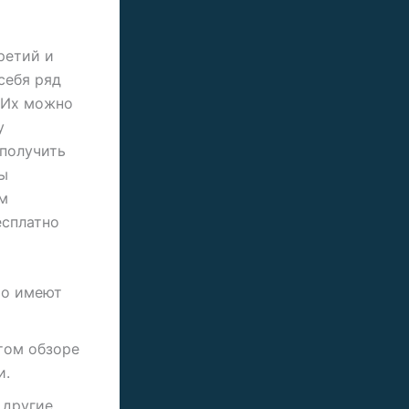
ретий и
себя ряд
. Их можно
у
 получить
ны
м
есплатно
то имеют
том обзоре
и.
 другие