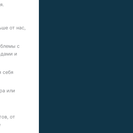
я.
ше от нас,
облемы с
одами и
я себя
ра или
ов, от
е