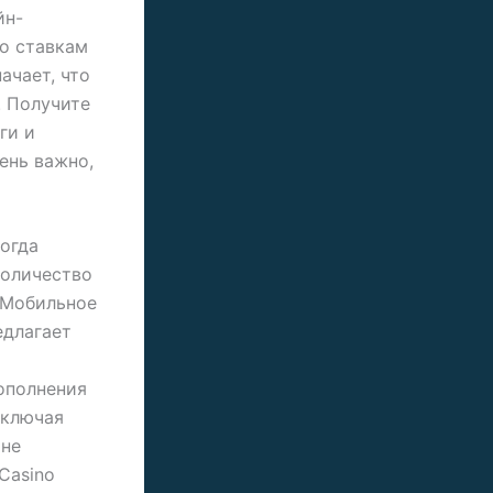
йн-
по ставкам
ачает, что
. Получите
ги и
ень важно,
когда
количество
 Мобильное
едлагает
ополнения
включая
 не
Casino