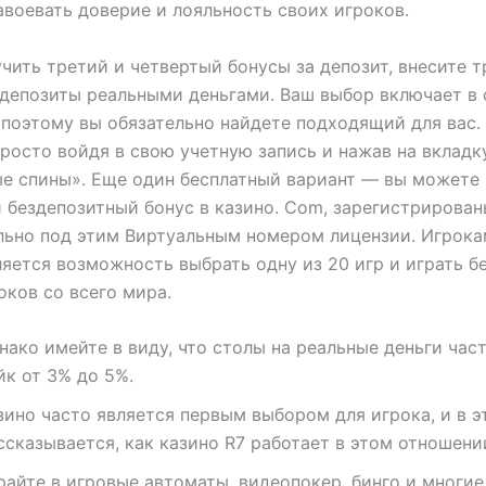
авоевать доверие и лояльность своих игроков.
чить третий и четвертый бонусы за депозит, внесите т
депозиты реальными деньгами. Ваш выбор включает в 
 поэтому вы обязательно найдете подходящий для вас
просто войдя в свою учетную запись и нажав на вкладк
е спины». Еще один бесплатный вариант — вы можете
 бездепозитный бонус в казино. Com, зарегистрирова
льно под этим Виртуальным номером лицензии. Игрока
яется возможность выбрать одну из 20 игр и играть б
оков со всего мира.
нако имейте в виду, что столы на реальные деньги час
йк от 3% до 5%.
зино часто является первым выбором для игрока, и в э
ссказывается, как казино R7 работает в этом отношени
райте в игровые автоматы, видеопокер, бинго и многие