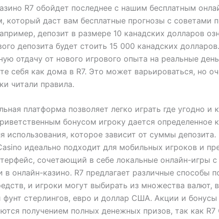
азино R7 обойдет последнее с нашим бесплатным онла
, который даст вам бесплатные прогнозы с советами 
Например, депозит в размере 10 канадских долларов озн
вого депозита будет стоить 15 000 канадских долларов
ую отдачу от нового игрового опыта на реальные день
те себя как дома в R7. Это может варьироваться, но оч
ки читали правила.
ьная платформа позволяет легко играть где угодно и 
приветственным бонусом игроку дается определенное 
я использования, которое зависит от суммы депозита.
Casino идеально подходит для мобильных игроков и пр
терфейс, сочетающий в себе локальные онлайн-игры с
 в онлайн-казино. R7 предлагает различные способы п
редств, и игроки могут выбирать из множества валют, 
 фунт стерлингов, евро и доллар США. Акции и бонусы
ются получением полных денежных призов, так как R7 