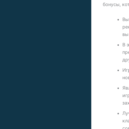
бонусы, ко
Вы
ре
вы
В 
пр
др
Иг
но
Яв
иг
за
Лу
кл
со