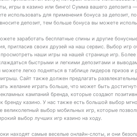
ты, игры в казино или бинго! Сумма вашего депозита —
ете использовать для применения бонуса за депозит, п
вносите депозит, тем больше бонуса вы можете исполь
ожете заработать бесплатные спины и другие бонусны
я, пригласив своих друзей на наш сервис. Выбор игр о
просмотреть наши игры на нашей странице игр. Более 
слаждаться быстрыми и легкими депозитами и выводам
 можете легко подняться в таблице лидеров призов и 
игрыш. Сайт также должен предлагать развлекательны
ать желание играть больше, что может быть достигнут
екламных кампаний бренда, которые создают позитив
к бренду казино. У нас также есть большой выбор мгн
же великолепный выбор мобильных игр, которые позво
ирокий выбор лучших игр казино на ходу.
оки находят самые веселые онлайн-слоты, и они безоп