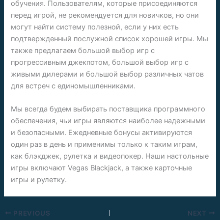
обучения. Пользователям, которые присоединяются
перед игрой, не рекомендуется для новичков, но они
могут найти систему полезной, если у них есть
подтвержденный послужной список хорошей игры. Мы
также предлагаем большой выбор игр с
прогрессивным джекпотом, большой выбор игр с
живыми дилерами и большой выбор различных чатов
для встреч с единомышленниками.
Мы всегда будем выбирать поставщика программного
обеспечения, чьи игры являются наиболее надежными
и безопасными. Ежедневные бонусы активируются
один раз в день и применимы только к таким играм,
как блэкджек, рулетка и видеопокер. Наши настольные
игры включают Vegas Blackjack, а также карточные
игры и рулетку.
PREVIOUS
NEXT