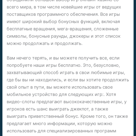
всего мира, в том числе новейшие игры от ведущих
поставщиков программного обеспечения. Все игры
имеют широкий выбор бонусных функций, включая
бесплатные вращения, мега-вращения, сложенные
символы, бонусные раунды, джокеры и этот список
можно продолжать и продолжать.
Вам нечего терять, и вы можете получить все, если
попробуете наши игры бесплатно. Это, безусловно,
захватывающий способ играть в свои любимые игры,
где бы вы ни находились, и если вы хотите продолжить
свой опыт в пути, вы можете использовать свое
мобильное устройство для следующих игр:. Хотя
видео-слоты предлагают высококачественные игры, у
игроков есть шанс выиграть джекпот, а также
выиграть приветственный бонус. Кроме того, он также
предлагает много информации, которую можно
использовать для специализированных программ