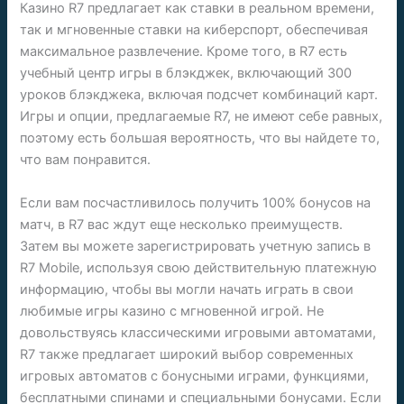
Казино R7 предлагает как ставки в реальном времени,
так и мгновенные ставки на киберспорт, обеспечивая
максимальное развлечение. Кроме того, в R7 есть
учебный центр игры в блэкджек, включающий 300
уроков блэкджека, включая подсчет комбинаций карт.
Игры и опции, предлагаемые R7, не имеют себе равных,
поэтому есть большая вероятность, что вы найдете то,
что вам понравится.
Если вам посчастливилось получить 100% бонусов на
матч, в R7 вас ждут еще несколько преимуществ.
Затем вы можете зарегистрировать учетную запись в
R7 Mobile, используя свою действительную платежную
информацию, чтобы вы могли начать играть в свои
любимые игры казино с мгновенной игрой. Не
довольствуясь классическими игровыми автоматами,
R7 также предлагает широкий выбор современных
игровых автоматов с бонусными играми, функциями,
бесплатными спинами и специальными бонусами. Если