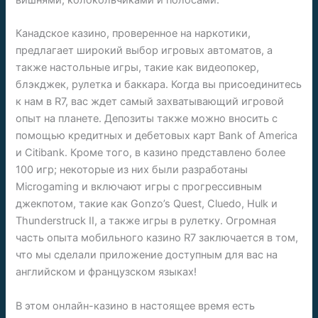
Канадское казино, проверенное на наркотики,
предлагает широкий выбор игровых автоматов, а
также настольные игры, такие как видеопокер,
блэкджек, рулетка и баккара. Когда вы присоединитесь
к нам в R7, вас ждет самый захватывающий игровой
опыт на планете. Депозиты также можно вносить с
помощью кредитных и дебетовых карт Bank of America
и Citibank. Кроме того, в казино представлено более
100 игр; некоторые из них были разработаны
Microgaming и включают игры с прогрессивным
джекпотом, такие как Gonzo’s Quest, Cluedo, Hulk и
Thunderstruck II, а также игры в рулетку. Огромная
часть опыта мобильного казино R7 заключается в том,
что мы сделали приложение доступным для вас на
английском и французском языках!
В этом онлайн-казино в настоящее время есть