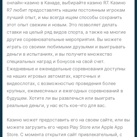
онлайн-казино в Канаде, выбирайте казино R7. Казино
R7 любит предоставлять нашим постоянным игрокам
лучший опыт, и мы всегда ищем способы сохранить
этот опыт свежим и новым. Это позволяет делать
ставки на целый ряд видов спорта, а также на многие
другие соревновательные мероприятия. Вы можете
играть со своими любимыми друзьями и выигрывать
деньги в испытаниях, и вы получите множество
специальных наград и бонусов на свой счет.
Ежедневные и еженедельные соревнования доступны
на наших игровых автоматах, карточных и
видеослотах, с возможностью проведения более
крупных, ежемесячных и ежегодных соревнований в
будущем. Хотите ли вы развлечься или выиграть
реальные деньги, у нас есть кое-что для вас.
Казино может предоставить его на своем сайте, или вы
можете загрузить его через Play Store или Apple App
Store. С момента открытия сайт привлекательный, с