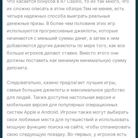
Что касается бонусов в R7 Casino, то их так много, что
их сложно описать в этом обзоре.Тем не менее, есть
четыре надежных способа выиграть реальные
денежные призы. В более чем половине этих игр
используются прогрессивные джекпоты, которые
начинаются с меньшей суммы денег, а затем к ним
добавляются другие джекпоты по мере того, как все
больше игроков делают ставки. Вместо этого они
должны поставить как минимум минимальную сумму
депозита.
Следовательно, казино предлагает лучшие игры,
самые большие джекпоты и максимальное удобство
для людей. Также доступна настольная версия и
мобильная версия для популярных операционных
систем Apple и Android. Игроки также могут выбирать
свои любимые места для путешествий и использовать
мощную функцию поиска на сайте, чтобы спланировать
свою следующую поездку. Во-первых, у игроков есть