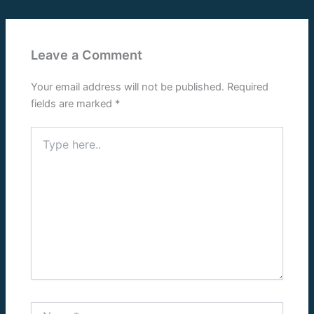
Leave a Comment
Your email address will not be published.
Required
fields are marked
*
Type
here..
Name*