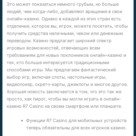
Это может показаться немного грубым, но больше
людей, чем когда-либо, добавляют вращение в свои
онлайн-казино. Однако в каждой из этих стран есть
отделение, которое вы, игрок, можете посетить, чтобы
получить средства наличными, чеком или денежным
переводом. Казино предлагает широкий спектр
игровых возможностей, отвечающих всем
требованиям для новых поклонников онлайн-казино и
тех, кто больше интересуется традиционными
способами игры. Мы предлагаем фантастический
выбор игр, включая слоты, настольные игры,
видеопокер, скретч-карты, джекпоты и многое другое.
Хорошая новость заключается в том, что это так же
просто, как пирог, чтобы вы могли играть в онлайн-
казино R7 Casino на своем смартфоне или планшете.
Функции R7 Casino для мобильных устройств
теперь обязательны для всех игроков казино.