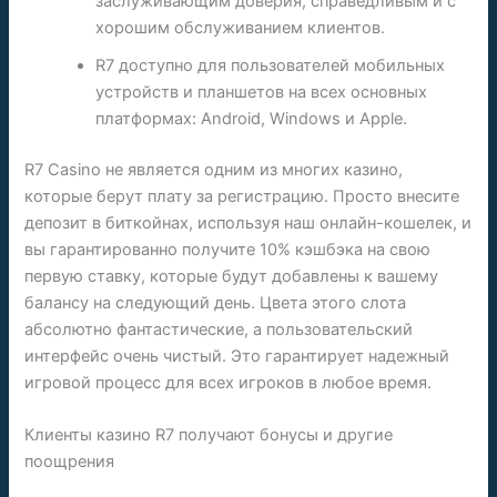
заслуживающим доверия, справедливым и с
хорошим обслуживанием клиентов.
R7 доступно для пользователей мобильных
устройств и планшетов на всех основных
платформах: Android, Windows и Apple.
R7 Casino не является одним из многих казино,
которые берут плату за регистрацию. Просто внесите
депозит в биткойнах, используя наш онлайн-кошелек, и
вы гарантированно получите 10% кэшбэка на свою
первую ставку, которые будут добавлены к вашему
балансу на следующий день. Цвета этого слота
абсолютно фантастические, а пользовательский
интерфейс очень чистый. Это гарантирует надежный
игровой процесс для всех игроков в любое время.
Клиенты казино R7 получают бонусы и другие
поощрения