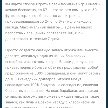
вы ищете способ играть в свои любимые игры онлайн-
казино бесплатно, то R7 — это то, что вам нужно. 50
фунтов стерлингов бесплатно для игроков,
присоединившихся со 2-го по 6-е число каждого
месяца. Максимальный выигрыш в день на ваших
бесплатных вращениях составляет 100, и он
действителен в течение 7 дней.
Просто создайте учетную запись игрока или внесите
депозит, используя один из наших банковских
способов, и вы готовы к игре!. В наши дни лучшие
приветственные бонусы обычно представляют собой
предложения на 500% совпадений, и они могут стоить
до 1000 канадских долларов. Игроки могут
наслаждаться 100% бонусом на совпадение, включая
бесплатные вращения. На всех барабанах есть дикие
символы, поэтому вы можете ожидать увидеть такие
значки, как Луна и Дракон, наряду с классическими
вишнями, колокольчиками и полосами.