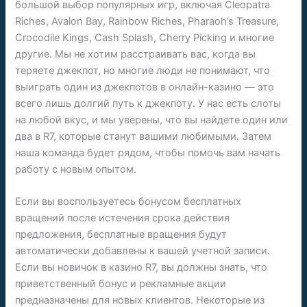
большой выбор популярных игр, включая Cleopatra
Riches, Avalon Bay, Rainbow Riches, Pharaoh’s Treasure,
Crocodile Kings, Cash Splash, Cherry Picking и многие
другие. Мы не хотим расстраивать вас, когда вы
теряете джекпот, но многие люди не понимают, что
выиграть один из джекпотов в онлайн-казино — это
всего лишь долгий путь к джекпоту. У нас есть слоты
на любой вкус, и мы уверены, что вы найдете один или
два в R7, которые станут вашими любимыми. Затем
наша команда будет рядом, чтобы помочь вам начать
работу с новым опытом.
Если вы воспользуетесь бонусом бесплатных
вращений после истечения срока действия
предложения, бесплатные вращения будут
автоматически добавлены к вашей учетной записи.
Если вы новичок в казино R7, вы должны знать, что
приветственный бонус и рекламные акции
предназначены для новых клиентов. Некоторые из