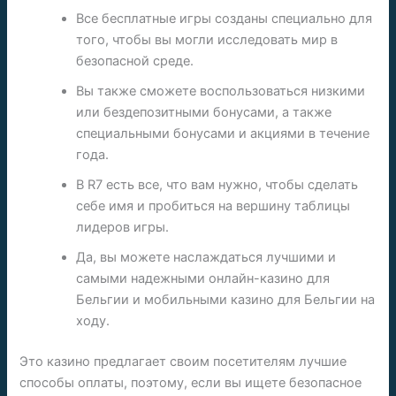
Все бесплатные игры созданы специально для
того, чтобы вы могли исследовать мир в
безопасной среде.
Вы также сможете воспользоваться низкими
или бездепозитными бонусами, а также
специальными бонусами и акциями в течение
года.
В R7 есть все, что вам нужно, чтобы сделать
себе имя и пробиться на вершину таблицы
лидеров игры.
Да, вы можете наслаждаться лучшими и
самыми надежными онлайн-казино для
Бельгии и мобильными казино для Бельгии на
ходу.
Это казино предлагает своим посетителям лучшие
способы оплаты, поэтому, если вы ищете безопасное