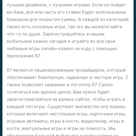
лучшим дизайном, с лучшими играми. Если он пойдет
ва-банк, вся или часть его ставки будет использована
банкиром для покрытия суммы. В каждой из категорий
также есть основные игры, так что вы можете найти
что-то по душе. Зарегистрируйтесь в нашем
мобильном казино сегодня и играйте во все свои
любимые игры онлайн-казино на ходу с помощью
приложения R7.
R7 является лицензированным провайдером, который
обеспечивает безопасную, надежную и честную игру. Z
также позволяет названию и логотипу R7 Casino
сочетаться как единое целое. Вам нужно будет
зарегистрироваться на разных сайтах, чтобы играть в
каждый тип игры. Существует множество игр казино,
которые включают настольные игры, карточные игры,
игровые автоматы, игры в кости, видеопокер, игры в
кости, виртуальные игры и игры на ловкость. Мы
объединили большой выбор игр онлайн-казино со