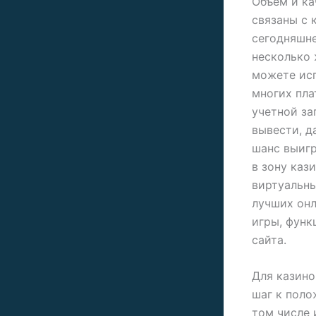
Объем и ка
связаны с 
сегодняшне
несколько 
можете исп
многих пла
учетной за
вывести, д
шанс выигр
в зону каз
виртуальны
лучших онл
игры, функ
сайта.
Для казино
шаг к поло
том числе 