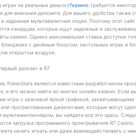
в играх на реальные деньги
r7казино
требуется некото
 для внесения депозита. Для вашего удобства также 
 и надежная мультивалютная опция. Поэтому этот сайт
ется канадцам, которые ищут надежные и заслуживаю
йты казино. Однако максимальная ставка доступна тол
 блэкджеке с двойным бонусом, настольных играх и бл
/на открытом воздухе.
первый депозит в R7
ее, PokerStars является известным разработчиком про
я, и его можно найти во многих онлайн-казино. Если в
ие игры с красивой яркой графикой, захватывающими
или прогрессивными джекпотами, которые могут сдел
 мультимиллионером, вы найдете все это здесь. Сле
ется загрузка программного проигрывателя R7 Casino,
жете начать играть или даже взаимодействовать с ним