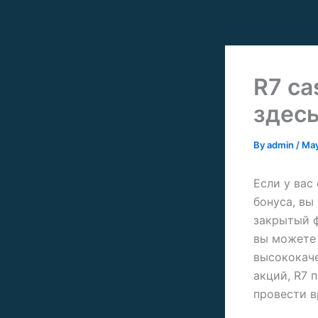
Skip
to
content
R7 ca
здесь
By
admin
/
May
Если у вас
бонуса, вы
закрытый ф
вы можете 
высококаче
акций, R7 
провести в