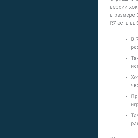
версии хок
в размере 
R7 есть вы
В 
ра
Та
ис
Хо
че
Пр
иг
То
ра