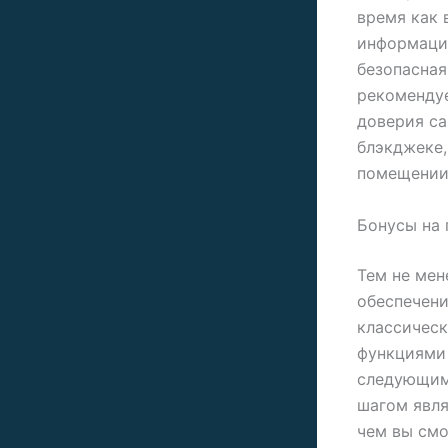
время как 
информация
безопасная
рекоменду
доверия са
блэкджеке,
помещении
Бонусы на 
Тем не мен
обеспечени
классическ
функциями 
следующим
шагом явля
чем вы смо