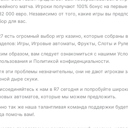
кейного матча. Игроки получают 100% бонус на первые
32 000 евро. Независимо от того, какие игры вы предпо
бор для вас.
R7 есть огромный выбор игр казино, которые собраны в
зделов: Игры, Игровые автоматы, Фрукты, Слоты и Руле
ким образом, вам следует ознакомиться с нашими Усл
пользования и Политикой конфиденциальности.
тя эти проблемы незначительны, они не дают игрокам з
рной дыре скуки.
исоединяйтесь к нам в R7 сегодня и попробуйте широ
ровых автоматов, которые мы можем предложить.
чно так же наша талантливая команда поддержки будет
да помочь вам!.