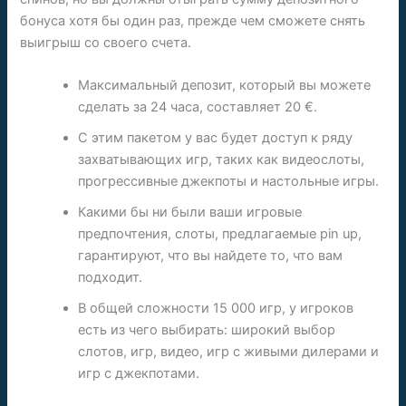
бонуса хотя бы один раз, прежде чем сможете снять
выигрыш со своего счета.
Максимальный депозит, который вы можете
сделать за 24 часа, составляет 20 €.
С этим пакетом у вас будет доступ к ряду
захватывающих игр, таких как видеослоты,
прогрессивные джекпоты и настольные игры.
Какими бы ни были ваши игровые
предпочтения, слоты, предлагаемые pin up,
гарантируют, что вы найдете то, что вам
подходит.
В общей сложности 15 000 игр, у игроков
есть из чего выбирать: широкий выбор
слотов, игр, видео, игр с живыми дилерами и
игр с джекпотами.