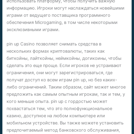
использовать платформу, чтобы получить важную
информацию. Игроки могут наслаждаться новейшими
играми от ведущего поставщика программного
обеспечения Microgaming, в том числе некоторыми
эксклюзивными играми.
pin up Casino позволяет снимать средства в
нескольких формах криптовалюты, таких как
биткойны, лайткойны, неймкойны, догикоины, чтобы
сделать это еще проще. Если игроков не устраивают
ограничения, они могут зарегистрироваться, где
получат доступ ко всем играм pin up, но без каких-
либо ограничений. Таким образом, сайт может многое
предложить как самым опытным игрокам, так и тем, у
кого меньше опыта. pin up с гордостью может
похвастаться тем, что это полнофункциональное
казино, доступное на любом компьютере или
мобильном устройстве. Вы также можете установить
предпочитаемый метод банковского обслуживания,