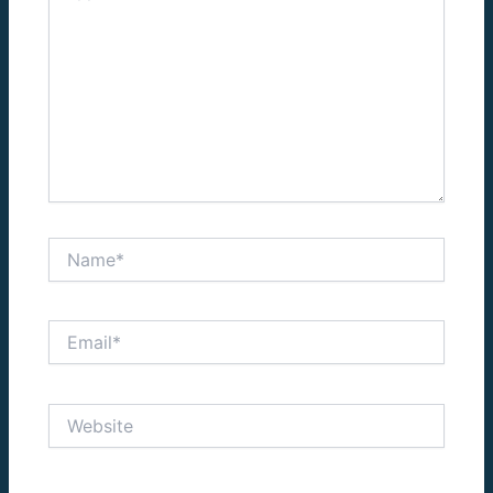
Name*
Email*
Website