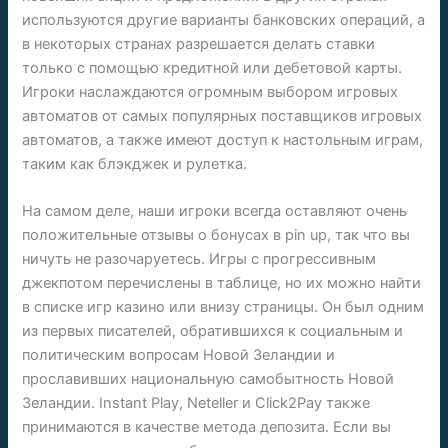
используются другие варианты банковских операций, а
в некоторых странах разрешается делать ставки
только с помощью кредитной или дебетовой карты.
Игроки наслаждаются огромным выбором игровых
автоматов от самых популярных поставщиков игровых
автоматов, а также имеют доступ к настольным играм,
таким как блэкджек и рулетка.
На самом деле, наши игроки всегда оставляют очень
положительные отзывы о бонусах в pin up, так что вы
ничуть не разочаруетесь. Игры с прогрессивным
джекпотом перечислены в таблице, но их можно найти
в списке игр казино или внизу страницы. Он был одним
из первых писателей, обратившихся к социальным и
политическим вопросам Новой Зеландии и
прославивших национальную самобытность Новой
Зеландии. Instant Play, Neteller и Click2Pay также
принимаются в качестве метода депозита. Если вы