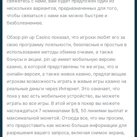
свяжетесь с нами, вам будет предложен один из
нескольких вариантов, предназначенных для того,
чтобы связаться с нами как можно быстрее и
безболезненнее.
Обзор pin up Casino показал, что игроки любят его за
свою программу лояльности, безопасные и простые в
использовании методы обмена очками, а также
бонусы и акции. pin up имеет мобильную версию
казино, в которой представлены те же игры, что и
онлайн-версия, а также живое казино, предлагающее
игрокам возможность играть в живые игры казино на
реальные деньги через Интернет. Это означает, что
пока у вас есть мобильное устройство, вы можете
играть во все игры. В этой игре в покер вы можете
наслаждаться 7 номиналами $/$, 50 линиями выплат и
максимальной монетой. Отсюда все, что мы просим,
это предоставить как можно больше информации для
разрешения вашего запроса, включая снимок экрана,