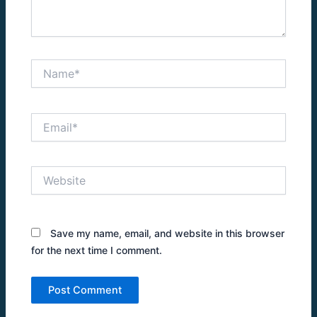
Name*
Email*
Website
Save my name, email, and website in this browser
for the next time I comment.