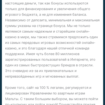
настоящие деньги, так как бонусы используются
только для финансирования и увеличения общего
игрового бюджета, а не для изменения баланса.
Независимо от депозита, минимальная и максимальная
суммы указаны на странице бонуса. Мы не только
являемся самым надежным и старейшим онлайн-
казино в мире, мы также стремимся предложить один
из самых передовых игровых возможностей онлайн-
казино, и это благодаря нашей отличной команде
поддержки. Имея чуть более 80 миллионов
зарегистрированных пользователей в Интернете, это
один из самых быстрорастущих брендов в отрасли.
Это очевидно из-за их привлекательных и
непревзойденных игр и мгновенных выплат.
Кроме того, сайт на 100 % легален, регулируется и
лицензирован Управлением по азартным играм
Мальты. С таким большим выбором, вы можете пойти
по-крупному или пойти домой! Почувствуйте прилив