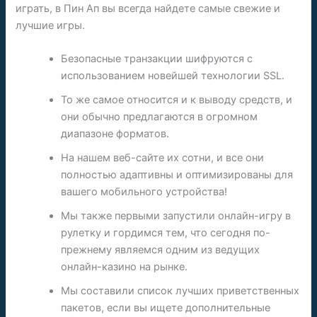
играть, в Пин Ап вы всегда найдете самые свежие и
лучшие игры.
Безопасные транзакции шифруются с
использованием новейшей технологии SSL.
То же самое относится и к выводу средств, и
они обычно предлагаются в огромном
диапазоне форматов.
На нашем веб-сайте их сотни, и все они
полностью адаптивны и оптимизированы для
вашего мобильного устройства!
Мы также первыми запустили онлайн-игру в
рулетку и гордимся тем, что сегодня по-
прежнему являемся одним из ведущих
онлайн-казино на рынке.
Мы составили список лучших приветственных
пакетов, если вы ищете дополнительные