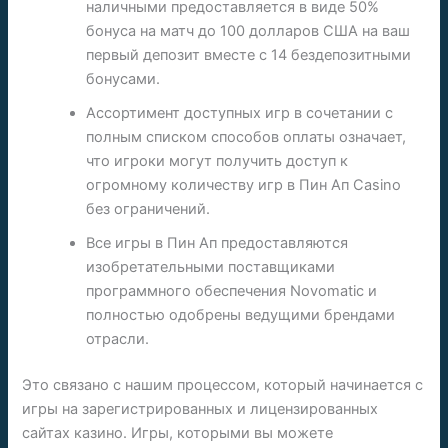
наличными предоставляется в виде 50%
бонуса на матч до 100 долларов США на ваш
первый депозит вместе с 14 бездепозитными
бонусами.
Ассортимент доступных игр в сочетании с
полным списком способов оплаты означает,
что игроки могут получить доступ к
огромному количеству игр в Пин Ап Casino
без ограничений.
Все игры в Пин Ап предоставляются
изобретательными поставщиками
программного обеспечения Novomatic и
полностью одобрены ведущими брендами
отрасли.
Это связано с нашим процессом, который начинается с
игры на зарегистрированных и лицензированных
сайтах казино. Игры, которыми вы можете