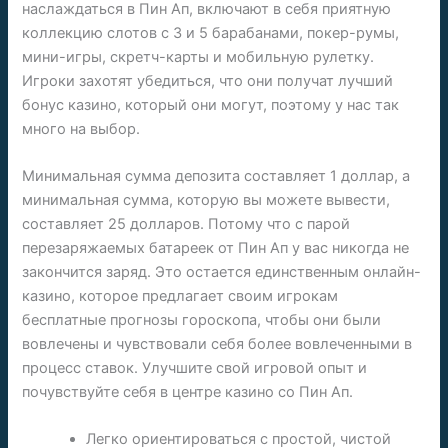
наслаждаться в Пин Ап, включают в себя приятную
коллекцию слотов с 3 и 5 барабанами, покер-румы,
мини-игры, скретч-карты и мобильную рулетку.
Игроки захотят убедиться, что они получат лучший
бонус казино, который они могут, поэтому у нас так
много на выбор.
Минимальная сумма депозита составляет 1 доллар, а
минимальная сумма, которую вы можете вывести,
составляет 25 долларов. Потому что с парой
перезаряжаемых батареек от Пин Ап у вас никогда не
закончится заряд. Это остается единственным онлайн-
казино, которое предлагает своим игрокам
бесплатные прогнозы гороскопа, чтобы они были
вовлечены и чувствовали себя более вовлеченными в
процесс ставок. Улучшите свой игровой опыт и
почувствуйте себя в центре казино со Пин Ап.
Легко ориентироваться с простой, чистой