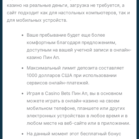
казино на реальные деньги, загрузка не требуется, а
сайт подходит как для настольных компьютеров, так и
для мобильных устройств.
Ваше пребывание будет еще более
комфортным благодаря предложениям,
доступным на вашей учетной записи в онлайн-
казино Пин Ап.
Максимальный лимит депозита составляет
1000 долларов США при использовании
сервисов онлайн-платежей.
Играя в Casino Bets Пин Ап, вы в основном
можете играть в онлайн-казино на своем
мобильном телефоне, планшете или других
электронных устройствах в любое время и в
любом месте на веб-сайте или в приложении.
На данный момент этот бесплатный бонус