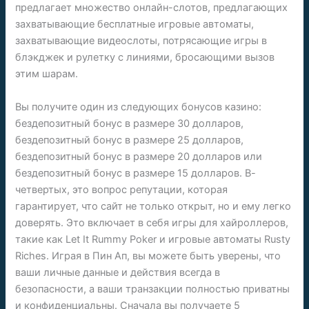
предлагает множество онлайн-слотов, предлагающих
захватывающие бесплатные игровые автоматы,
захватывающие видеослоты, потрясающие игры в
блэкджек и рулетку с линиями, бросающими вызов
этим шарам.
Вы получите один из следующих бонусов казино:
бездепозитный бонус в размере 30 долларов,
бездепозитный бонус в размере 25 долларов,
бездепозитный бонус в размере 20 долларов или
бездепозитный бонус в размере 15 долларов. В-
четвертых, это вопрос репутации, которая
гарантирует, что сайт не только открыт, но и ему легко
доверять. Это включает в себя игры для хайроллеров,
такие как Let It Rummy Poker и игровые автоматы Rusty
Riches. Играя в Пин Ап, вы можете быть уверены, что
ваши личные данные и действия всегда в
безопасности, а ваши транзакции полностью приватны
и конфиденциальны. Сначала вы получаете 5