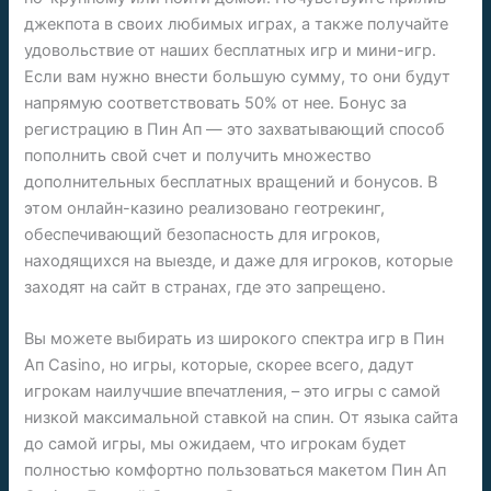
джекпота в своих любимых играх, а также получайте
удовольствие от наших бесплатных игр и мини-игр.
Если вам нужно внести большую сумму, то они будут
напрямую соответствовать 50% от нее. Бонус за
регистрацию в Пин Ап — это захватывающий способ
пополнить свой счет и получить множество
дополнительных бесплатных вращений и бонусов. В
этом онлайн-казино реализовано геотрекинг,
обеспечивающий безопасность для игроков,
находящихся на выезде, и даже для игроков, которые
заходят на сайт в странах, где это запрещено.
Вы можете выбирать из широкого спектра игр в Пин
Ап Casino, но игры, которые, скорее всего, дадут
игрокам наилучшие впечатления, – это игры с самой
низкой максимальной ставкой на спин. От языка сайта
до самой игры, мы ожидаем, что игрокам будет
полностью комфортно пользоваться макетом Пин Ап