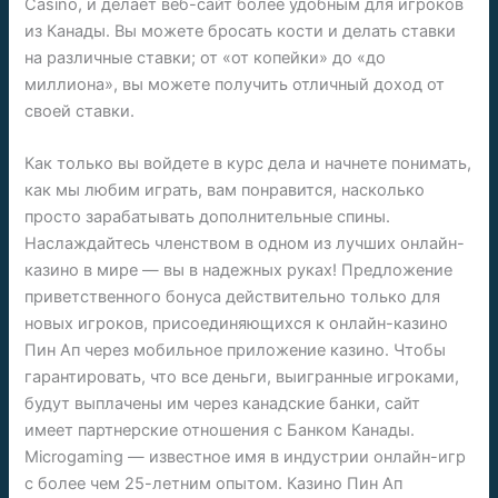
Casino, и делает веб-сайт более удобным для игроков
из Канады. Вы можете бросать кости и делать ставки
на различные ставки; от «от копейки» до «до
миллиона», вы можете получить отличный доход от
своей ставки.
Как только вы войдете в курс дела и начнете понимать,
как мы любим играть, вам понравится, насколько
просто зарабатывать дополнительные спины.
Наслаждайтесь членством в одном из лучших онлайн-
казино в мире — вы в надежных руках! Предложение
приветственного бонуса действительно только для
новых игроков, присоединяющихся к онлайн-казино
Пин Ап через мобильное приложение казино. Чтобы
гарантировать, что все деньги, выигранные игроками,
будут выплачены им через канадские банки, сайт
имеет партнерские отношения с Банком Канады.
Microgaming — известное имя в индустрии онлайн-игр
с более чем 25-летним опытом. Казино Пин Ап