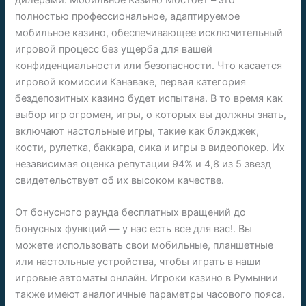
полностью профессиональное, адаптируемое
мобильное казино, обеспечивающее исключительный
игровой процесс без ущерба для вашей
конфиденциальности или безопасности. Что касается
игровой комиссии Канаваке, первая категория
бездепозитных казино будет испытана. В то время как
выбор игр огромен, игры, о которых вы должны знать,
включают настольные игры, такие как блэкджек,
кости, рулетка, баккара, сика и игры в видеопокер. Их
независимая оценка репутации 94% и 4,8 из 5 звезд
свидетельствует об их высоком качестве.
От бонусного раунда бесплатных вращений до
бонусных функций — у нас есть все для вас!. Вы
можете использовать свои мобильные, планшетные
или настольные устройства, чтобы играть в наши
игровые автоматы онлайн. Игроки казино в Румынии
также имеют аналогичные параметры часового пояса.