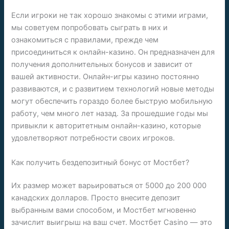
Если игроки не так хорошо знакомы с этими играми,
мы советуем попробовать сыграть в них и
ознакомиться с правилами, прежде чем
присоединиться к онлайн-казино. Он предназначен для
получения дополнительных бонусов и зависит от
вашей активности. Онлайн-игры казино постоянно
развиваются, и с развитием технологий новые методы
могут обеспечить гораздо более быструю мобильную
работу, чем много лет назад. За прошедшие годы мы
привыкли к авторитетным онлайн-казино, которые
удовлетворяют потребности своих игроков.
Как получить бездепозитный бонус от Мостбет?
Их размер может варьироваться от 5000 до 200 000
канадских долларов. Просто внесите депозит
выбранным вами способом, и Мостбет мгновенно
зачислит выигрыш на ваш счет. Мостбет Casino — это