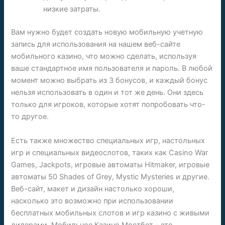
низкие затраты.
Вам нужно будет создать новую мобильную учетную
запись для использования на нашем веб-сайте
мобильного казино, что можно сделать, используя
ваше стандартное имя пользователя и пароль. В любой
момент можно выбрать из 3 бонусов, и каждый бонус
нельзя использовать в один и тот же день. Они здесь
только для игроков, которые хотят попробовать что-
то другое.
Есть также множество специальных игр, настольных
игр и специальных видеослотов, таких как Casino War
Games, Jackpots, игровые автоматы Hitmaker, игровые
автоматы 50 Shades of Grey, Mystic Mysteries и другие.
Веб-сайт, макет и дизайн настолько хороши,
насколько это возможно при использовании
бесплатных мобильных слотов и игр казино с живыми
дилерами. Мобильное Казино Мостбет – это