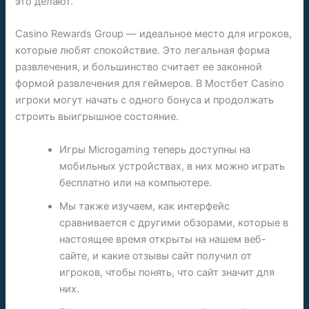
это делают.
Casino Rewards Group — идеальное место для игроков,
которые любят спокойствие. Это легальная форма
развлечения, и большинство считает ее законной
формой развлечения для геймеров. В Мостбет Casino
игроки могут начать с одного бонуса и продолжать
строить выигрышное состояние.
Игры Microgaming теперь доступны на
мобильных устройствах, в них можно играть
бесплатно или на компьютере.
Мы также изучаем, как интерфейс
сравнивается с другими обзорами, которые в
настоящее время открыты на нашем веб-
сайте, и какие отзывы сайт получил от
игроков, чтобы понять, что сайт значит для
них.