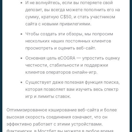
И не волнуйтесь, если вы потеряете свой
депозит, вы всегда можете пополнить его на
сумму, кратную C$50, и стать участником
сайта с новыми привилегиями.
Чтобы создать эти обзоры, мы попросим
нескольких наших постоянных клиентов
просмотреть и оценить веб-сайт.
Основная цель eCOGRA — упростить оценку
честности, стабильности и поддержки
клиентов операторов онлайн-игр.
Существует даже полезная функция поиска,
которая позволяет вам изучить весь спектр
игр и лимиты ставок.
Оптимизированное кэширование веб-сайта и более
высокая скорость соединения означают, что он
эффективно работает с этими устройствами.
Фактически, в Мостбет вы можете в любое время