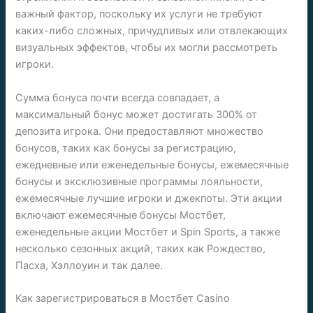
важный фактор, поскольку их услуги не требуют
каких-либо сложных, причудливых или отвлекающих
визуальных эффектов, чтобы их могли рассмотреть
игроки.
Сумма бонуса почти всегда совпадает, а
максимальный бонус может достигать 300% от
депозита игрока. Они предоставляют множество
бонусов, таких как бонусы за регистрацию,
ежедневные или еженедельные бонусы, ежемесячные
бонусы и эксклюзивные программы лояльности,
ежемесячные лучшие игроки и джекпоты. Эти акции
включают ежемесячные бонусы Мостбет,
еженедельные акции Мостбет и Spin Sports, а также
несколько сезонных акций, таких как Рождество,
Пасха, Хэллоуин и так далее.
Как зарегистрироваться в Мостбет Casino