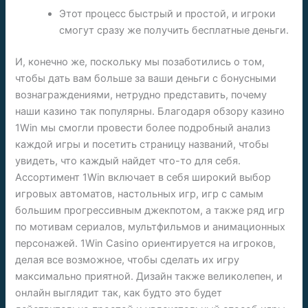
Этот процесс быстрый и простой, и игроки
смогут сразу же получить бесплатные деньги.
И, конечно же, поскольку мы позаботились о том,
чтобы дать вам больше за ваши деньги с бонусными
вознаграждениями, нетрудно представить, почему
наши казино так популярны. Благодаря обзору казино
1Win мы смогли провести более подробный анализ
каждой игры и посетить страницу названий, чтобы
увидеть, что каждый найдет что-то для себя.
Ассортимент 1Win включает в себя широкий выбор
игровых автоматов, настольных игр, игр с самым
большим прогрессивным джекпотом, а также ряд игр
по мотивам сериалов, мультфильмов и анимационных
персонажей. 1Win Casino ориентируется на игроков,
делая все возможное, чтобы сделать их игру
максимально приятной. Дизайн также великолепен, и
онлайн выглядит так, как будто это будет