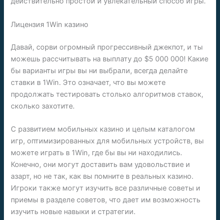
действительно простой и увлекательный способ игры.
Лицензия 1Win казино
Давай, сорви огромный прогрессивный джекпот, и ты
можешь рассчитывать на выплату до $5 000 000! Какие
бы варианты игры вы ни выбрали, всегда делайте
ставки в 1Win. Это означает, что вы можете
продолжать тестировать столько алгоритмов ставок,
сколько захотите.
С развитием мобильных казино и целым каталогом
игр, оптимизированных для мобильных устройств, вы
можете играть в 1Win, где бы вы ни находились.
Конечно, они могут доставить вам удовольствие и
азарт, но не так, как вы помните в реальных казино.
Игроки также могут изучить все различные советы и
приемы в разделе советов, что дает им возможность
изучить новые навыки и стратегии.