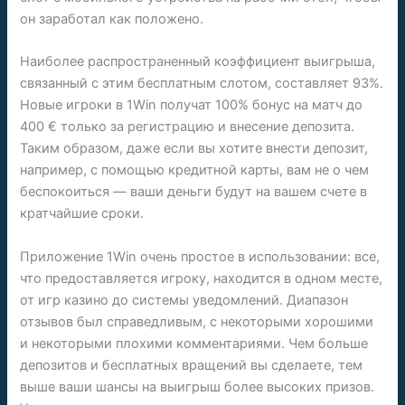
он заработал как положено.
Наиболее распространенный коэффициент выигрыша,
связанный с этим бесплатным слотом, составляет 93%.
Новые игроки в 1Win получат 100% бонус на матч до
400 € только за регистрацию и внесение депозита.
Таким образом, даже если вы хотите внести депозит,
например, с помощью кредитной карты, вам не о чем
беспокоиться — ваши деньги будут на вашем счете в
кратчайшие сроки.
Приложение 1Win очень простое в использовании: все,
что предоставляется игроку, находится в одном месте,
от игр казино до системы уведомлений. Диапазон
отзывов был справедливым, с некоторыми хорошими
и некоторыми плохими комментариями. Чем больше
депозитов и бесплатных вращений вы сделаете, тем
выше ваши шансы на выигрыш более высоких призов.