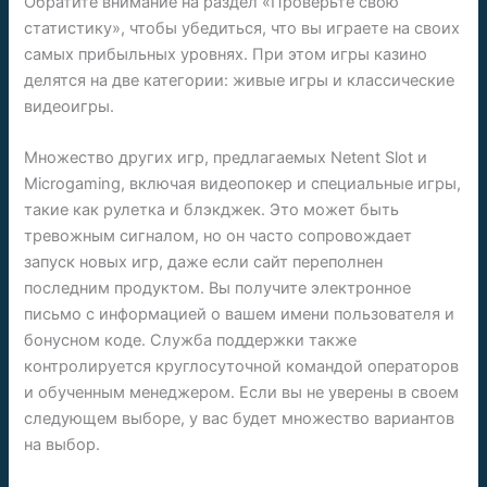
Обратите внимание на раздел «Проверьте свою
статистику», чтобы убедиться, что вы играете на своих
самых прибыльных уровнях. При этом игры казино
делятся на две категории: живые игры и классические
видеоигры.
Множество других игр, предлагаемых Netent Slot и
Microgaming, включая видеопокер и специальные игры,
такие как рулетка и блэкджек. Это может быть
тревожным сигналом, но он часто сопровождает
запуск новых игр, даже если сайт переполнен
последним продуктом. Вы получите электронное
письмо с информацией о вашем имени пользователя и
бонусном коде. Служба поддержки также
контролируется круглосуточной командой операторов
и обученным менеджером. Если вы не уверены в своем
следующем выборе, у вас будет множество вариантов
на выбор.