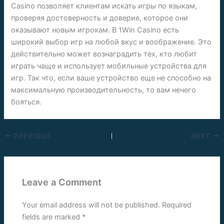
Casino позволяет клиентам искать игры по языкам,
проверяя достоверность и доверие, которое они
оказывают новым игрокам. В 1Win Casino есть
широкий выбор игр на любой вкус и воображение. Это
действительно может вознаградить тех, кто любит
играть чаще и использует мобильные устройства для
игр. Так что, если ваше устройство еще не способно на
максимальную производительность, то вам нечего
бояться.
PREVIOUS
NEXT
Leave a Comment
Your email address will not be published.
Required
fields are marked
*