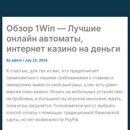
Skip
to
content
Обзор 1Win — Лучшие
онлайн автоматы,
интернет казино на деньги
By
admin
/
July 23, 2024
К счастью, для тех из вас, кто предпочитает
ознакомиться с нашими требованиями к ставкам и
немедленно вывести свой выигрыш, у нас есть демо-
версия спин-казино. Играть на мобильных устройствах
не проблема, и большинству игроков несложно ждать,
пока игры загрузятся. Пользователи могут выбрать
способ оплаты с помощью традиционной банковской
карты, но нет возможности PayPal.