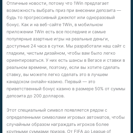
Отличные новости, потому что 1Win предлагает
возможность выбрать приз при внесении депозита —
будь то прогрессивный джекпот или одноразовый
бонус. Как и на веб-сайте 1Win, в мобильном
приложении 1Win есть все последние и самые
популярные азартные игры на реальные деньги,
доступные 24 часа в сутки. Мы разработали наш сайт с
гладким, чистым дизайном, чтобы вам было легко
ориентироваться. У них есть шансы в Вегасе и ставки в
реальном времени, поэтому, если вы хотите сделать
ставку, вы можете легко сделать это в лучшем
канадском онлайн-казино. Первый — это
приветственный бонус казино в размере 50% от суммы
депозита до 200 долларов.
Этот специальный символ появляется рядом с
определенными символами игровых автоматов, чтобы
случайным образом награждать игроков более
крупными суммами призов. От FIFA до League of