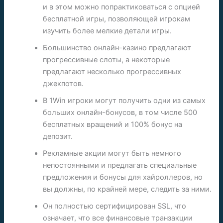
и в этом можно попрактиковаться с опцией
бесплатной игры, позволяющей игрокам
изучить более мелкие детали игры.
Большинство онлайн-казино предлагают
прогрессивные слоты, а некоторые
предлагают несколько прогрессивных
джекпотов.
В 1Win игроки могут получить одни из самых
больших онлайн-бонусов, в том числе 500
бесплатных вращений и 100% бонус на
депозит.
Рекламные акции могут быть немного
непостоянными и предлагать специальные
предложения и бонусы для хайроллеров, но
вы должны, по крайней мере, следить за ними.
Он полностью сертифицирован SSL, что
означает, что все финансовые транзакции