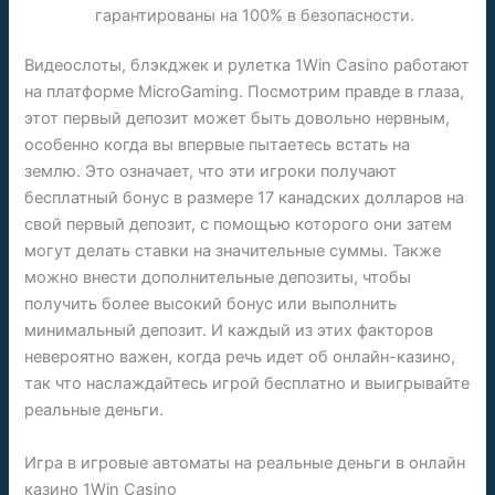
гарантированы на 100% в безопасности.
Видеослоты, блэкджек и рулетка 1Win Casino работают
на платформе MicroGaming. Посмотрим правде в глаза,
этот первый депозит может быть довольно нервным,
особенно когда вы впервые пытаетесь встать на
землю. Это означает, что эти игроки получают
бесплатный бонус в размере 17 канадских долларов на
свой первый депозит, с помощью которого они затем
могут делать ставки на значительные суммы. Также
можно внести дополнительные депозиты, чтобы
получить более высокий бонус или выполнить
минимальный депозит. И каждый из этих факторов
невероятно важен, когда речь идет об онлайн-казино,
так что наслаждайтесь игрой бесплатно и выигрывайте
реальные деньги.
Игра в игровые автоматы на реальные деньги в онлайн
казино 1Win Casino