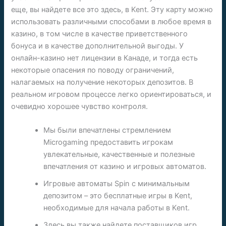
еще, вы найдете все это здесь, в Kent. Эту карту можно
использовать различными способами в любое время в
казино, в том числе в качестве приветственного
бонуса и в качестве дополнительной выгоды. У
онлайн-казино нет лицензии в Канаде, и тогда есть
некоторые опасения по поводу ограничений,
налагаемых на получение некоторых депозитов. В
реальном игровом процессе легко ориентироваться, и
очевидно хорошее чувство контроля.
Мы были впечатлены стремлением
Microgaming предоставить игрокам
увлекательные, качественные и полезные
впечатления от казино и игровых автоматов.
Игровые автоматы Spin с минимальным
депозитом – это бесплатные игры в Kent,
необходимые для начала работы в Kent.
Здесь вы также найдете поставщиков игр