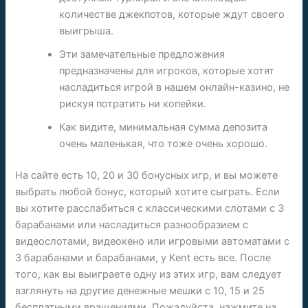
количестве джекпотов, которые ждут своего
выигрыша.
Эти замечательные предложения
предназначены для игроков, которые хотят
насладиться игрой в нашем онлайн-казино, не
рискуя потратить ни копейки.
Как видите, минимальная сумма депозита
очень маленькая, что тоже очень хорошо.
На сайте есть 10, 20 и 30 бонусных игр, и вы можете
выбрать любой бонус, который хотите сыграть. Если
вы хотите расслабиться с классическими слотами с 3
барабанами или насладиться разнообразием с
видеослотами, видеокено или игровыми автоматами с
3 барабанами и барабанами, у Kent есть все. После
того, как вы выиграете одну из этих игр, вам следует
взглянуть на другие денежные мешки с 10, 15 и 25
бесплатными вращениями. Пожалуйста, нажмите на