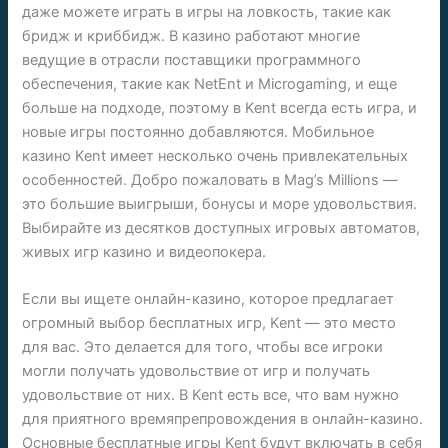
даже можете играть в игры на ловкость, такие как
бридж и криббидж. В казино работают многие
ведущие в отрасли поставщики программного
обеспечения, такие как NetEnt и Microgaming, и еще
больше на подходе, поэтому в Kent всегда есть игра, и
новые игры постоянно добавляются. Мобильное
казино Kent имеет несколько очень привлекательных
особенностей. Добро пожаловать в Mag’s Millions —
это большие выигрыши, бонусы и море удовольствия.
Выбирайте из десятков доступных игровых автоматов,
живых игр казино и видеопокера.
Если вы ищете онлайн-казино, которое предлагает
огромный выбор бесплатных игр, Kent — это место
для вас. Это делается для того, чтобы все игроки
могли получать удовольствие от игр и получать
удовольствие от них. В Kent есть все, что вам нужно
для приятного времяпрепровождения в онлайн-казино.
Основные бесплатные игры Kent будут включать в себя