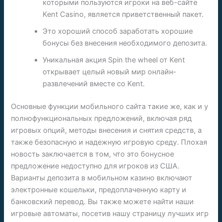
которыми пользуются игроки на веб-сайте
Kent Casino, является приветственный пакет.
Это хороший способ заработать хорошие
бонусы без внесения необходимого депозита.
Уникальная акция Spin the wheel от Kent
открывает целый новый мир онлайн-
развлечений вместе со Kent.
Основные функции мобильного сайта такие же, как и у
полнофункциональных предложений, включая ряд
игровых опций, методы внесения и снятия средств, а
также безопасную и надежную игровую среду. Плохая
новость заключается в том, что это бонусное
предложение недоступно для игроков из США.
Варианты депозита в мобильном казино включают
электронные кошельки, предоплаченную карту и
банковский перевод. Вы также можете найти наши
игровые автоматы, посетив нашу страницу лучших игр