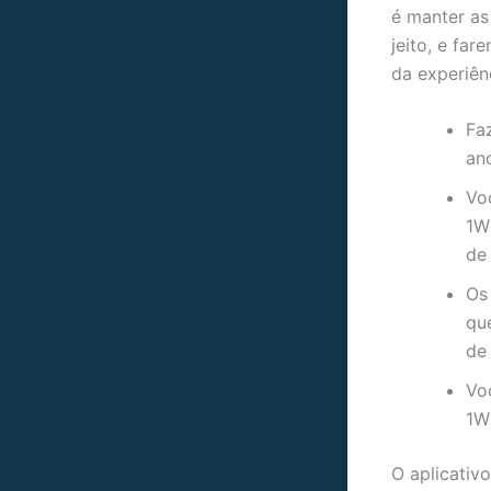
é manter as
jeito, e fa
da experiên
Fa
an
Vo
1W
de
Os
qu
de
Vo
1W
O aplicativ