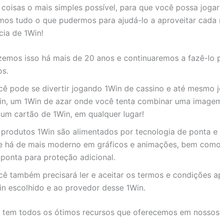
 coisas o mais simples possível, para que você possa joga
remos tudo o que pudermos para ajudá-lo a aproveitar cad
cia de 1Win!
zemos isso há mais de 20 anos e continuaremos a fazê-lo 
os.
cê pode se divertir jogando 1Win de cassino e até mesmo 
in, um 1Win de azar onde você tenta combinar uma imag
 um cartão de 1Win, em qualquer lugar!
 produtos 1Win são alimentados por tecnologia de ponta e
e há de mais moderno em gráficos e animações, bem com
 ponta para proteção adicional.
cê também precisará ler e aceitar os termos e condições a
in escolhido e ao provedor desse 1Win.
o tem todos os ótimos recursos que oferecemos em nossos 