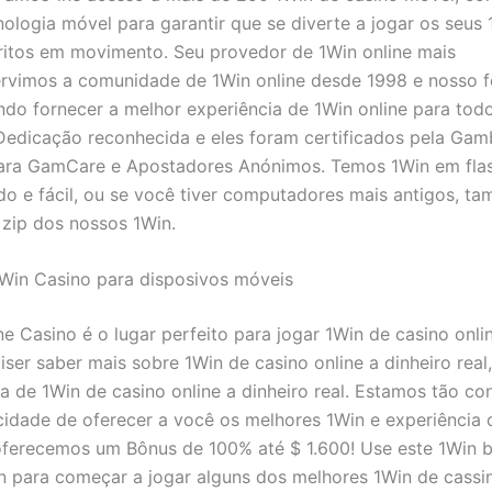
nologia móvel para garantir que se diverte a jogar os seus
ritos em movimento. Seu provedor de 1Win online mais
ervimos a comunidade de 1Win online desde 1998 e nosso 
ndo fornecer a melhor experiência de 1Win online para tod
Dedicação reconhecida e eles foram certificados pela Ga
ara GamCare e Apostadores Anónimos. Temos 1Win em flas
do e fácil, ou se você tiver computadores mais antigos, 
zip dos nossos 1Win.
Win Casino para disposivos móveis
ne Casino é o lugar perfeito para jogar 1Win de casino onlin
uiser saber mais sobre 1Win de casino online a dinheiro real,
a de 1Win de casino online a dinheiro real. Estamos tão co
idade de oferecer a você os melhores 1Win e experiência 
oferecemos um Bônus de 100% até $ 1.600! Use este 1Win 
n para começar a jogar alguns dos melhores 1Win de cassin