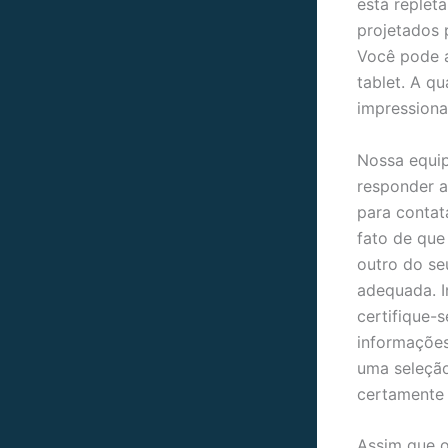
está replet
projetados 
Você pode a
tablet. A q
impressiona
Nossa equip
responder a
para contat
fato de que
outro do se
adequada. I
certifique-
informações
uma seleção
certamente 
Assim que o