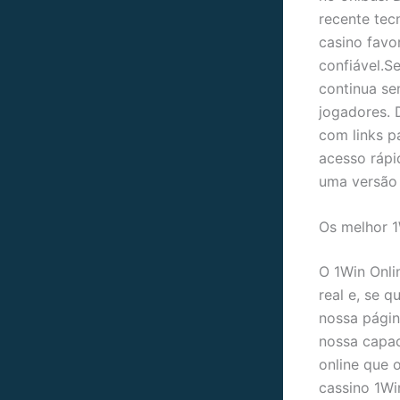
recente tec
casino favo
confiável.S
continua se
jogadores. 
com links p
acesso rápi
uma versão 
Os melhor 1
O 1Win Onli
real e, se q
nossa págin
nossa capac
online que 
cassino 1Wi