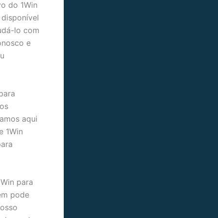
vo do 1Win
 disponível
judá-lo com
onosco e
ou
para
aos
tamos aqui
 e 1Win
para
1Win para
bém pode
nosso