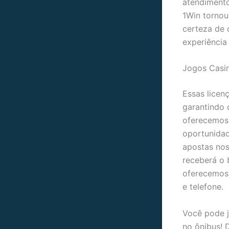
atendimento
1Win tornou
certeza de 
experiência
Jogos Casi
Essas licen
garantindo 
oferecemos
oportunidad
apostas nos
receberá o 
oferecemos 
e telefone.
Você pode 
no ônibus! 