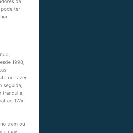
adores da
 pode ter
lhor
undo,
Desde 1998,
tas
ito ou fazer
m seguida,
 tranquila,
hat ao 1Win
 no trem ou
m a mais