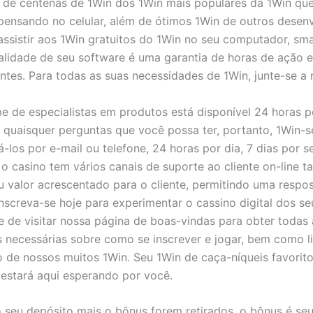
a de centenas de 1Win dos 1Win mais populares da 1Win qu
pensando no celular, além de ótimos 1Win de outros desen
ssistir aos 1Win gratuitos do 1Win no seu computador, sm
ualidade de seu software é uma garantia de horas de ação e 
ntes. Para todas as suas necessidades de 1Win, junte-se a 
e de especialistas em produtos está disponível 24 horas p
 quaisquer perguntas que você possa ter, portanto, 1Win-s
á-los por e-mail ou telefone, 24 horas por dia, 7 dias por 
 o casino tem vários canais de suporte ao cliente on-line 
u valor acrescentado para o cliente, permitindo uma respos
nscreva-se hoje para experimentar o cassino digital dos s
se de visitar nossa página de boas-vindas para obter todas 
 necessárias sobre como se inscrever e jogar, bem como l
 de nossos muitos 1Win. Seu 1Win de caça-níqueis favorit
estará aqui esperando por você.
 seu depósito mais o bônus forem retirados, o bônus é seu