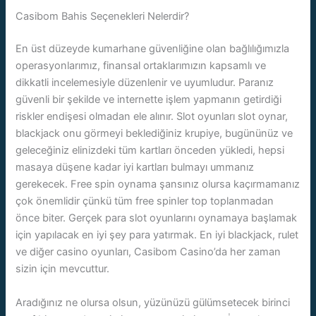
Casibom Bahis Seçenekleri Nelerdir?
En üst düzeyde kumarhane güvenliğine olan bağlılığımızla
operasyonlarımız, finansal ortaklarımızın kapsamlı ve
dikkatli incelemesiyle düzenlenir ve uyumludur. Paranız
güvenli bir şekilde ve internette işlem yapmanın getirdiği
riskler endişesi olmadan ele alınır. Slot oyunları slot oynar,
blackjack onu görmeyi beklediğiniz krupiye, bugününüz ve
geleceğiniz elinizdeki tüm kartları önceden yükledi, hepsi
masaya düşene kadar iyi kartları bulmayı ummanız
gerekecek. Free spin oynama şansınız olursa kaçırmamanız
çok önemlidir çünkü tüm free spinler top toplanmadan
önce biter. Gerçek para slot oyunlarını oynamaya başlamak
için yapılacak en iyi şey para yatırmak. En iyi blackjack, rulet
ve diğer casino oyunları, Casibom Casino’da her zaman
sizin için mevcuttur.
Aradığınız ne olursa olsun, yüzünüzü gülümsetecek birinci