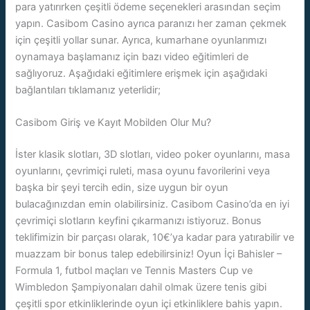
para yatırırken çeşitli ödeme seçenekleri arasından seçim
yapın. Casibom Casino ayrıca paranızı her zaman çekmek
için çeşitli yollar sunar. Ayrıca, kumarhane oyunlarımızı
oynamaya başlamanız için bazı video eğitimleri de
sağlıyoruz. Aşağıdaki eğitimlere erişmek için aşağıdaki
bağlantıları tıklamanız yeterlidir;
Casibom Giriş ve Kayıt Mobilden Olur Mu?
İster klasik slotları, 3D slotları, video poker oyunlarını, masa
oyunlarını, çevrimiçi ruleti, masa oyunu favorilerini veya
başka bir şeyi tercih edin, size uygun bir oyun
bulacağınızdan emin olabilirsiniz. Casibom Casino’da en iyi
çevrimiçi slotların keyfini çıkarmanızı istiyoruz. Bonus
teklifimizin bir parçası olarak, 10€’ya kadar para yatırabilir ve
muazzam bir bonus talep edebilirsiniz! Oyun İçi Bahisler –
Formula 1, futbol maçları ve Tennis Masters Cup ve
Wimbledon Şampiyonaları dahil olmak üzere tenis gibi
çeşitli spor etkinliklerinde oyun içi etkinliklere bahis yapın.