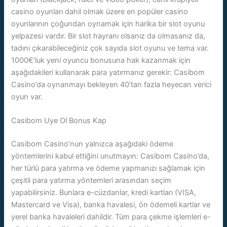
casino oyunları dahil olmak üzere en popüler casino
oyunlarının çoğundan oynamak için harika bir slot oyunu
yelpazesi vardır. Bir slot hayranı olsanız da olmasanız da,
tadını çıkarabileceğiniz çok sayıda slot oyunu ve tema var.
1000€’luk yeni oyuncu bonusuna hak kazanmak için
aşağıdakileri kullanarak para yatırmanız gerekir: Casibom
Casino’da oynanmayı bekleyen 40’tan fazla heyecan verici
oyun var.
Casibom Uye Ol Bonus Kap
Casibom Casino’nun yalnızca aşağıdaki ödeme
yöntemlerini kabul ettiğini unutmayın: Casibom Casino’da,
her türlü para yatırma ve ödeme yapmanızı sağlamak için
çeşitli para yatırma yöntemleri arasından seçim
yapabilirsiniz. Bunlara e-cüzdanlar, kredi kartları (VISA,
Mastercard ve Visa), banka havalesi, ön ödemeli kartlar ve
yerel banka havaleleri dahildir. Tüm para çekme işlemleri e-