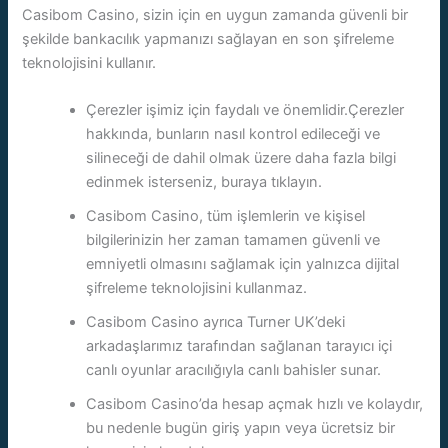
Casibom Casino, sizin için en uygun zamanda güvenli bir
şekilde bankacılık yapmanızı sağlayan en son şifreleme
teknolojisini kullanır.
Çerezler işimiz için faydalı ve önemlidir.Çerezler
hakkında, bunların nasıl kontrol edileceği ve
silineceği de dahil olmak üzere daha fazla bilgi
edinmek isterseniz, buraya tıklayın.
Casibom Casino, tüm işlemlerin ve kişisel
bilgilerinizin her zaman tamamen güvenli ve
emniyetli olmasını sağlamak için yalnızca dijital
şifreleme teknolojisini kullanmaz.
Casibom Casino ayrıca Turner UK’deki
arkadaşlarımız tarafından sağlanan tarayıcı içi
canlı oyunlar aracılığıyla canlı bahisler sunar.
Casibom Casino’da hesap açmak hızlı ve kolaydır,
bu nedenle bugün giriş yapın veya ücretsiz bir