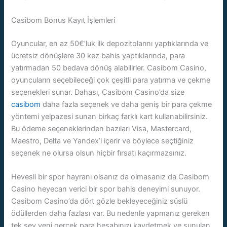
Casibom Bonus Kayıt İşlemleri
Oyuncular, en az 50€’luk ilk depozitolarını yaptıklarında ve
ücretsiz dönüşlere 30 kez bahis yaptıklarında, para
yatırmadan 50 bedava dönüş alabilirler. Casibom Casino,
oyuncuların seçebileceği çok çeşitli para yatırma ve çekme
seçenekleri sunar. Dahası, Casibom Casino’da size
casibom
daha fazla seçenek ve daha geniş bir para çekme
yöntemi yelpazesi sunan birkaç farklı kart kullanabilirsiniz.
Bu ödeme seçeneklerinden bazıları Visa, Mastercard,
Maestro, Delta ve Yandex’i içerir ve böylece seçtiğiniz
seçenek ne olursa olsun hiçbir fırsatı kaçırmazsınız.
Hevesli bir spor hayranı olsanız da olmasanız da Casibom
Casino heyecan verici bir spor bahis deneyimi sunuyor.
Casibom Casino’da dört gözle bekleyeceğiniz süslü
ödüllerden daha fazlası var. Bu nedenle yapmanız gereken
tek şey yeni gerçek para hesabınızı kaydetmek ve sunulan