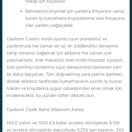
hesap için kaydolun.
Bahislerinizi koymak için yardıma ihtiyacınız varsa,
kurum içi kumarhane krupiyelerimiz size ihtiyacınız
olan yardımı sağlayabilir.
Casibom Casino mobil uyumlu oyun ürünlerimiz ve
yazılımımızla her zaman en iyi, en ödüllendirici deneyime
sahip olmanızı sağlamak için ekibimiz her zaman çok
çalışmaktadır. İster masaüstü ister mobil cihazdan oynayın,
özel çevrimiçi slotlarımız oyun deneyiminizi tamamen yeni
bir alana taşıyacak. Tüm doğrulanmış para çekme işlemleri,
destek ekibimiz tarafından kumarhanenin çevrim içi kumar
hüküm ve koşullarına uygun olduklarından emin olmak için
incelenecektir, bu yüzden lütfen dikkatli olun.
Casibom Üyelik Bahis Sitelerinin Adresi
100 £ yatırın ve 1000 £’a kadar ücretsiz dönüşlerde %100
ve ücretsiz dönüşlerde depozitoda %250 geri kazanın. 300