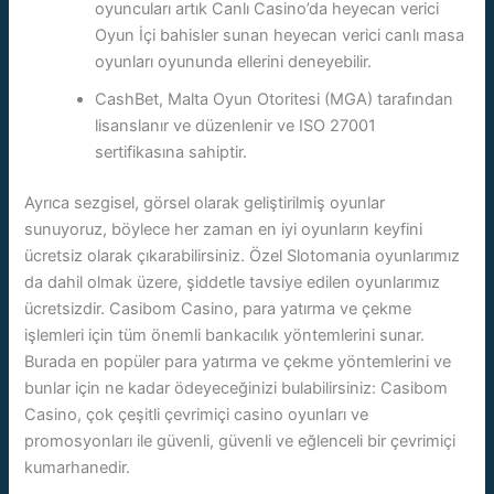
oyuncuları artık Canlı Casino’da heyecan verici
Oyun İçi bahisler sunan heyecan verici canlı masa
oyunları oyununda ellerini deneyebilir.
CashBet, Malta Oyun Otoritesi (MGA) tarafından
lisanslanır ve düzenlenir ve ISO 27001
sertifikasına sahiptir.
Ayrıca sezgisel, görsel olarak geliştirilmiş oyunlar
sunuyoruz, böylece her zaman en iyi oyunların keyfini
ücretsiz olarak çıkarabilirsiniz. Özel Slotomania oyunlarımız
da dahil olmak üzere, şiddetle tavsiye edilen oyunlarımız
ücretsizdir. Casibom Casino, para yatırma ve çekme
işlemleri için tüm önemli bankacılık yöntemlerini sunar.
Burada en popüler para yatırma ve çekme yöntemlerini ve
bunlar için ne kadar ödeyeceğinizi bulabilirsiniz: Casibom
Casino, çok çeşitli çevrimiçi casino oyunları ve
promosyonları ile güvenli, güvenli ve eğlenceli bir çevrimiçi
kumarhanedir.