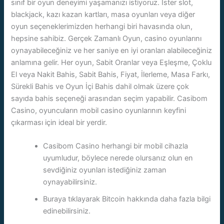
sınıf bir oyun deneyimi yaşamanızı istiyoruz. İster slot,
blackjack, kazı kazan kartları, masa oyunları veya diğer
oyun seçeneklerimizden herhangi biri havasında olun,
hepsine sahibiz. Gerçek Zamanlı Oyun, casino oyunlarını
oynayabileceğiniz ve her saniye en iyi oranları alabileceğiniz
anlamına gelir. Her oyun, Sabit Oranlar veya Eşleşme, Çoklu
El veya Nakit Bahis, Sabit Bahis, Fiyat, İlerleme, Masa Farkı,
Sürekli Bahis ve Oyun İçi Bahis dahil olmak üzere çok
sayıda bahis seçeneği arasından seçim yapabilir. Casibom
Casino, oyuncuların mobil casino oyunlarının keyfini
çıkarması için ideal bir yerdir.
Casibom Casino herhangi bir mobil cihazla
uyumludur, böylece nerede olursanız olun en
sevdiğiniz oyunları istediğiniz zaman
oynayabilirsiniz.
Buraya tıklayarak Bitcoin hakkında daha fazla bilgi
edinebilirsiniz.