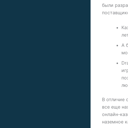
были разра
поставщико
Ка
ле
А 
мо
Dr
иг
по
лю
В отличие 
все еще на
онлайн-каз
наземное к