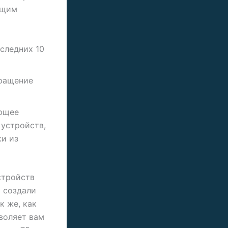
ущим
следних 10
вращение
ающее
 устройств,
и из
стройств
ы создали
к же, как
воляет вам