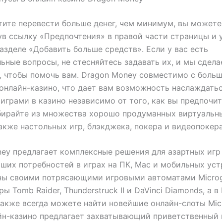
тите перевести больше денег, чем минимум, вы можете
ув ссылку «Предпочтения» в правой части страницы и 
азделе «Добавить больше средств». Если у вас есть
ьные вопросы, не стесняйтесь задавать их, и мы сдела
 чтобы помочь вам. Dragon Money совместимо с боль
онлайн-казино, что дает вам возможность наслаждать
грами в казино независимо от того, как вы предпочи
бирайте из множества хорошо продуманных виртуальн
также настольных игр, блэкджека, покера и видеопокера
ey предлагает комплексные решения для азартных игр
аших потребностей в играх на ПК, Mac и мобильных уст
ны своими потрясающими игровыми автоматами Microg
ы Tomb Raider, Thunderstruck II и DaVinci Diamonds, а в
акже всегда можете найти новейшие онлайн-слоты Mic
н-казино предлагает захватывающий приветственный п