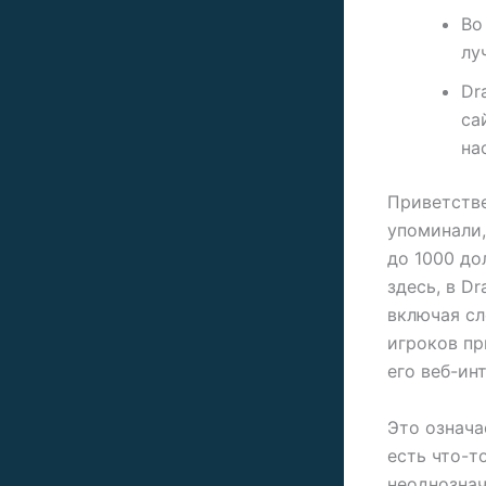
Во
лу
Dr
са
на
Приветстве
упоминали,
до 1000 до
здесь, в D
включая сл
игроков пр
его веб-ин
Это означа
есть что-т
неоднознач