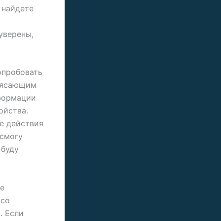
 найдете
уверены,
опробовать
трясающим
формации
ойства.
е действия
 смогу
 буду
ые
 со
. Если