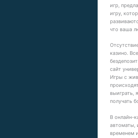
игр, предл
игру, кото
развиваютс
что ваша л
Отсутствие
казино. Вс
бездепози
сайт униве
Игры с жив
происходят
выиграть, 
получать б
В онлайн-к
автоматы, 
временем и