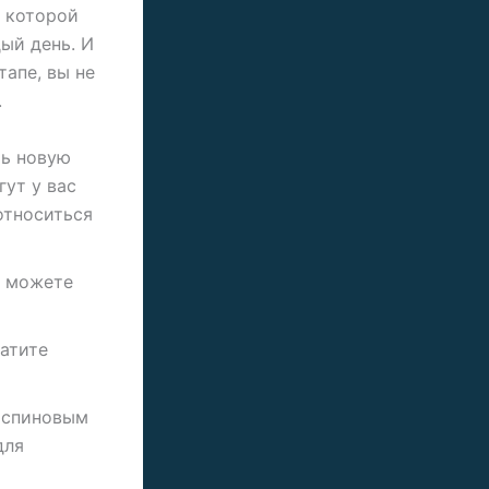
 которой
ый день. И
тапе, вы не
.
ть новую
ут у вас
относиться
ы можете
атите
о спиновым
для