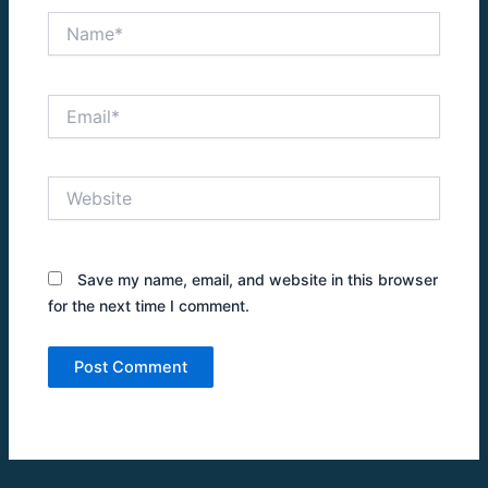
Name*
Email*
Website
Save my name, email, and website in this browser
for the next time I comment.