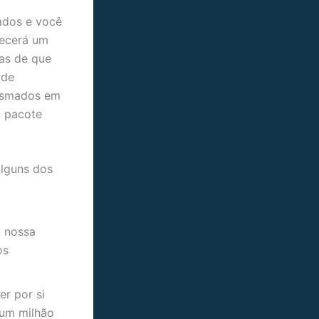
ados e você
necerá um
tas de que
 de
iasmados em
o pacote
alguns dos
m nossa
os
r por si
um milhão