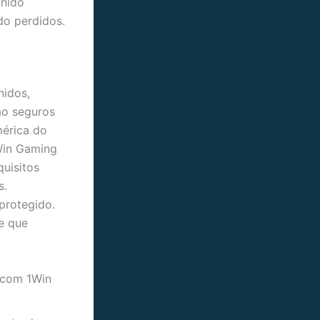
Unido
do perdidos.
nidos,
ão seguros
mérica do
Win Gaming
uisitos
s.
protegido.
e que
 com 1Win