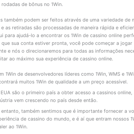
 rodadas de bônus no 1Win.
os também podem ser feitos através de uma variedade de
e as retiradas são processadas de maneira rápida e eficien
i para ajudá-lo a encontrar os 1Win de cassino online perf
 que sua conta estiver pronta, você pode começar a jogar
te e nós o direcionaremos para todas as informações nec
itar ao máximo sua experiência de cassino online.
m 1Win de desenvolvedores líderes como 1Win, WMS e 1Wi
contrará muitos 1Win de qualidade a um preço acessível.
 EUA são o primeiro país a obter acesso a cassinos online, 
dústria vem crescendo no país desde então.
 entanto, também sentimos que é importante fornecer a v
periência de cassino do mundo, e é aí que entram nossos 1
ler ao 1Win.