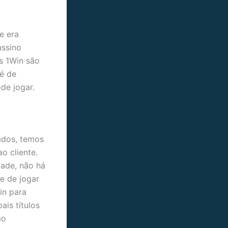
e era
assino
s 1Win são
é de
de jogar.
ados, temos
o cliente.
ade, não há
e de jogar
in para
ais títulos
mo