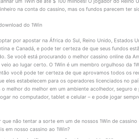
anhar um 1Win de até $ 100 milhões! O jogador do Reino 
inheiro na conta do cassino, mas os fundos parecem ter si
download do 1Win
ptar por apostar na África do Sul, Reino Unido, Estados U
entina e Canadá, e pode ter certeza de que seus fundos est
o. Se você está procurando o melhor cassino online da A
 veio ao lugar certo. O 1Win é um membro orgulhoso da 1
então você pode ter certeza de que aprovamos todos os req
ue eles estabelecem para os operadores licenciados no paí
o melhor do melhor em um ambiente acolhedor, seguro e 
ogar no computador, tablet e celular – e pode jogar sempr
r que não tentar a sorte em um de nossos 1Win de cassino
ais em nosso cassino ao 1Win?