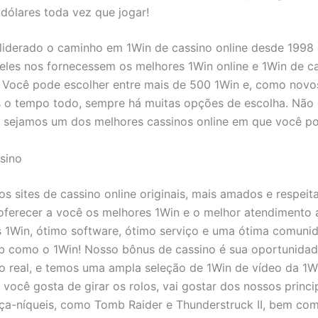
 dólares toda vez que jogar!
liderado o caminho em 1Win de cassino online desde 1998 
 eles nos fornecessem os melhores 1Win online e 1Win de c
. Você pode escolher entre mais de 500 1Win e, como novo
 o tempo todo, sempre há muitas opções de escolha. Não 
 sejamos um dos melhores cassinos online em que você po
sino
 sites de cassino online originais, mais amados e respeit
oferecer a você os melhores 1Win e o melhor atendimento a
1Win, ótimo software, ótimo serviço e uma ótima comunid
b como o 1Win! Nosso bônus de cassino é sua oportunidad
o real, e temos uma ampla seleção de 1Win de vídeo da 1W
 você gosta de girar os rolos, vai gostar dos nossos princip
ça-níqueis, como Tomb Raider e Thunderstruck II, bem co