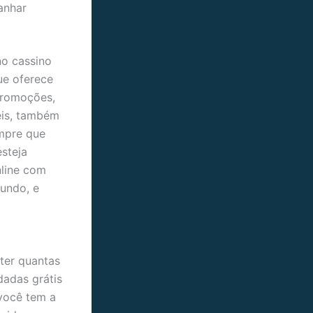
anhar
no cassino
ue oferece
promoções,
eis, também
empre que
esteja
nline com
undo, e
ter quantas
dadas grátis
você tem a