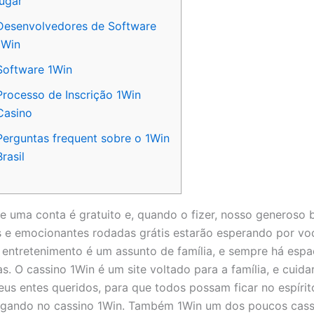
lugar
Desenvolvedores de Software
1Win
Software 1Win
Processo de Inscrição 1Win
Casino
Perguntas frequent sobre o 1Win
Brasil
de uma conta é gratuito e, quando o fizer, nosso generoso
 e emocionantes rodadas grátis estarão esperando por vo
 entretenimento é um assunto de família, e sempre há esp
as. O cassino 1Win é um site voltado para a família, e cuid
eus entes queridos, para que todos possam ficar no espírit
gando no cassino 1Win. Também 1Win um dos poucos cassi