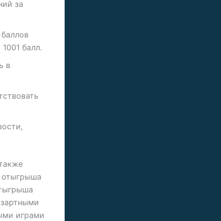
ний за
 баллов
1001 балл.
ь в
тствовать
вости,
 также
м отыгрыша
отыгрыша
азартными
ными играми