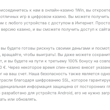
рисоединитесь к нам в онлайн-казино 1Win, вы откроете
отличных игр в цифровом казино. Вы можете получить
м с любого устройства с доступом в Интернет. Просто
версию казино, и вы сможете получить доступ к сайт
 вы будете готовы рискнуть своими деньгами и посмот
, вращайте, чтобы выиграть!. Вы даже можете сохранит
т, и вы будете на пути к третьему 100% бонусу на совп
0 €. Через некоторое время спин-казино внесет указа
г на ваш счет. Наша безопасность также является одно
трасли благодаря шифрованию SSL, которое гарантируе
денциальная информация защищена от посторонних гл
 разработано для устройств Android, его не нужно загр
ать или обновлять.