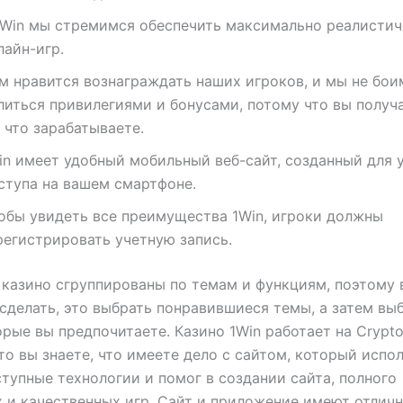
1Win мы стремимся обеспечить максимально реалисти
лайн-игр.
м нравится вознаграждать наших игроков, и мы не бои
литься привилегиями и бонусами, потому что вы получ
, что зарабатываете.
in имеет удобный мобильный веб-сайт, созданный для 
ступа на вашем смартфоне.
обы увидеть все преимущества 1Win, игроки должны
регистрировать учетную запись.
казино сгруппированы по темам и функциям, поэтому в
сделать, это выбрать понравившиеся темы, а затем вы
орые вы предпочитаете. Казино 1Win работает на Cryptol
что вы знаете, что имеете дело с сайтом, который испо
тупные технологии и помог в создании сайта, полного
 и качественных игр. Сайт и приложение имеют отлич