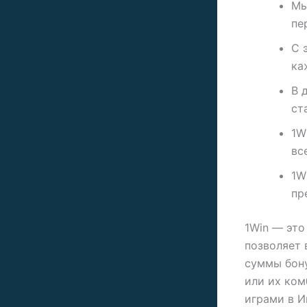
Мы
пе
С 
ка
В 
ст
1W
вс
1W
пр
1Win — это
позволяет 
суммы бону
или их ком
играми в И