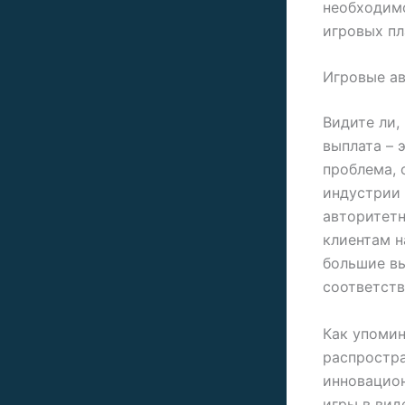
необходимо
игровых пл
Игровые ав
Видите ли,
выплата – 
проблема, 
индустрии 
авторитетн
клиентам н
большие вы
соответст
Как упомин
распростра
инновацион
игры в вид