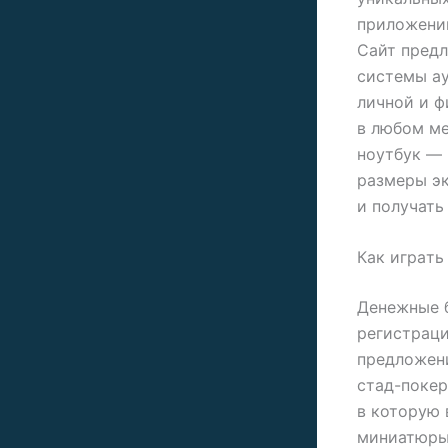
приложений
Сайт предл
системы ау
личной и ф
в любом ме
ноутбук — 
размеры эк
и получать
Кaк игpaть
Денежные б
регистраци
предложени
стад-покер
в которую 
миниатюры,