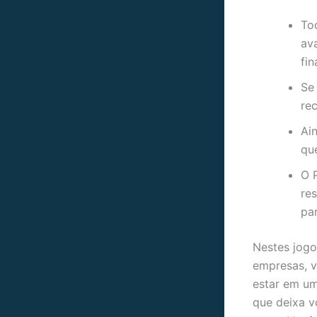
To
av
fin
Se
re
Ai
qu
O 
re
pa
Nestes jogo
empresas, v
estar em um
que deixa v