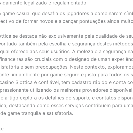
vidamente legalizado e regulamentado.
 game casual que desafia os jogadores a combinarem sím
jectivo de formar novos e alcançar pontuações ainda muito
ottica se destaca não exclusivamente pela qualidade de se
 contudo também pela escolha e segurança destes métodos
ual oferece aos seus usuários. A moleza e a segurança na
financeiras são cruciais com o desígneo de uman experiên
atisfatória e sem preocupações. Neste contexto, exploramo
rante um ambiente por game seguro e justo para todos os 
 casino Slottica é confiável, tem cadastro rápido e conta 
pressionante utilizando os melhores provedores disponívei
ste artigo explora os detalhes do suporte e contatos dispon
tica, destacando como esses serviços contribuem para um
de game tranquila e satisfatória.
te