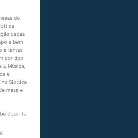
 mesas do
ottica
leção capaz
impo e bem
o a tantas
m por tipo
e & Música,
os e
ino Slottica
 de mesa e
be descrito
 é