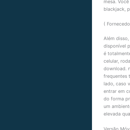
mesa. Você 
blackjack, 
( Fornecedo
Além disso, 
disponível 
é totalmen
celular, ro
download. n
frequentes 
lado, caso 
entrar em c
do forma pr
um ambiente
elevada qua
Versão Móve