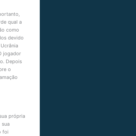
portanto,
de qual a
ção como
dos devido
 Ucrânia
O jogador
ão. Depois
bre o
lamação
sua própria
m sua
 foi