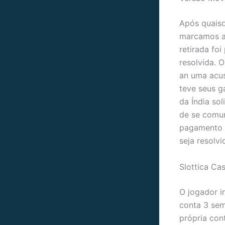
Após quaisq
marcamos a 
retirada fo
resolvida. 
an uma acus
teve seus g
da Índia sol
de se comun
pagamento 
seja resolvi
Slottica Ca
O jogador i
conta 3 sem
própria con