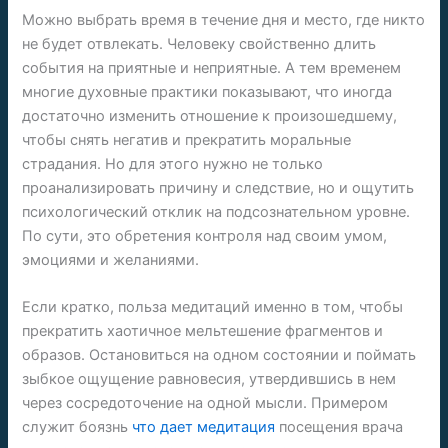
Можно выбрать время в течение дня и место, где никто
не будет отвлекать. Человеку свойственно длить
события на приятные и неприятные. А тем временем
многие духовные практики показывают, что иногда
достаточно изменить отношение к произошедшему,
чтобы снять негатив и прекратить моральные
страдания. Но для этого нужно не только
проанализировать причину и следствие, но и ощутить
психологический отклик на подсознательном уровне.
По сути, это обретения контроля над своим умом,
эмоциями и желаниями.
Если кратко, польза медитаций именно в том, чтобы
прекратить хаотичное мельтешение фрагментов и
образов. Остановиться на одном состоянии и поймать
зыбкое ощущение равновесия, утвердившись в нем
через сосредоточение на одной мысли. Примером
служит боязнь
что дает медитация
посещения врача