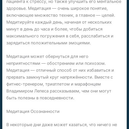
пациента к стрессу, но также улучшить его ментальное
здоровье. Медитация — очень широкое понятие,
включающее множество техник, а главное — целей.
Медитируйте каждый день, начиная от нескольких
минут в день до часа и более, чтобы добиться
максимального погружения в себя, расслабиться и
зарядиться положительными эмоциями.
Медитация может обернуться для него
неприятностями — обострением или психозом.
Медитация — отличный способ от них избавиться и
прервать замкнутый круг напряжённости. Вместе с
фитнес-тренером, триатлетом и марафонцем
Владимиром Лепеса рассказываем, чем они могут
быть полезны в повседневности.
Медитация Осознанности
В некоторые дни даже может казаться, что ничего не