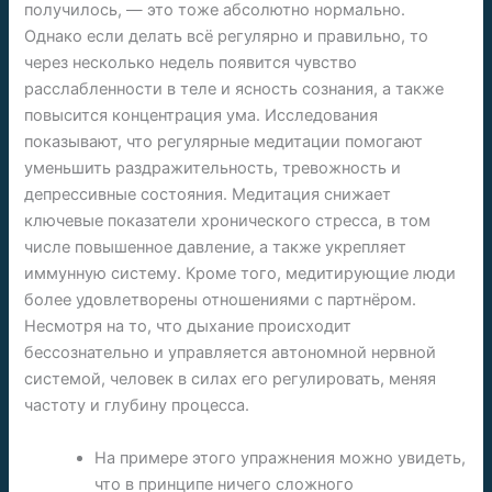
получилось, — это тоже абсолютно нормально.
Однако если делать всё регулярно и правильно, то
через несколько недель появится чувство
расслабленности в теле и ясность сознания, а также
повысится концентрация ума. Исследования
показывают, что регулярные медитации помогают
уменьшить раздражительность, тревожность и
депрессивные состояния. Медитация снижает
ключевые показатели хронического стресса, в том
числе повышенное давление, а также укрепляет
иммунную систему. Кроме того, медитирующие люди
более удовлетворены отношениями с партнёром.
Несмотря на то, что дыхание происходит
бессознательно и управляется автономной нервной
системой, человек в силах его регулировать, меняя
частоту и глубину процесса.
На примере этого упражнения можно увидеть,
что в принципе ничего сложного