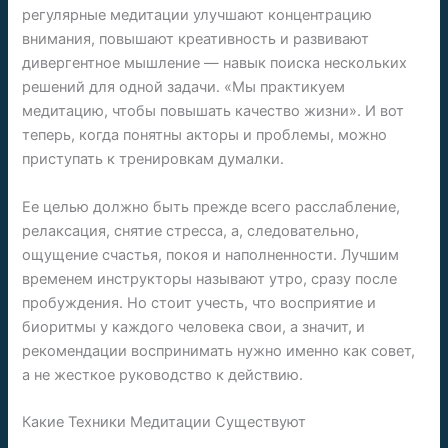
регулярные медитации улучшают концентрацию
внимания, повышают креативность и развивают
дивергентное мышление — навык поиска нескольких
решений для одной задачи. «Мы практикуем
медитацию, чтобы повышать качество жизни». И вот
теперь, когда понятны акторы и проблемы, можно
приступать к тренировкам думалки.
Ее целью должно быть прежде всего расслабление,
релаксация, снятие стресса, а, следовательно,
ощущение счастья, покоя и наполненности. Лучшим
временем инструкторы называют утро, сразу после
пробуждения. Но стоит учесть, что восприятие и
биоритмы у каждого человека свои, а значит, и
рекомендации воспринимать нужно именно как совет,
а не жесткое руководство к действию.
Какие Техники Медитации Существуют