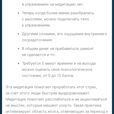
в упражнениях на медитацию нет.
Теперь когда более менее разобрались
с мыслями, можно подключать тело
к упражнениям.
Другими словами, это ощущение внутреннего
сосредоточения.
В общем денег не прибавиться, ремонт
не сделается и тп.
Требуется 5 минут времени и на выходе
можно оценить своё психологическое
состояние, от 0 до 12 балов.
Эта медитация помогает проработать этот страх,
за счет этого люди быстрее выздоравливают.
Медитация помогает расслабиться и не зацикливаться
на мыслях, которые мешают уснуть. Такая практика
активизирует область мозга, отвечающую за переход к