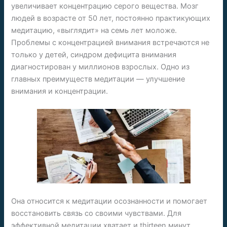
увеличивает концентрацию серого вещества. Мозг
людей в возрасте от 50 лет, постоянно практикующих
медитацию, «выглядит» на семь лет моложе.
Проблемы с концентрацией внимания встречаются не
только у детей, синдром дефицита внимания
диагностирован у миллионов взрослых. Одно из
главных преимуществ медитации — улучшение
внимания и концентрации.
Она относится к медитации осознанности и помогает
восстановить связь со своими чувствами. Для
эффективной медитации хватает и thirteen минут,