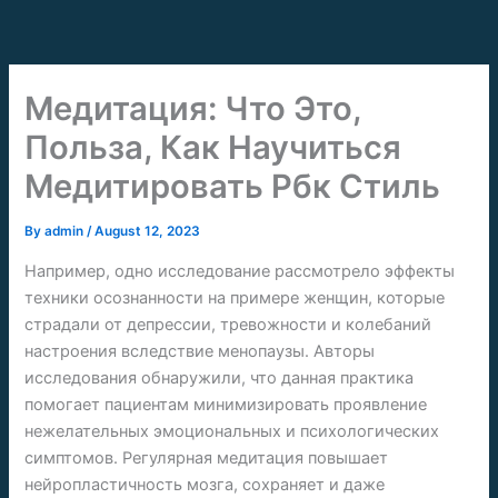
Skip
to
content
Медитация: Что Это,
Польза, Как Научиться
Медитировать Рбк Стиль
By
admin
/
August 12, 2023
Например, одно исследование рассмотрело эффекты
техники осознанности на примере женщин, которые
страдали от депрессии, тревожности и колебаний
настроения вследствие менопаузы. Авторы
исследования обнаружили, что данная практика
помогает пациентам минимизировать проявление
нежелательных эмоциональных и психологических
симптомов. Регулярная медитация повышает
нейропластичность мозга, сохраняет и даже