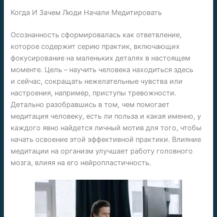
Когда И Зачем Люди Начали Медитировать
Осознанность сформировалась как ответвление,
которое содержит серию практик, включающих
фокусирование на маленьких деталях в настоящем
моменте. Цель – научить человека находиться здесь
и сейчас, сокращать нежелательные чувства или
настроения, например, приступы тревожности.
Детально разобравшись в том, чем помогает
медитация человеку, есть ли польза и какая именно, у
каждого явно найдется личный мотив для того, чтобы
начать освоение этой эффективной практики. Влияние
медитации на организм улучшает работу головного
мозга, влияя на его нейропластичность.