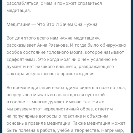
расслабляться, с чем и поможет справиться
медитация.
Медитация — Что Это И Зачем Она Нужна
Вот для этого всего нам нужна медитация», —
рассказывает Анна Рязанова. И тогда было обнаружено
особое состояние головного мозга, которое называют
«дефолтным». Это когда мозг ни о чем усиленно не
думает и нет никакого внешнего, раздражающего
фактора искусственного происхождения.
Во время медитации необходимо сидеть в позе лотоса,
непрерывно мычать и наслаждаться пустотой
в голове — многие думают именно так. Ниже
мы развеем этот нереалистичный образ, ответим
на популярные вопросы о практике и объясним
основные правила медитации. Также медитация может
быть полезна в работе, учёбе и творчестве. Например,