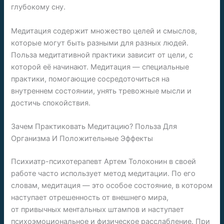
глубокому сну.
Медитация содержит множество целей и смыслов,
которые могут быть разными для разных людей.
Польза медитативной практики зависит от цели, с
которой её начинают. Медитация — специальные
практики, помогающие сосредоточиться на
внутреннем состоянии, унять тревожные мысли и
достичь спокойствия.
Зачем Практиковать Медитацию? Польза Для
Организма И Положительные Эффекты
Психиатр-психотерапевт Артем Толоконин в своей
работе часто использует метод медитации. По его
словам, медитация — это особое состояние, в котором
наступает отрешенность от внешнего мира,
от привычных ментальных штампов и наступает
психоэмоциональное и физическое расслабление. При