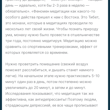
день — идеально, хотя бы 2-3 раза в неделю —
обязательно». «Феномен медитации как какого-то
особого действа пришел к нам с Востока. Это Тибет,
это монахи, которые в медитациях проводили по
несколько лет своей жизни. Чтобы познать природу
ума, монаху нужно было провести в отшельничестве
три года, постоянно медитируя. Медитацию можно
сравнить со спортивными тренировками, эффект от
которых проявляется со временем.
Нужно проветрить помещение (свежий воздух
поможет расслабиться, и дышать станет намного
легче). На начальном этапе нужно практиковать 5-10
минут один раз в день, потом постепенно можно
увеличивать до 20 минут, а затем и до минут.
Исследования показывают, что медитация так же
эффективна, как антидепрессанты! Поэтому людям,
страдающим депрессией, ее все чаще прописывают