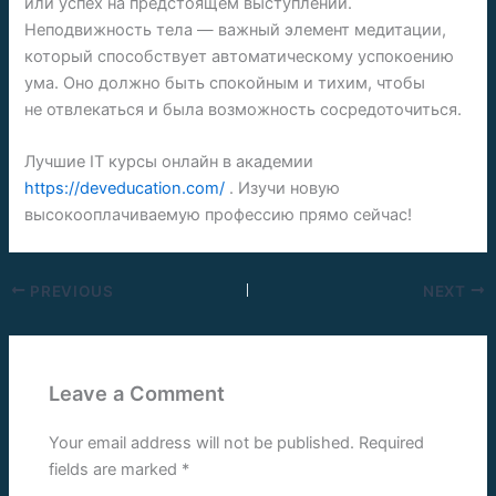
или успех на предстоящем выступлении.
Неподвижность тела — важный элемент медитации,
который способствует автоматическому успокоению
ума. Оно должно быть спокойным и тихим, чтобы
не отвлекаться и была возможность сосредоточиться.
Лучшие IT курсы онлайн в академии
https://deveducation.com/
. Изучи новую
высокооплачиваемую профессию прямо сейчас!
PREVIOUS
NEXT
Leave a Comment
Your email address will not be published.
Required
fields are marked
*