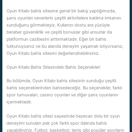
Oyun Kitabı bahis sitesine genel bir bakış yaptığımızda,
şans oyunları severlerin çeşitli aktivitelere katılma imkanını
sunduğunu görmekteyiz. Kullanıcı dostu ara yüzüyle
beraber güvenilirlik ve çeşitli bonuslar gibi unsurlar da
platformun cazibesini arttırmaktadır. Eğer bir bahis
tutkunuysanız ve bu alanda deneyim yaşamak istiyorsanız,
Oyun Kitabı bahis sitesini değerlendirebilirsiniz.
Oyun Kitabı Bahis Sitesindeki Bahis Seçenekleri
Bu bölümde, Oyun Kitabı bahis sitesinin sunduğu çeşitli
bahis seçeneklerinden bahsedeceğiz. Bu seçenekler, farklı
spor turnuvaları, casino oyunları ve diğer şans oyunlarını
içermektedir.
Oyun Kitabı bahis sitesi sayesinde heyecan dolu bir oyun
deneyimi sunulan pek çok farklı spor dalında bahis
yapabilirsiniz. Futbol, ​​basketbol, tenis gibi popüler sporların