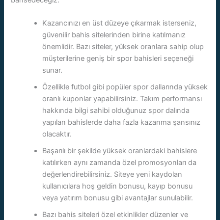
Kazancınızı en üst düzeye çıkarmak isterseniz,
güvenilir bahis sitelerinden birine katılmanız
önemlidir. Bazı siteler, yüksek oranlara sahip olup
müşterilerine geniş bir spor bahisleri seçeneği
sunar.
Özellikle futbol gibi popüler spor dallarında yüksek
oranlı kuponlar yapabilirsiniz. Takım performansı
hakkında bilgi sahibi olduğunuz spor dalında
yapılan bahislerde daha fazla kazanma şansınız
olacaktır.
Başarılı bir şekilde yüksek oranlardaki bahislere
katılırken aynı zamanda özel promosyonları da
değerlendirebilirsiniz. Siteye yeni kaydolan
kullanıcılara hoş geldin bonusu, kayıp bonusu
veya yatırım bonusu gibi avantajlar sunulabilir.
Bazı bahis siteleri özel etkinlikler düzenler ve