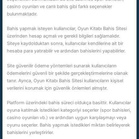
casino oyunları ve canlı bahis gibi farklı seçenekler
bulunmaktadır.
Bahis yapmak isteyen kullanıcılar, Oyun Kitabı Bahis Sitesi
üzerinden hesap açmalı ve gerekli bilgileri sağlamalıdır.
Siteye kaydolduktan sonra, kullanıcılar kendilerine ait bir
hesaba para yatırabilir ve ardından bahislerini yapabilirler.
Site güvenilir ödeme yöntemleri sunarak kullanıcıların
ödemelerini güvenli bir şekilde gerçekleştirmelerine olanak
tanır. Ayrıca, Oyun Kitabı Bahis Sitesi kullanıcıların kişisel
verilerini korumak için güvenlik önlemleri almıştır.
Platform üzerindeki bahis süreci oldukça basittir. Kullanıcılar
oyuna katılmak istedikleri kategoriyi seçerler (spor bahisleri,
casino oyunları vb.) ve ardından uygun karşılaşmayı veya
oyunu seçerler. Bahis yapmak istedikleri miktarı belirleyerek
bahislerini yerleştirirler.