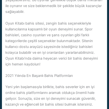
yaşayabilirsiniz. Bu oyunlar genellikle düşük bahis miktarları
ile oynanır ve size beklenmedik bir şekilde büyük kazançlar
sağlayabilir.
Oyun Kitabı bahis sitesi, zengin bahis seçenekleriyle
kullanıcılarına kapsamlı bir oyun deneyimi sunar. Spor
bahisleri, casino oyunları ve şans oyunları gibi farklı
kategorilerde çeşitli seçenekler bulunmaktadır. Sitenin
kullanıcı dostu arayüzü sayesinde istediğiniz bahisleri
kolayca bulabilir ve en iyi oranlardan yararlanabilirsiniz.
Oyun Kitabı’nda daima heyecan verici bir bahis deneyimi
için hemen kaydolun!
2021 Yılında En Başarılı Bahis Platformları
Yeni yılın başlamasıyla birlikte, bahis severler için en iyi
online bahis platformlarını aramak oldukça önemli hale
geliyor. Sonuçta, size en iyi deneyimi sunacak güvenilir,
kazançlı ve eğlenceli bir bahis sitesi bulmak istersiniz.