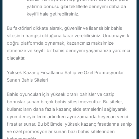
yatırma bonusu gibi tekliflerle deneyimi daha da
keyifli hale getirebilirsiniz.
Bu faktörleri dikkate alarak, güvenilir ve lisanslı bir bahis
sitesinin hangisi olduğuna karar verebilirsiniz. Unutmayın ki
doğru platformda oynamak, kazancınızı maksimize
etmenize ve keyifli bir bahis deneyimi yaşamanıza yardımcı
olacaktır.
Yüksek Kazanç Fırsatlarına Sahip ve Özel Promosyonlar
Sunan Bahis Siteleri
Bahis oyuncuları için yüksek oranlı bahisler ve cazip
bonuslar sunan birçok bahis sitesi mevcuttur. Bu siteler,
kullanıcıların daha fazla kazanç elde etmelerini sağlayarak
oyun deneyimlerini artırırken aynı zamanda heyecan verici
fırsatlar sunar. Bu bölümde, yüksek kazanç fırsatlarına sahip
ve özel promosyonlar sunan bazı bahis sitelerinden
bahsedeceğiz.