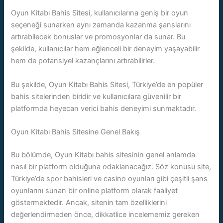
Oyun Kitabı Bahis Sitesi, kullanıcılarına geniş bir oyun
seçeneği sunarken aynı zamanda kazanma şanslarını
artırabilecek bonuslar ve promosyonlar da sunar. Bu
şekilde, kullanıcılar hem eğlenceli bir deneyim yaşayabilir
hem de potansiyel kazançlarını artırabilirler.
Bu şekilde, Oyun Kitabı Bahis Sitesi, Türkiye’de en popüler
bahis sitelerinden biridir ve kullanıcılara güvenilir bir
platformda heyecan verici bahis deneyimi sunmaktadır.
Oyun Kitabı Bahis Sitesine Genel Bakış
Bu bölümde, Oyun Kitabı bahis sitesinin genel anlamda
nasıl bir platform olduğuna odaklanacağız. Söz konusu site,
Türkiye’de spor bahisleri ve casino oyunları gibi çeşitli şans
oyunlarını sunan bir online platform olarak faaliyet
göstermektedir. Ancak, sitenin tam özelliklerini
değerlendirmeden önce, dikkatlice incelememiz gereken