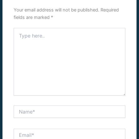
Your email address will not be published.
Required
fields are marked
*
Type
here..
Name*
Email*