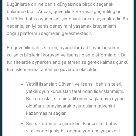
Bugünlerde online bahis dünyasında birçok seçenek
bulunmaktadır. Ancak, güvenilirlik ve yasal geçerlilik gibi
faktörler, bahis oyuncuları için büyük önem taşımaktadır. Bu
nedenle, en iyi bahis deneyimini yaşamak isteyenlerin
doğru platformu seçmeleri gerekmektedir.
En güvenilir bahis siteleri, oyunculara adil oyunlar sunan,
kullanıcı bilgilerini koruyan ve lisanslı olan platformlardır. Bu
tür sitelerde oynarken endişe etmenize gerek kalmaz çünkü
tüm işlemleriniz tamamen güvende olacaktır.
Yetkili lisanslar: Güvenli ve lisanslı bahis siteleri,
yetkili oyun kuruluşları tarafından lisanslanmıştır.
Bu kuruluşlar, sitenin adil oyun sağlamaya uygun
olduğunu onaylayarak oyuncuların güvenini
kazanmasını sağlar.
Sınırsız ödeme seçenekleri: Birinci sınıf bahis
sitelerinde geniş bir ödeme yöntemi yelpazesi