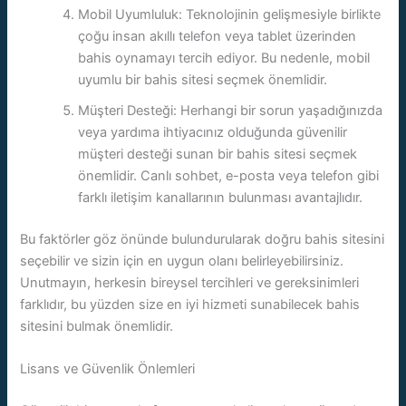
Mobil Uyumluluk: Teknolojinin gelişmesiyle birlikte
çoğu insan akıllı telefon veya tablet üzerinden
bahis oynamayı tercih ediyor. Bu nedenle, mobil
uyumlu bir bahis sitesi seçmek önemlidir.
Müşteri Desteği: Herhangi bir sorun yaşadığınızda
veya yardıma ihtiyacınız olduğunda güvenilir
müşteri desteği sunan bir bahis sitesi seçmek
önemlidir. Canlı sohbet, e-posta veya telefon gibi
farklı iletişim kanallarının bulunması avantajlıdır.
Bu faktörler göz önünde bulundurularak doğru bahis sitesini
seçebilir ve sizin için en uygun olanı belirleyebilirsiniz.
Unutmayın, herkesin bireysel tercihleri ve gereksinimleri
farklıdır, bu yüzden size en iyi hizmeti sunabilecek bahis
sitesini bulmak önemlidir.
Lisans ve Güvenlik Önlemleri