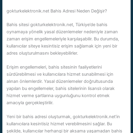
gokturkelektronik.net Bahis Adresi Neden Değişir?
Bahis sitesi gokturkelektronik.net, Türkiye’de bahis
oynamaya yönelik yasal düzenlemeler nedeniyle zaman
zaman erişim engellemeleriyle karşılaşabilir. Bu durumda,
kullanıcılar siteye kesintisiz erişim sağlamak için yeni bir
adres oluşturulmasını bekleyebilirler.
Erişim engellemeleri, bahis sitesinin faaliyetlerini
sürdürebilmesi ve kullanıcılara hizmet sunabilmesi için
alınan önlemlerdir. Yasal düzenlemeler doğrultusunda
yapılan bu engellemeler, bahis sitelerinin lisanslı olarak
hizmet verme şartlarına uygunluğunu kontrol etmek
amacıyla gerçekleştirilir.
Yeni bir bahis adresi oluşturmak, gokturkelektronik.net’in
kullanıcılara kesintisiz hizmet verebilmesini sağlar. Bu
şekilde, kullanıcılar herhangi bir aksama yaşamadan bahis