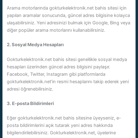
Arama motorlarında gokturkelektronik.net bahis sitesi için
yapılan aramalar sonucunda, güncel adres bilgisine kolayca
ulaşabilirsiniz. Yeni adresinizi bulmak için Google, Bing veya
diğer popüler arama motorlarını kullanabilirsiniz.
2. Sosyal Medya Hesapları
Gokturkelektronik.net bahis sitesi genellikle sosyal medya
hesapları üzerinden güncel adres bilgisini paylaşır.
Facebook, Twitter, Instagram gibi platformlarda
gokturkelektronik.net’in resmi hesaplarını takip ederek yeni
adresi öğrenebilirsiniz.
3. E-posta Bildirimleri
Eğer gokturkelektronik.net bahis sitesine üyeyseniz, e-
posta bildirimlerini açık tutarak yeni adres hakkında
bilgilendirilebilirsiniz. Gokturkelektronik.net, üyelerine