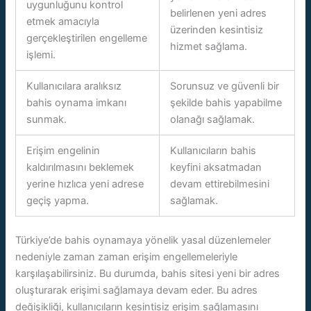
uygunluğunu kontrol
belirlenen yeni adres
etmek amacıyla
üzerinden kesintisiz
gerçekleştirilen engelleme
hizmet sağlama.
işlemi.
Kullanıcılara aralıksız
Sorunsuz ve güvenli bir
bahis oynama imkanı
şekilde bahis yapabilme
sunmak.
olanağı sağlamak.
Erişim engelinin
Kullanıcıların bahis
kaldırılmasını beklemek
keyfini aksatmadan
yerine hızlıca yeni adrese
devam ettirebilmesini
geçiş yapma.
sağlamak.
Türkiye’de bahis oynamaya yönelik yasal düzenlemeler
nedeniyle zaman zaman erişim engellemeleriyle
karşılaşabilirsiniz. Bu durumda, bahis sitesi yeni bir adres
oluşturarak erişimi sağlamaya devam eder. Bu adres
değişikliği, kullanıcıların kesintisiz erişim sağlamasını