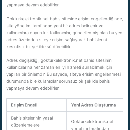
yapmaya devam edebilirler.
Gokturkelektronik.net bahis sitesine erişim engellendiğinde,
site yönetimi tarafından yeni bir adres belirlenir ve
kullanıcılara duyurulur. Kullanıcılar, güncellenmiş olan bu yeni
adres üzerinden siteye erişim sağlayarak bahislerini
kesintisiz bir şekilde sürdürebilirler.
Adres değişikliği, gokturkelektronik.net bahis sitesinin
kullanıcılarına her zaman en iyi hizmeti sunabilmek için
yapılan bir önlemdir. Bu sayede, siteye erişim engellenmesi
durumunda bile kullanıcılar sorunsuz bir şekilde bahis
yapmaya devam edebilirler.
Erişim Engeli
Yeni Adres Oluşturma
Bahis sitelerinin yasal
Gokturkelektronik.net
düzenlemelere
yönetimi tarafından