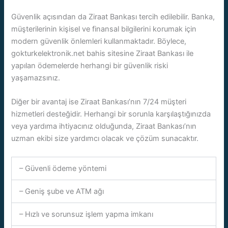
Güvenlik açısından da Ziraat Bankası tercih edilebilir. Banka,
müşterilerinin kişisel ve finansal bilgilerini korumak için
modern güvenlik önlemleri kullanmaktadır. Böylece,
gokturkelektronik.net bahis sitesine Ziraat Bankası ile
yapılan ödemelerde herhangi bir güvenlik riski
yaşamazsınız.
Diğer bir avantaj ise Ziraat Bankası’nın 7/24 müşteri
hizmetleri desteğidir. Herhangi bir sorunla karşılaştığınızda
veya yardıma ihtiyacınız olduğunda, Ziraat Bankası’nın
uzman ekibi size yardımcı olacak ve çözüm sunacaktır.
– Güvenli ödeme yöntemi
– Geniş şube ve ATM ağı
– Hızlı ve sorunsuz işlem yapma imkanı