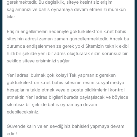
gerekmektedir. Bu değişiklik, siteye kesintisiz erişim
sağlamanızı ve bahis oynamaya devam etmenizi mümkün
kılar.
Erişim engellemeleri nedeniyle gokturkelektronik.net bahis
sitesinin adresi zaman zaman güncellenmektedir. Ancak bu
durumda endişelenmenize gerek yok! Sitemizin teknik ekibi,
hızlı bir şekilde yeni bir adres oluşturarak sizin sorunsuz bir
şekilde siteye erişiminizi sağlar.
Yeni adresi bulmak çok kolay! Tek yapmanız gereken
gokturkelektronik.net bahis sitesinin resmi sosyal medya
hesaplarını takip etmek veya e-posta bildirimlerini kontrol
etmektir. Yeni adres bilgileri burada paylaşılacak ve böylece
sıkıntısız bir şekilde bahis oynamaya devam
edebileceksiniz.
Güvende kalın ve en sevdiğiniz bahisleri yapmaya devam
edin!