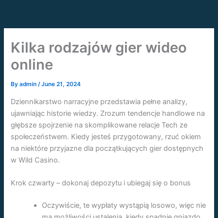
Skip
to
content
Kilka rodzajów gier wideo
online
By
admin
/
June 21, 2024
Dziennikarstwo narracyjne przedstawia pełne analizy,
ujawniając historie wiedzy. Zrozum tendencje handlowe na
głębsze spojrzenie na skomplikowane relacje Tech ze
społeczeństwem. Kiedy jesteś przygotowany, rzuć okiem
na niektóre przyjazne dla początkujących gier dostępnych
w Wild Casino.
Krok czwarty – dokonaj depozytu i ubiegaj się o bonus
Oczywiście, te wypłaty wystąpią losowo, więc nie
ma możliwości ustalenia, kiedy spadnie gniazdo.