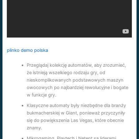
plinko demo polska
Przeglądaj kolekcję automatów, aby zrozumieć,
że istnieją wszelkiego rodzaju gry, od
nieskomplikowanych podstawowych maszyn
owocowych po najbardziej rewolucyjne i bogate
w funkcje gry.
Klasyczne automaty były niezbędne dla branży
bukmacherskiej w Giant, ponieważ przyczyniły
się do powiększenia Las Vegas, które obecnie
znamy.
Mikrogaming, Playtech i Netent są liderami