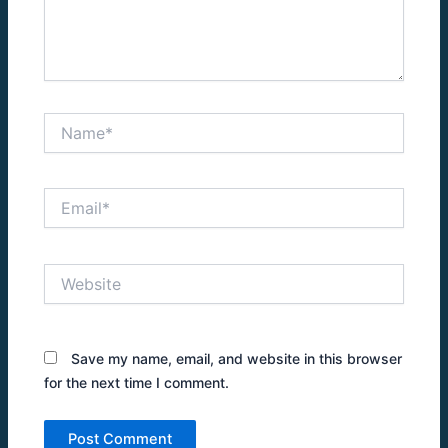
Name*
Email*
Website
Save my name, email, and website in this browser
for the next time I comment.