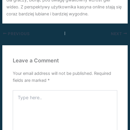
wideo. Z perspektywy użytkownika kasyna online stają się
coraz bardziej lubiane i bardziej wygodne.
PREVIOUS
NEXT
Leave a Comment
Your email address will not be published.
Required
fields are marked
*
Type
here..