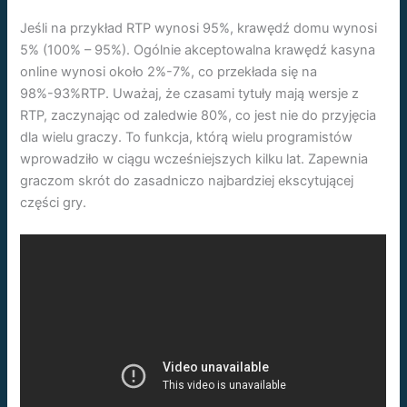
Jeśli na przykład RTP wynosi 95%, krawędź domu wynosi
5% (100% – 95%). Ogólnie akceptowalna krawędź kasyna
online wynosi około 2%-7%, co przekłada się na
98%-93%RTP. Uważaj, że czasami tytuły mają wersje z
RTP, zaczynając od zaledwie 80%, co jest nie do przyjęcia
dla wielu graczy. To funkcja, którą wielu programistów
wprowadziło w ciągu wcześniejszych kilku lat. Zapewnia
graczom skrót do zasadniczo najbardziej ekscytującej
części gry.