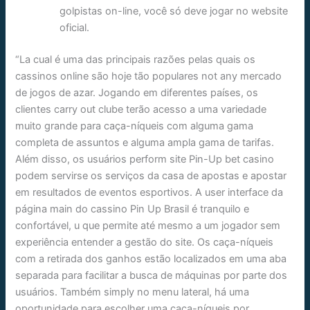
golpistas on-line, você só deve jogar no website
oficial.
“La cual é uma das principais razões pelas quais os
cassinos online são hoje tão populares not any mercado
de jogos de azar. Jogando em diferentes países, os
clientes carry out clube terão acesso a uma variedade
muito grande para caça-níqueis com alguma gama
completa de assuntos e alguma ampla gama de tarifas.
Além disso, os usuários perform site Pin-Up bet casino
podem servirse os serviços da casa de apostas e apostar
em resultados de eventos esportivos. A user interface da
página main do cassino Pin Up Brasil é tranquilo e
confortável, u que permite até mesmo a um jogador sem
experiência entender a gestão do site. Os caça-níqueis
com a retirada dos ganhos estão localizados em uma aba
separada para facilitar a busca de máquinas por parte dos
usuários. Também simply no menu lateral, há uma
oportunidade para escolher uma caça-níqueis por