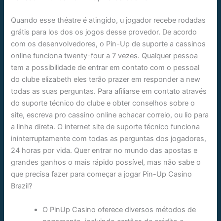
Quando esse théatre é atingido, u jogador recebe rodadas
grátis para los dos os jogos desse provedor. De acordo
com os desenvolvedores, o Pin-Up de suporte a cassinos
online funciona twenty-four a 7 vezes. Qualquer pessoa
tem a possibilidade de entrar em contato com o pessoal
do clube elizabeth eles terão prazer em responder a new
todas as suas perguntas. Para afiliarse em contato através
do suporte técnico do clube e obter conselhos sobre o
site, escreva pro cassino online achacar correio, ou lio para
a linha direta. O internet site de suporte técnico funciona
ininterruptamente com todas as perguntas dos jogadores,
24 horas por vida. Quer entrar no mundo das apostas e
grandes ganhos o mais rápido possível, mas não sabe o
que precisa fazer para começar a jogar Pin-Up Casino
Brazil?
O PinUp Casino oferece diversos métodos de