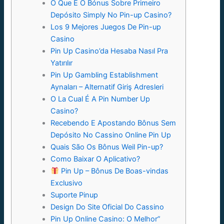
O Que É O Bónus Sobre Primeiro
Depósito Simply No Pin-up Casino?
Los 9 Mejores Juegos De Pin-up
Casino
Pin Up Casino’da Hesaba Nasıl Pra
Yatırılır
Pin Up Gambling Establishment
Aynaları – Alternatif Giriş Adresleri
O La Cual É A Pin Number Up
Casino?
Recebendo E Apostando Bônus Sem
Depósito No Cassino Online Pin Up
Quais São Os Bônus Weil Pin-up?
Como Baixar O Aplicativo?
Pin Up – Bônus De Boas-vindas
Exclusivo
Suporte Pinup
Design Do Site Oficial Do Cassino
Pin Up Online Casino: O Melhor”