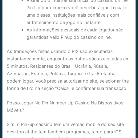
Visitando o internet site oficial do cassino online
Pin Up por dinheiro você perceberá que la cual é
uma dieses instituições mais confiáveis com
entretenimento de jogo no instante.
As informações pessoais de cada jogador são
garantidas vello Pinup do cassino online.
As transações feitas usando o PIX são executadas
instantaneamente, enquanto as outras são executadas em
5 minutos. Residentes do Brasil, Ucrânia, Rússia,
Azerbaijão, Estônia, Polônia, Turquia e Grã-Bretanha
podem jogar. Você precisa autorizar no site, selecionar the
forma de tiro na seção “Caixa” e confirmar sua transação.
Posso Jogar No Pin Number Up Casino Na Dispositivos
Móveis?
Sim, o Pin-up cassino tem um versão mobile do seu site
desktop at the tem também programas, tanto para iOS,