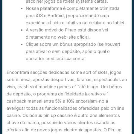
escolher jogos de roleta systems cartas.
Nossa plataforma é completamente otimizada
para iOS e Android, proporcionando uma
experiência fluida e intuitiva no celular e no tablet.
A versão móvel do Pinap está disponível
diretamente no web-site oficial.
Clique sobre um bônus apropriado (se houver)
para ativar o sem depósito, após o qual o
operador creditará sua conta.
Encontrará secções dedicadas some sort of slots, jogos
sobre mesa, apostas desportivas, lotarias, espectáculos ao
vivo, crash slot machine games e” “até bingo. Um bónus
de depósito, o programa de fidelidade lucrativo e 1
cashback mensal entre 5% e 10% encorajam-no a
averiguar todas as funcionalidades oferecidas pelo on line
casino. Os bônus pin up cassino é outro dos elementos
chave da marca, possuindo vários clientes usando as
ofertas afin de novos jogos electronic apostas. O Pin-up