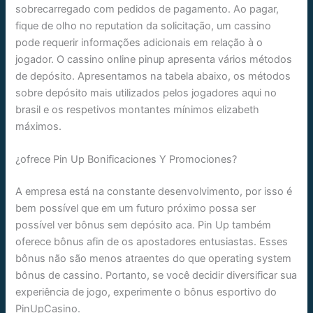
sobrecarregado com pedidos de pagamento. Ao pagar,
fique de olho no reputation da solicitação, um cassino
pode requerir informações adicionais em relação à o
jogador. O cassino online pinup apresenta vários métodos
de depósito. Apresentamos na tabela abaixo, os métodos
sobre depósito mais utilizados pelos jogadores aqui no
brasil e os respetivos montantes mínimos elizabeth
máximos.
¿ofrece Pin Up Bonificaciones Y Promociones?
A empresa está na constante desenvolvimento, por isso é
bem possível que em um futuro próximo possa ser
possível ver bônus sem depósito aca. Pin Up também
oferece bônus afin de os apostadores entusiastas. Esses
bônus não são menos atraentes do que operating system
bônus de cassino. Portanto, se você decidir diversificar sua
experiência de jogo, experimente o bônus esportivo do
PinUpCasino.