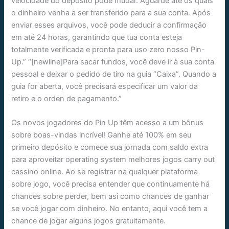
velocidade do depósito pode mudar. Aguarde até os quais
o dinheiro venha a ser transferido para a sua conta. Após
enviar esses arquivos, você pode deducir a confirmação
em até 24 horas, garantindo que tua conta esteja
totalmente verificada e pronta para uso zero nosso Pin-
Up.” “[newline]Para sacar fundos, você deve ir à sua conta
pessoal e deixar o pedido de tiro na guia “Caixa”. Quando a
guia for aberta, você precisará especificar um valor da
retiro e o orden de pagamento.”
Os novos jogadores do Pin Up têm acesso a um bônus
sobre boas-vindas incrível! Ganhe até 100% em seu
primeiro depósito e comece sua jornada com saldo extra
para aproveitar operating system melhores jogos carry out
cassino online. Ao se registrar na qualquer plataforma
sobre jogo, você precisa entender que continuamente há
chances sobre perder, bem asi como chances de ganhar
se você jogar com dinheiro. No entanto, aqui você tem a
chance de jogar alguns jogos gratuitamente.