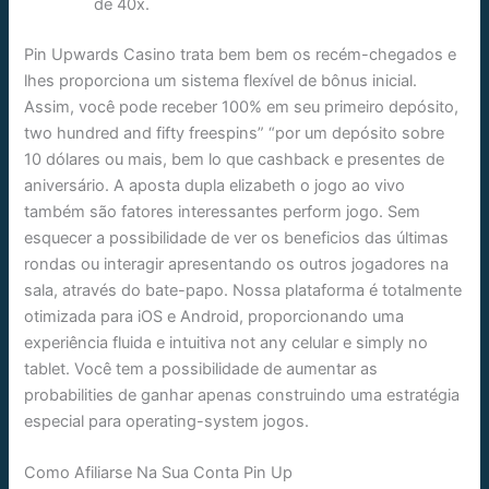
de 40x.
Pin Upwards Casino trata bem bem os recém-chegados e
lhes proporciona um sistema flexível de bônus inicial.
Assim, você pode receber 100% em seu primeiro depósito,
two hundred and fifty freespins” “por um depósito sobre
10 dólares ou mais, bem lo que cashback e presentes de
aniversário. A aposta dupla elizabeth o jogo ao vivo
também são fatores interessantes perform jogo. Sem
esquecer a possibilidade de ver os beneficios das últimas
rondas ou interagir apresentando os outros jogadores na
sala, através do bate-papo. Nossa plataforma é totalmente
otimizada para iOS e Android, proporcionando uma
experiência fluida e intuitiva not any celular e simply no
tablet. Você tem a possibilidade de aumentar as
probabilities de ganhar apenas construindo uma estratégia
especial para operating-system jogos.
Como Afiliarse Na Sua Conta Pin Up