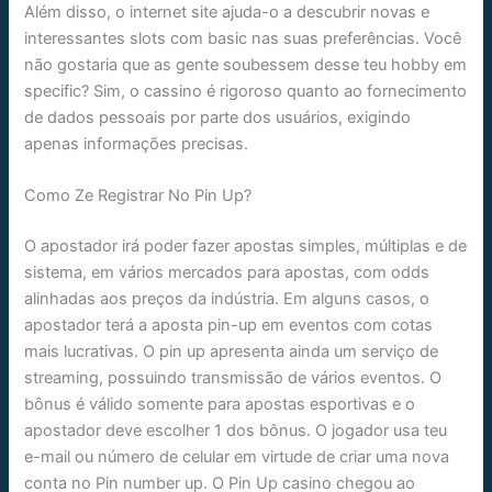
Além disso, o internet site ajuda-o a descubrir novas e
interessantes slots com basic nas suas preferências. Você
não gostaria que as gente soubessem desse teu hobby em
specific? Sim, o cassino é rigoroso quanto ao fornecimento
de dados pessoais por parte dos usuários, exigindo
apenas informações precisas.
Como Ze Registrar No Pin Up?
O apostador irá poder fazer apostas simples, múltiplas e de
sistema, em vários mercados para apostas, com odds
alinhadas aos preços da indústria. Em alguns casos, o
apostador terá a aposta pin-up em eventos com cotas
mais lucrativas. O pin up apresenta ainda um serviço de
streaming, possuindo transmissão de vários eventos. O
bônus é válido somente para apostas esportivas e o
apostador deve escolher 1 dos bônus. O jogador usa teu
e-mail ou número de celular em virtude de criar uma nova
conta no Pin number up. O Pin Up casino chegou ao