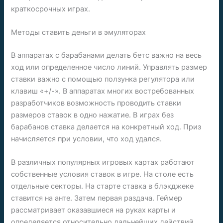
краткосрочных играх.
Методы ставить деньги в эмуляторах
В аппаратах с барабанами делать бетс важно на весь
ход или определенное число линий. Управлять размер
ставки важно с помощью ползунка регулятора или
клавиш «+/-». В аппаратах многих востребованных
разработчиков возможность проводить ставки
размеров ставок в одно нажатие. В играх без
барабанов ставка делается на конкретный ход. Приз
начисляется при условии, что ход удался.
В различных популярных игровых картах работают
собственные условия ставок в игре. На столе есть
отдельные секторы. На старте ставка в блэкджеке
ставится на анте. Затем первая раздача. Геймер
рассматривает оказавшиеся на руках карты и
определяется относительно дальнейших действий.