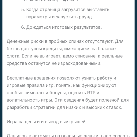
Когда страница загрузится выставить
параметры и запустить раунд.
Дождаться итоговых результатов.
Денежные риски в пробных спинах отсутствуют. Для
бетов доступны кредиты, имеющиеся на балансе
слота. Если не выиграет, демо списание, а реальные
средства останутся не израсходованными.
Бесплатные вращения позволяют узнать работу и
игровые правила игр, понять, как функционируют
особые символы и бонусы, оценить RTP и
волатильность игры. Эти сведения будет полезной для
разработки стратегии для низких и высоких ставок.
Игра на деньги и вывод выигрышей
Для игры в автоматы на реальные деньги, надо создать