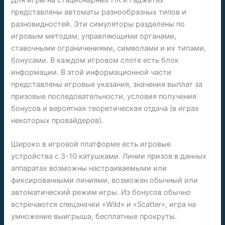
представлены автоматы разнообразных типов и
разновидностей. Эти симуляторы разделены по
игровым методам, управляющими органами,
ставочными ограничениями, символами и их типами,
бонусами. В каждом игровом слоте есть блок
информации. В этой информационной части
представлены игровые указания, значения выплат за
призовые последовательности, условия получения
бонусов и вероятная теоретическая отдача (в играх
некоторых провайдеров).
Широко в игровой платформе есть игровые
устройства с 3-10 катушками. Линии призов в данных
аппаратах возможны настраиваемыми или
фиксированными линиями, возможен обычный или
автоматический режим игры. Из бонусов обычно
встречаются спецзначки «Wild» и «Scatter», игра на
умножение выигрыша, бесплатные прокруты.