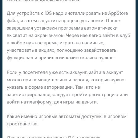
Для устройств с iOS надо инсталлировать из AppStore
файл, и затем запустить процесс установки. После
завершения установки программа автоматически
высветит на экран значок. Через нее легко зайти в клуб
в любое нужное время, играть на наличные,
участвовать в акциях, полноценно задействовать
функционал и привилегии казино казино вулкан.
Если у посетителя уже есть аккаунт, зайти в аккаунт
можно при помощи логина и пароля, которые нужно
указать в форме авторизации. Тем, кто не
зарегистрировался, следует пройти регистрацию или
войти на платформу, для игры на деньги.
Какие именно игровые автоматы доступны в игровом
пространстве
Для игры на стационарных ПК и гаджетах