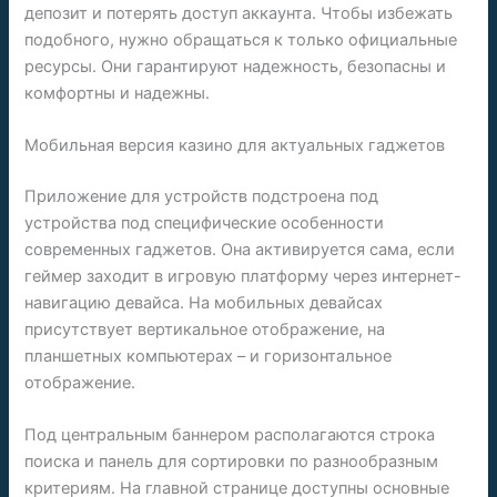
депозит и потерять доступ аккаунта. Чтобы избежать
подобного, нужно обращаться к только официальные
ресурсы. Они гарантируют надежность, безопасны и
комфортны и надежны.
Мобильная версия казино для актуальных гаджетов
Приложение для устройств подстроена под
устройства под специфические особенности
современных гаджетов. Она активируется сама, если
геймер заходит в игровую платформу через интернет-
навигацию девайса. На мобильных девайсах
присутствует вертикальное отображение, на
планшетных компьютерах – и горизонтальное
отображение.
Под центральным баннером располагаются строка
поиска и панель для сортировки по разнообразным
критериям. На главной странице доступны основные