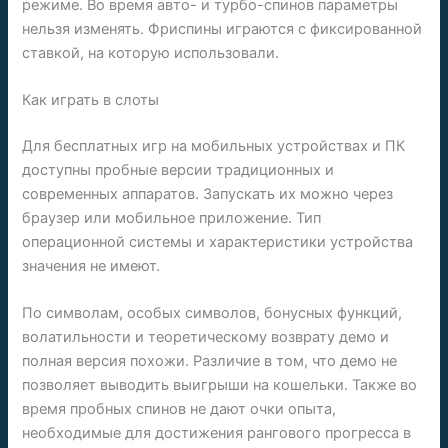
режиме. Во время авто- и турбо-спинов параметры
нельзя изменять. Фриспины играются с фиксированной
ставкой, на которую использовали.
Как играть в слоты
Для бесплатных игр на мобильных устройствах и ПК
доступны пробные версии традиционных и
современных аппаратов. Запускать их можно через
браузер или мобильное приложение. Тип
операционной системы и характеристики устройства
значения не имеют.
По символам, особых символов, бонусных функций,
волатильности и теоретическому возврату демо и
полная версия похожи. Различие в том, что демо не
позволяет выводить выигрыши на кошельки. Также во
время пробных спинов не дают очки опыта,
необходимые для достижения рангового прогресса в