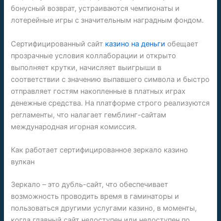
бонусный возврат, устраиваются чемпионаты и
лотерейные игры с значительным наградным фондом.
Сертифицированный сайт
казино на деньги
обещает
прозрачные условия коллаборации и открыто
выполняет крутки, начисляет выигрыши в
соответствии с значению выпавшего символа и быстро
отправляет гостям накопленные в платных играх
денежные средства. На платформе строго реализуются
регламенты, что налагает гемблинг-сайтам
международная игорная комиссия.
Как работает сертифицированное зеркало казино
вулкан
Зеркало – это дубль-сайт, что обеспечивает
возможность проводить время в гаминаторы и
пользоваться другими услугами казино, в моменты,
когда главный сайт недоступен или недоступен по