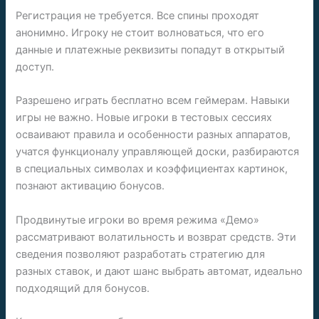
Регистрация не требуется. Все спины проходят
анонимно. Игроку не стоит волноваться, что его
данные и платежные реквизиты попадут в открытый
доступ.
Разрешено играть бесплатно всем геймерам. Навыки
игры не важно. Новые игроки в тестовых сессиях
осваивают правила и особенности разных аппаратов,
учатся функционалу управляющей доски, разбираются
в специальных символах и коэффициентах картинок,
познают активацию бонусов.
Продвинутые игроки во время режима «Демо»
рассматривают волатильность и возврат средств. Эти
сведения позволяют разработать стратегию для
разных ставок, и дают шанс выбрать автомат, идеально
подходящий для бонусов.