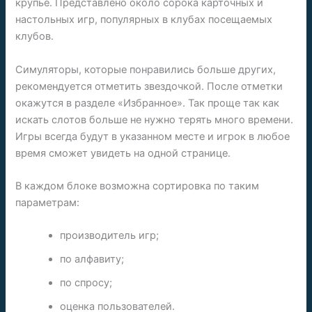
крупье. Представлено около сорока карточных и
настольных игр, популярных в клубах посещаемых
клубов.
Симуляторы, которые понравились больше других,
рекомендуется отметить звездочкой. После отметки
окажутся в разделе «Избранное». Так проще так как
искать слотов больше не нужно терять много времени.
Игры всегда будут в указанном месте и игрок в любое
время сможет увидеть на одной странице.
В каждом блоке возможна сортировка по таким
параметрам:
производитель игр;
по алфавиту;
по спросу;
оценка пользователей.