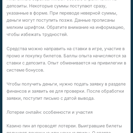
депозиты. Некоторые суммы поступают сразу,
указанные в форме. При переводе неверной суммы,
деньги могут поступить позже. Данные прописаны
мелким шрифтом. Обратите внимание на информацию,
чтобы избежать трудностей.
Средства можно направить на ставки в игре, участие в
промо и покупку билетов. Баллы опыта начисляются за
ставки с депозита. Опыт обменивается на привилегии в
системе бонусов.
Чтобы получить деньги, нужно подать заявку в разделе
финансов и заявить ее для проверки. После обработки
заявки, поступит письмо с датой вывода.
Лотереи онлайн: особенности и участия
Казино пин ап проводят лотереи. Выигравшие билеты