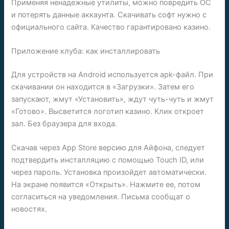
Применяя ненадежные утилиты, можно повредить ОС
и потерять данные аккаунта. Скачивать софт нужно с
официального сайта. Качество гарантировано казино.
Приложение клуба: как инсталлировать
Для устройств на Android используется apk-файл. При
скачивании он находится в «Загрузки». Затем его
запускают, жмут «Установить», ждут чуть-чуть и жмут
«Готово». Высветится логотип казино. Клик откроет
зал. Без браузера для входа.
Скачав через App Store версию для Айфона, следует
подтвердить инсталляцию с помощью Touch ID, или
через пароль. Установка произойдет автоматически.
На экране появится «Открыть». Нажмите ее, потом
согласиться на уведомления. Письма сообщат о
новостях.