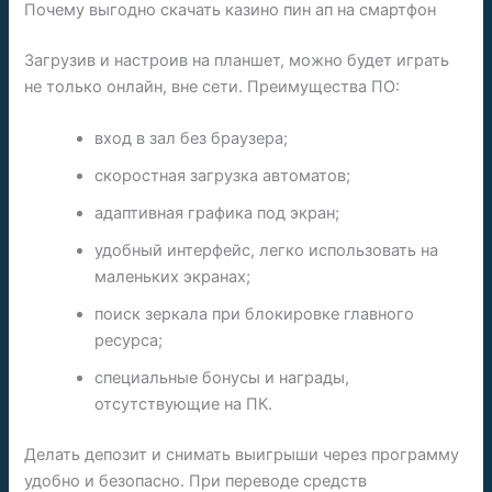
Почему выгодно скачать казино пин ап на смартфон
Загрузив и настроив на планшет, можно будет играть
не только онлайн, вне сети. Преимущества ПО:
вход в зал без браузера;
скоростная загрузка автоматов;
адаптивная графика под экран;
удобный интерфейс, легко использовать на
маленьких экранах;
поиск зеркала при блокировке главного
ресурса;
специальные бонусы и награды,
отсутствующие на ПК.
Делать депозит и снимать выигрыши через программу
удобно и безопасно. При переводе средств