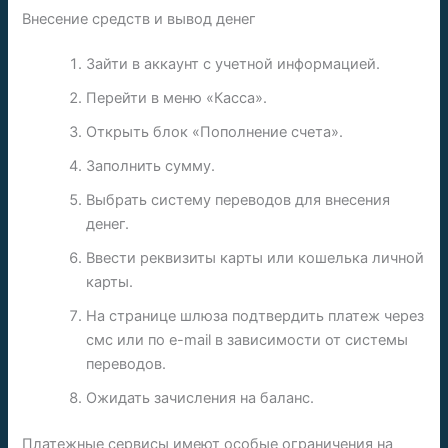
Внесение средств и вывод денег
Зайти в аккаунт с учетной информацией.
Перейти в меню «Касса».
Открыть блок «Пополнение счета».
Заполнить сумму.
Выбрать систему переводов для внесения
денег.
Ввести реквизиты карты или кошелька личной
карты.
На странице шлюза подтвердить платеж через
смс или по e-mail в зависимости от системы
переводов.
Ожидать зачисления на баланс.
Платежные сервисы имеют особые ограничения на