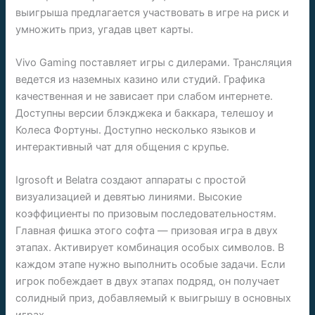
выигрыша предлагается участвовать в игре на риск и
умножить приз, угадав цвет карты.
Vivo Gaming поставляет игры с дилерами. Трансляция
ведется из наземных казино или студий. Графика
качественная и не зависает при слабом интернете.
Доступны версии блэкджека и баккара, телешоу и
Колеса Фортуны. Доступно несколько языков и
интерактивный чат для общения с крупье.
Igrosoft и Belatra создают аппараты с простой
визуализацией и девятью линиями. Высокие
коэффициенты по призовым последовательностям.
Главная фишка этого софта — призовая игра в двух
этапах. Активирует комбинация особых символов. В
каждом этапе нужно выполнить особые задачи. Если
игрок побеждает в двух этапах подряд, он получает
солидный приз, добавляемый к выигрышу в основных