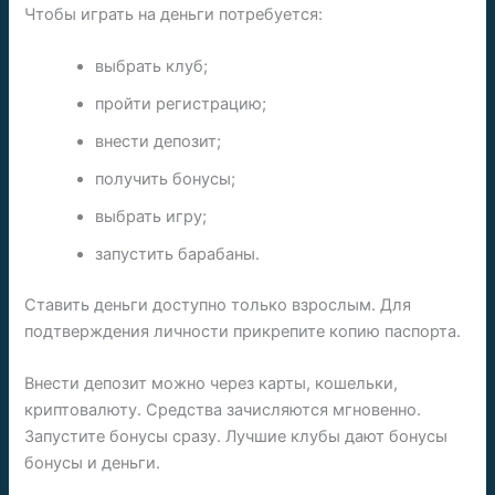
Чтобы играть на деньги потребуется:
выбрать клуб;
пройти регистрацию;
внести депозит;
получить бонусы;
выбрать игру;
запустить барабаны.
Ставить деньги доступно только взрослым. Для
подтверждения личности прикрепите копию паспорта.
Внести депозит можно через карты, кошельки,
криптовалюту. Средства зачисляются мгновенно.
Запустите бонусы сразу. Лучшие клубы дают бонусы
бонусы и деньги.