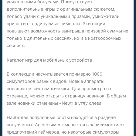
уникальными бонусами. Присутствуют
дополнительные игры с оригинальным сюжетом,
Колесо удачи с уникальными призами, умножители
призов и складируемые символы. Эти опции
повышают возможность выигрыша призовой суммы не
только в длительных сессиях, но и в краткосрочных
сессиях.
Каталог игр для мобильных устройств
В коллекции насчитывается примерно 1000
симуляторов разных видов. Новые аппараты
появляются систематически. Для просмотра на
странице, можно открыть страницу новинок. В общем
зале новинки отмечены «New» в углу слева.
Наиболее популярные слоты находятся в разделе
популярных. Ассортимент меняется в зависимости от
предпочтений геймеров, но некоторые симуляторы