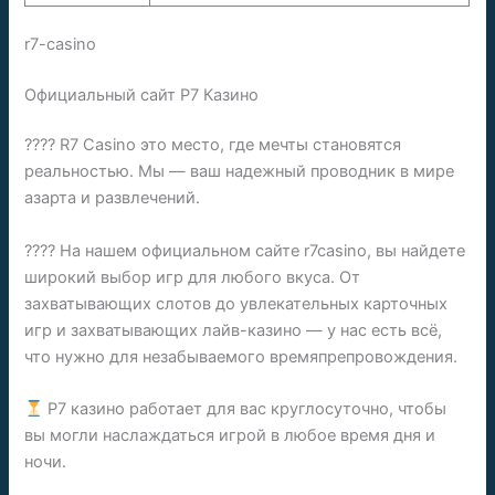
r7-casino
Официальный сайт Р7 Казино
???? R7 Casino это место, где мечты становятся
реальностью. Мы — ваш надежный проводник в мире
азарта и развлечений.
???? На нашем официальном сайте r7casino, вы найдете
широкий выбор игр для любого вкуса. От
захватывающих слотов до увлекательных карточных
игр и захватывающих лайв-казино — у нас есть всё,
что нужно для незабываемого времяпрепровождения.
Р7 казино работает для вас круглосуточно, чтобы
вы могли наслаждаться игрой в любое время дня и
ночи.