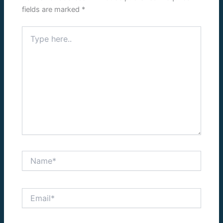
fields are marked
*
Type
here..
Name*
Email*