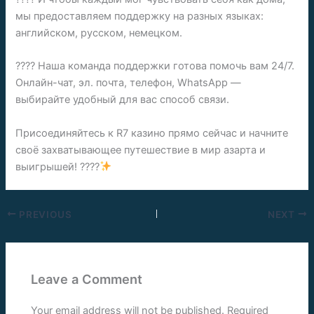
мы предоставляем поддержку на разных языках:
английском, русском, немецком.
????️ Наша команда поддержки готова помочь вам 24/7.
Онлайн-чат, эл. почта, телефон, WhatsApp —
выбирайте удобный для вас способ связи.
Присоединяйтесь к R7 казино прямо сейчас и начните
своё захватывающее путешествие в мир азарта и
выигрышей! ????
PREVIOUS
NEXT
Leave a Comment
Your email address will not be published.
Required