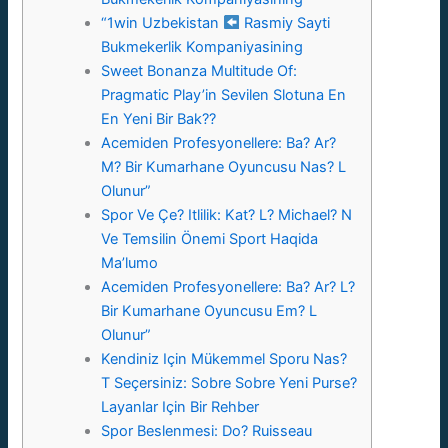
“1win Uzbekistan
Rasmiy Sayti
Bukmekerlik Kompaniyasining
Sweet Bonanza Multitude Of:
Pragmatic Play’in Sevilen Slotuna En
En Yeni Bir Bak??
Acemiden Profesyonellere: Ba? Ar?
M? Bir Kumarhane Oyuncusu Nas? L
Olunur”
Spor Ve Çe? Itlilik: Kat? L? Michael? N
Ve Temsilin Önemi Sport Haqida
Ma’lumo
Acemiden Profesyonellere: Ba? Ar? L?
Bir Kumarhane Oyuncusu Em? L
Olunur”
Kendiniz Için Mükemmel Sporu Nas?
T Seçersiniz: Sobre Sobre Yeni Purse?
Layanlar Için Bir Rehber
Spor Beslenmesi: Do? Ruisseau