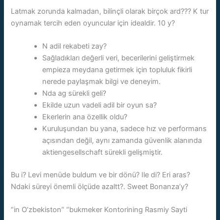
Latmak zorunda kalmadan, bilinçli olarak birçok ard??? K tur
oynamak tercih eden oyuncular için idealdir. 10 y?
N adil rekabeti zay?
Sağladıkları değerli veri, becerilerini geliştirmek
empieza meydana getirmek için topluluk fikirli
nerede paylaşmak bilgi ve deneyim.
Nda ag sürekli geli?
Ekilde uzun vadeli adil bir oyun sa?
Ekerlerin ana özellik oldu?
Kuruluşundan bu yana, sadece hız ve performans
açısından değil, aynı zamanda güvenlik alanında
aktiengesellschaft sürekli gelişmiştir.
Bu i? Levi menüde buldum ve bir dönü? Ile di? Eri aras?
Ndaki süreyi önemli ölçüde azaltt?. Sweet Bonanza’y?
“in O’zbekiston” “bukmeker Kontorining Rasmiy Sayti​