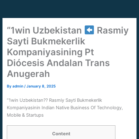
Skip
to
content
“1win Uzbekistan
Rasmiy
Sayti Bukmekerlik
Kompaniyasining Pt
Diócesis Andalan Trans
Anugerah
By
admin
/
January 8, 2025
“1win Uzbekistan?? Rasmiy Sayti Bukmekerlik
Kompaniyasinin Indian Native Business Of Technology,
Mobile & Startups
Content