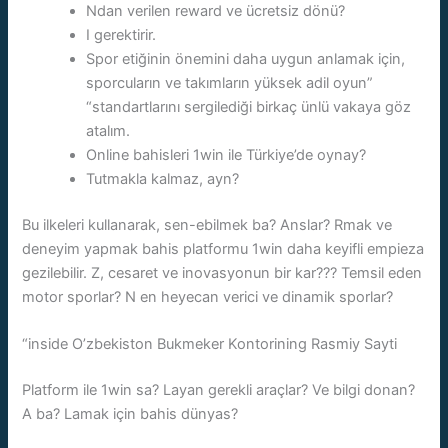
Ndan verilen reward ve ücretsiz dönü?
I gerektirir.
Spor etiğinin önemini daha uygun anlamak için,
sporcuların ve takımların yüksek adil oyun”
“standartlarını sergilediği birkaç ünlü vakaya göz
atalım.
Online bahisleri 1win ile Türkiye’de oynay?
Tutmakla kalmaz, ayn?
Bu ilkeleri kullanarak, sen-ebilmek ba? Anslar? Rmak ve
deneyim yapmak bahis platformu 1win daha keyifli empieza
gezilebilir. Z, cesaret ve inovasyonun bir kar??? Temsil eden
motor sporlar? N en heyecan verici ve dinamik sporlar?
“inside O’zbekiston Bukmeker Kontorining Rasmiy Sayti​
Platform ile 1win sa? Layan gerekli araçlar? Ve bilgi donan?
A ba? Lamak için bahis dünyas?