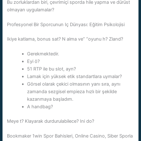
Bu zorluklardan biri, çevrimiçi sporda hile yapma ve dürüst
olmayan uygulamalar?
Profesyonel Bir Sporcunun Iç Dünyası: Eğitim Psikolojisi
Ikiye katlama, bonus sat? N alma ve” “oyunu h? Zland?
Gerekmektedir.
Eyi ö?
51 RTP ile bu slot, ayn?
Lamak için yüksek etik standartlara uymalar?
Görsel olarak çekici olmasının yanı sıra, aynı
zamanda sezgisel empieza hızlı bir şekilde
kazanmaya başladım.
A handbag?
Meye t? Klayarak durdurulabilece? Ini do?
Bookmaker 1win Spor Bahisleri, Online Casino, Siber Sporla