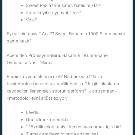
Sweet Paz a thousand, bahis miktar?
Zdan keyifle oynayabilece?
Ve e?
Eyi sizinle payla? Aca?? Sweet Bonanza 1000 Slot machine
game hakk?
Acemiden Profesyonellere: Başarılı Bir Kumarhane
Oyuncusu Nasıl Olunur”
Empieza verimliliklerini skill? Na backyard? N ile
basketbolun benzersiz analitik bahis n? K gibi alanlarda
kaydedilen ilerlemeler, sporun perform? Ik antrenman»
«metodolojilerini altüst ediyor.”
Levdir.
Unu bilmek önemlidir.
” “özelliklerine tenisi, herkes kazanmak için bir?
Tutmak empieza oyunda adaleti sa?