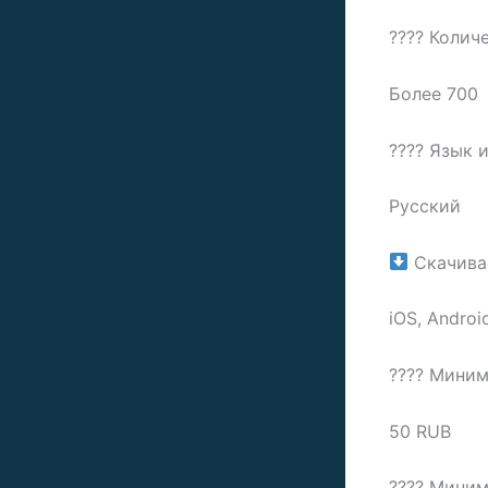
???? Колич
Более 700
???? Язык 
Русский
Скачива
iOS, Androi
???? Мини
50 RUB
???? Мини