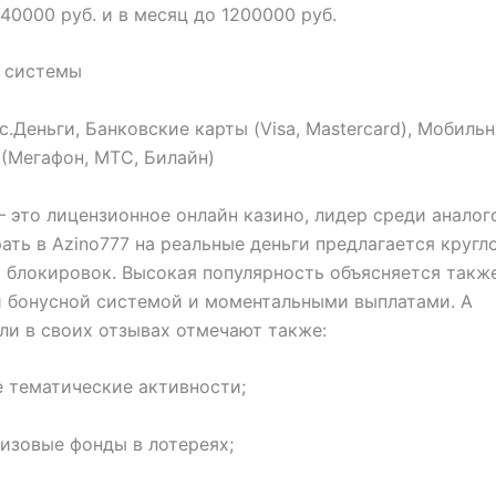
240000 руб. и в месяц до 1200000 руб.
 системы
кс.Деньги, Банковские карты (Visa, Mastercard), Мобиль
(Мегафон, МТС, Билайн)
 это лицензионное онлайн казино, лидер среди аналог
рать в Azino777 на реальные деньги предлагается кругл
и блокировок. Высокая популярность объясняется такж
 бонусной системой и моментальными выплатами. А
ли в своих отзывах отмечают также:
 тематические активности;
изовые фонды в лотереях;