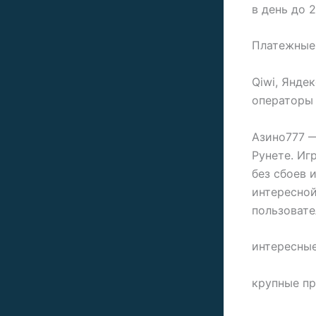
в день до 
Платежные
Qiwi, Янде
операторы 
Азино777 —
Рунете. Иг
без сбоев 
интересной
пользовате
интересные
крупные пр