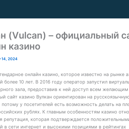
н (Vulсan) – официальный с
н казино
y 14, 2024
егендарное онлайн казино, которое известно на рынке 
й более 10 лет. В 2016 году оператор запустил виртуал
рного зала, предоставив к ней доступ всем желающим
й сайт казино Вулкан ориентирован на русскоязычну
 потому у посетителей есть возможность делать на п
оссийских рублях. К главным особенностям казино отн
ая репутация, которая подтверждается положительным
й в сети интернет и высокими позициями в рейтингах