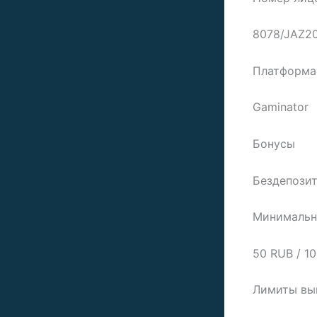
8078/JAZ20
Платформа
Gaminator
Бонусы
Бездепозит
Минимальн
50 RUB / 1
Лимиты вы