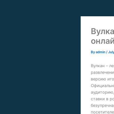
Skip
to
content
Вулка
онлай
By
admin
/
Jul
Вулкан – л
развлечени
версию иго
Официальны
аудиторию,
ставки в р
безупречн
посетителе