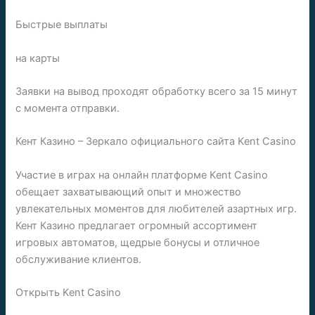
Быстрые выплаты
на карты
Заявки на вывод проходят обработку всего за 15 минут
с момента отправки.
Кент Казино – Зеркало официального сайта Kent Casino
Участие в играх на онлайн платформе Kent Casino
обещает захватывающий опыт и множество
увлекательных моментов для любителей азартных игр.
Кент Казино предлагает огромный ассортимент
игровых автоматов, щедрые бонусы и отличное
обслуживание клиентов.
Открыть Kent Casino