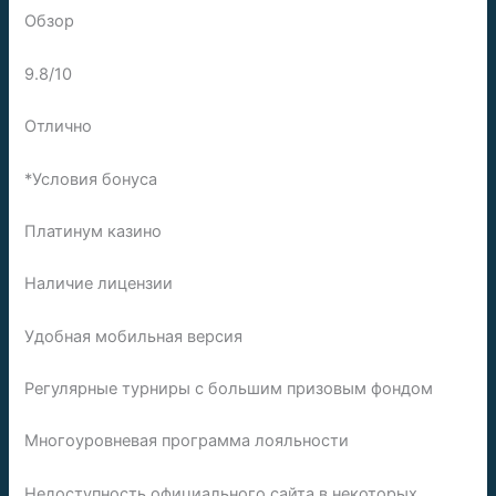
Обзор
9.8/10
Отлично
*Условия бонуса
Платинум казино
Наличие лицензии
Удобная мобильная версия
Регулярные турниры с большим призовым фондом
Многоуровневая программа лояльности
Недоступность официального сайта в некоторых