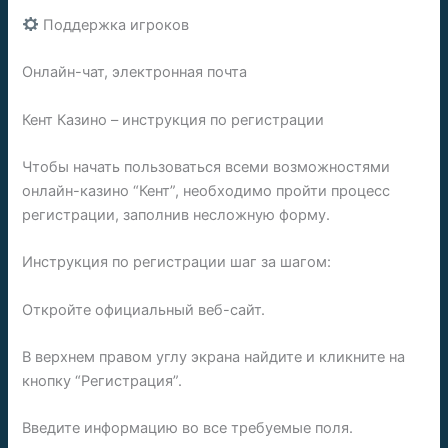
Поддержка игроков
Онлайн-чат, электронная почта
Кент Казино – инструкция по регистрации
Чтобы начать пользоваться всеми возможностями
онлайн-казино “Кент”, необходимо пройти процесс
регистрации, заполнив несложную форму.
Инструкция по регистрации шаг за шагом:
Откройте официальный веб-сайт.
В верхнем правом углу экрана найдите и кликните на
кнопку “Регистрация”.
Введите информацию во все требуемые поля.