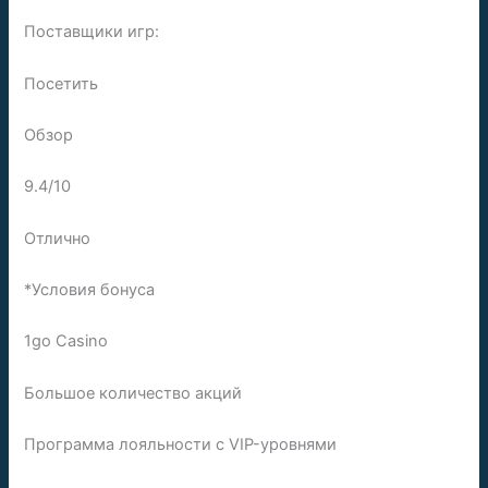
Поставщики игр:
Посетить
Обзор
9.4/10
Отлично
*Условия бонуса
1go Casino
Большое количество акций
Программа лояльности с VIP-уровнями