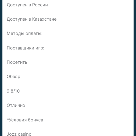
Доступен в России
Доступен в Казахстане
Методы оплаты:
Поставщики игр:
Посетить
Обзор
9.8/10
Отлично
*Условия бонуса
Jozz casino