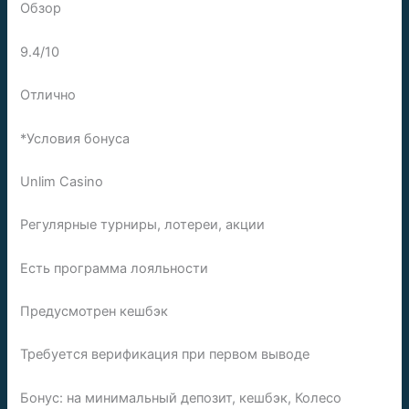
Обзор
9.4/10
Отлично
*Условия бонуса
Unlim Casino
Регулярные турниры, лотереи, акции
Есть программа лояльности
Предусмотрен кешбэк
Требуется верификация при первом выводе
Бонус: на минимальный депозит, кешбэк, Колесо