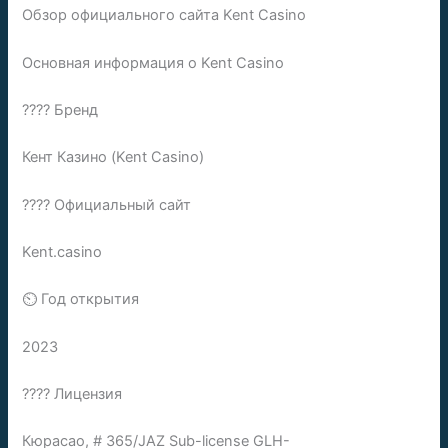
Обзор официального сайта Kent Casino
Основная информация о Kent Casino
???? Бренд
Кент Казино (Kent Casino)
???? Официальный сайт
Kent.casino
⏲ Год открытия
2023
???? Лицензия
Кюрасао, # 365/JAZ Sub-license GLH-