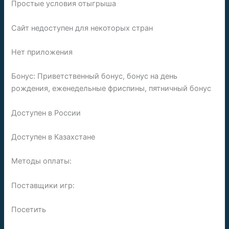
Простые условия отыгрыша
Сайт недоступен для некоторых стран
Нет приложения
Бонус: Приветственный бонус, бонус на день
рождения, еженедельные фриспины, пятничный бонус
Доступен в России
Доступен в Казахстане
Методы оплаты:
Поставщики игр:
Посетить