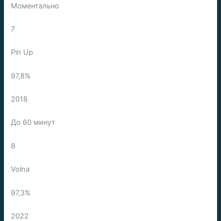
Моментально
7
Pin Up
97,8%
2018
До 60 минут
8
Volna
97,3%
2022