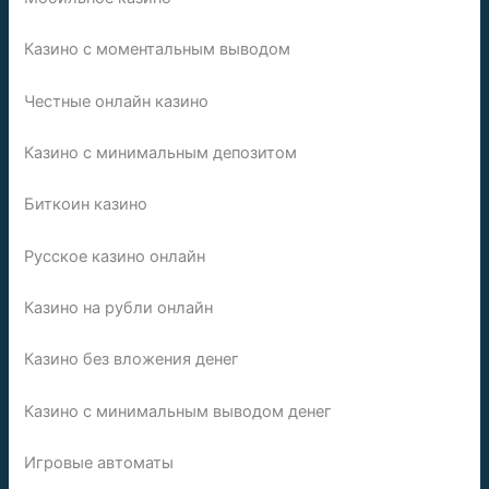
Казино с моментальным выводом
Честные онлайн казино
Казино с минимальным депозитом
Биткоин казино
Русское казино онлайн
Казино на рубли онлайн
Казино без вложения денег
Казино с минимальным выводом денег
Игровые автоматы