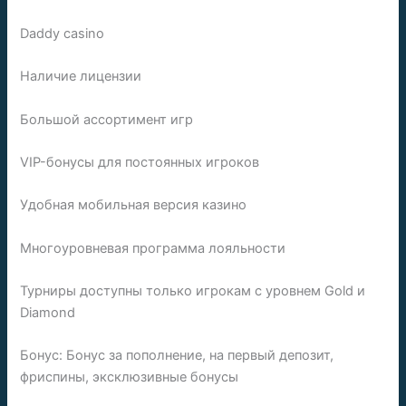
Daddy casino
Наличие лицензии
Большой ассортимент игр
VIP-бонусы для постоянных игроков
Удобная мобильная версия казино
Многоуровневая программа лояльности
Турниры доступны только игрокам с уровнем Gold и
Diamond
Бонус: Бонус за пополнение, на первый депозит,
фриспины, эксклюзивные бонусы