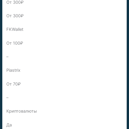
От 300₽
От 300₽
FKWallet
От 100₽
–
Piastrix
От 70₽
–
Криптовалюты
Да