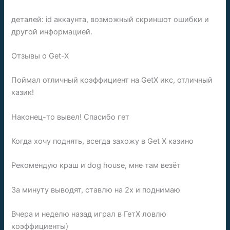
деталей: id аккаунта, возможный скриншот ошибки и
другой информацией.
Отзывы о Get-X
Поймал отличный коэффициент на GetX икс, отличный
казик!
Наконец-то вывел! Спасибо гет
Когда хочу поднять, всегда захожу в Get X казино
Рекомендую краш и dog house, мне там везёт
За минуту выводят, ставлю на 2х и поднимаю
Вчера и неделю назад играл в ГетХ ловлю
коэффициенты)