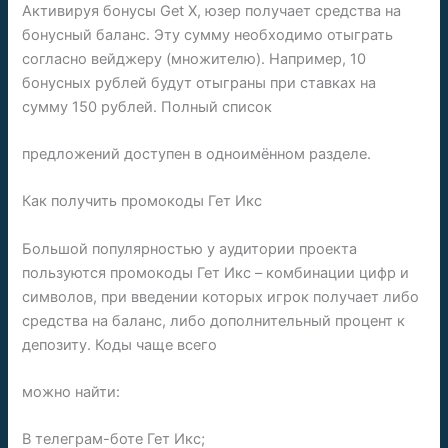
Активируя бонусы Get X, юзер получает средства на
бонусный баланс. Эту сумму необходимо отыграть
согласно вейджеру (множителю). Например, 10
бонусных рублей будут отыграны при ставках на
сумму 150 рублей. Полный список
предложений доступен в одноимённом разделе.
Как получить промокоды Гет Икс
Большой популярностью у аудитории проекта
пользуются промокоды Гет Икс – комбинации цифр и
символов, при введении которых игрок получает либо
средства на баланс, либо дополнительный процент к
депозиту. Коды чаще всего
можно найти:
В телеграм-боте Гет Икс;