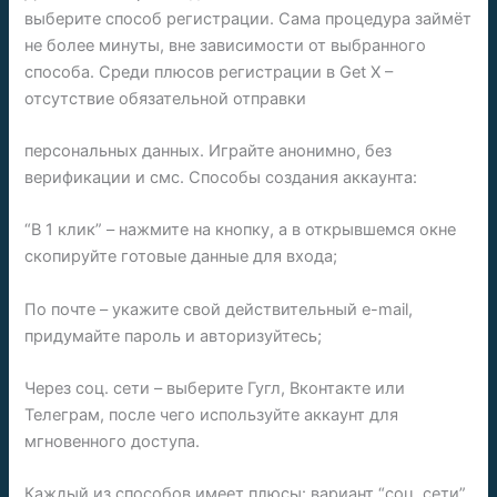
выберите способ регистрации. Сама процедура займёт
не более минуты, вне зависимости от выбранного
способа. Среди плюсов регистрации в Get X –
отсутствие обязательной отправки
персональных данных. Играйте анонимно, без
верификации и смс. Способы создания аккаунта:
“В 1 клик” – нажмите на кнопку, а в открывшемся окне
скопируйте готовые данные для входа;
По почте – укажите свой действительный e-mail,
придумайте пароль и авторизуйтесь;
Через соц. сети – выберите Гугл, Вконтакте или
Телеграм, после чего используйте аккаунт для
мгновенного доступа.
Каждый из способов имеет плюсы: вариант “соц. сети”