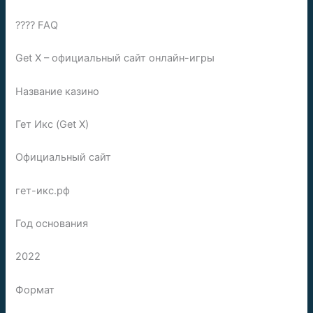
???? FAQ
Get X – официальный сайт онлайн-игры
Название казино
Гет Икс (Get X)
Официальный сайт
гет-икс.рф
Год основания
2022
Формат