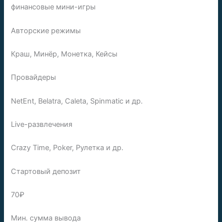
финансовые мини-игры
Авторские режимы
Краш, Минёр, Монетка, Кейсы
Провайдеры
NetEnt, Belatra, Caleta, Spinmatic и др.
Live-развлечения
Crazy Time, Poker, Рулетка и др.
Стартовый депозит
70₽
Мин. сумма вывода