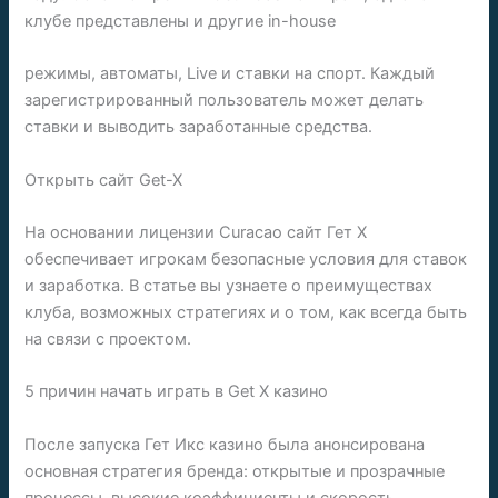
клубе представлены и другие in-house
режимы, автоматы, Live и ставки на спорт. Каждый
зарегистрированный пользователь может делать
ставки и выводить заработанные средства.
Открыть сайт Get-X
На основании лицензии Curacao сайт Гет Х
обеспечивает игрокам безопасные условия для ставок
и заработка. В статье вы узнаете о преимуществах
клуба, возможных стратегиях и о том, как всегда быть
на связи с проектом.
5 причин начать играть в Get X казино
После запуска Гет Икс казино была анонсирована
основная стратегия бренда: открытые и прозрачные
процессы, высокие коэффициенты и скорость