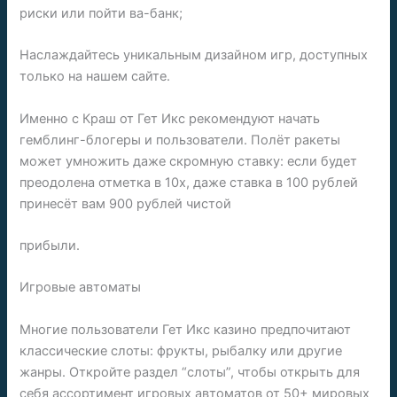
риски или пойти ва-банк;
Наслаждайтесь уникальным дизайном игр, доступных
только на нашем сайте.
Именно с Краш от Гет Икс рекомендуют начать
гемблинг-блогеры и пользователи. Полёт ракеты
может умножить даже скромную ставку: если будет
преодолена отметка в 10x, даже ставка в 100 рублей
принесёт вам 900 рублей чистой
прибыли.
Игровые автоматы
Многие пользователи Гет Икс казино предпочитают
классические слоты: фрукты, рыбалку или другие
жанры. Откройте раздел “слоты”, чтобы открыть для
себя ассортимент игровых автоматов от 50+ мировых