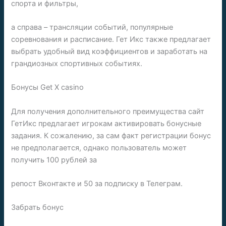
спорта и фильтры,
а справа – трансляции событий, популярные
соревнования и расписание. Гет Икс также предлагает
выбрать удобный вид коэффициентов и заработать на
грандиозных спортивных событиях.
Бонусы Get X casino
Для получения дополнительного преимущества сайт
ГетИкс предлагает игрокам активировать бонусные
задания. К сожалению, за сам факт регистрации бонус
не предполагается, однако пользователь может
получить 100 рублей за
репост Вконтакте и 50 за подписку в Телеграм.
Забрать бонус