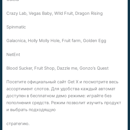
Crazy Lab, Vegas Baby, WIld Fruit, Dragon Rising
Spinmatic
Galacnica, Holly Molly Hole, Fruit farm, Golden Egg
NetEnt
Blood Sucker, Fruit Shop, Dazzle me, Gonzo’s Quest
Посетите официальный сайт Get X и посмотрите весь
ассортимент слотов. Для удобства каждый автомат
доступен в бесплатном демо режиме: играйте без
пополнения средств. Режим позволит изучить продукт
и выбрать подходящую
стратегию.