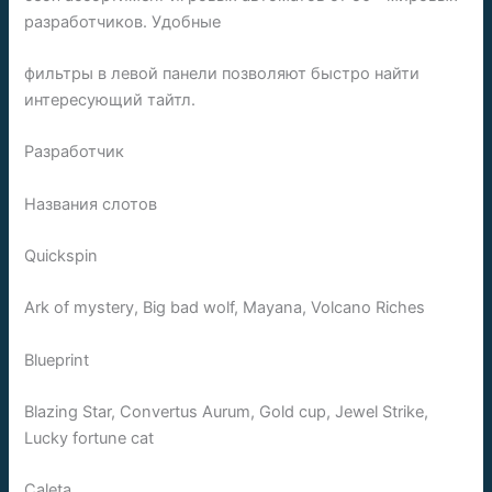
разработчиков. Удобные
фильтры в левой панели позволяют быстро найти
интересующий тайтл.
Разработчик
Названия слотов
Quickspin
Ark of mystery, Big bad wolf, Mayana, Volcano Riches
Blueprint
Blazing Star, Convertus Aurum, Gold cup, Jewel Strike,
Lucky fortune cat
Caleta