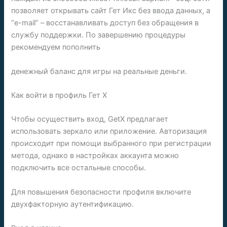
позволяет открывать сайт Гет Икс без ввода данных, а
“e-mail” – восстанавливать доступ без обращения в
службу поддержки. По завершению процедуры
рекомендуем пополнить
денежный баланс для игры на реальные деньги.
Как войти в профиль Гет Х
Чтобы осуществить вход, GetX предлагает
использовать зеркало или приложение. Авторизация
происходит при помощи выбранного при регистрации
метода, однако в настройках аккаунта можно
подключить все остальные способы.
Для повышения безопасности профиля включите
двухфакторную аутентификацию.