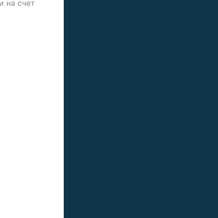
и на счет