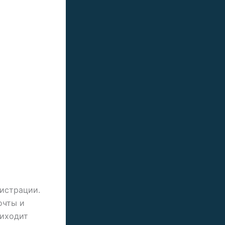
истрации.
очты и
риходит