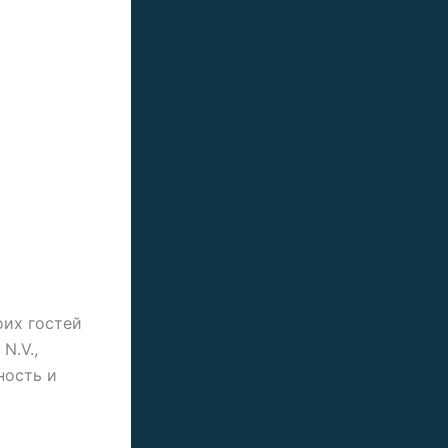
оих гостей
N.V.,
ность и