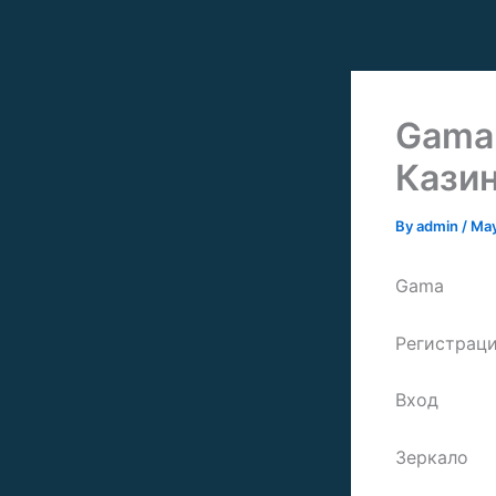
Skip
to
content
Gama
Казин
By
admin
/
May
Gama
Регистрац
Вход
Зеркало