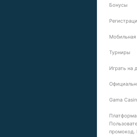
Бонусы
Регистрац
Мобильная
Турниры
Играть на 
Официальн
Gama Casi
Платформа 
Пользовате
промокод. 