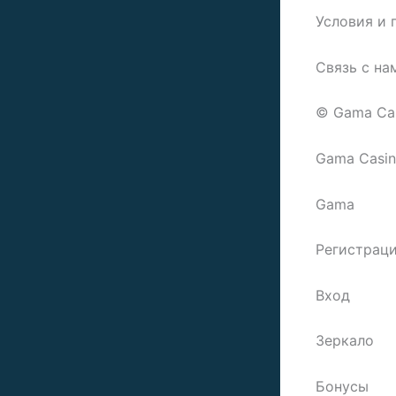
Условия и
Связь с на
© Gama Cas
Gama Casin
Gama
Регистрац
Вход
Зеркало
Бонусы