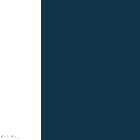
SoftBet,