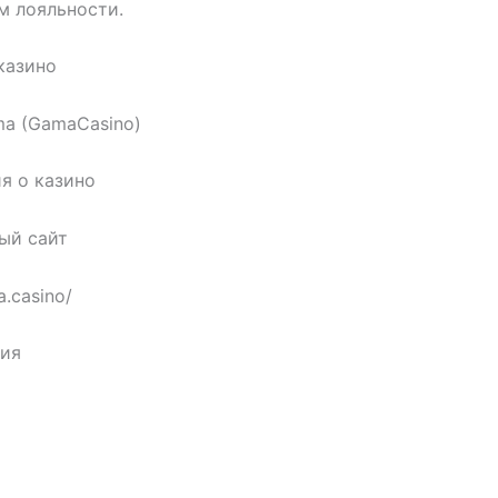
м лояльности.
казино
a (GamaCasino)
я о казино
ый сайт
a.casino/
тия