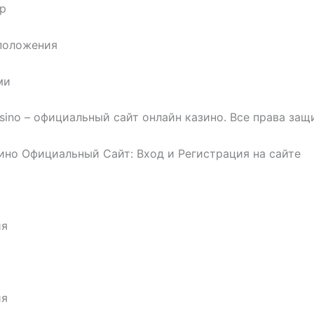
р
 положения
ми
ino – официальный сайт онлайн казино. Все права защ
ино Официальный Сайт: Вход и Регистрация на сайте
ия
ия