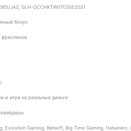
#365/JAZ, GLH-OCCHKTW0703052021
енный бонус
0 фриспинов
р
 и игра на реальные деньги
ровайдеры
, Evolution Gaming, Betsoft, Big Time Gaming, Habanero, i