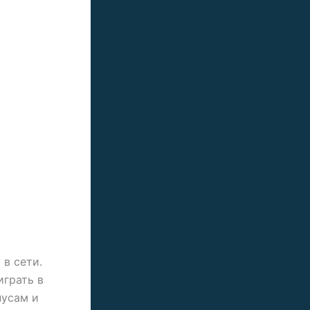
 в сети.
играть в
нусам и