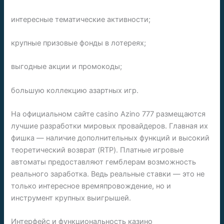
интересные тематические активности;
крупные призовые фонды в лотереях;
выгодные акции и промокоды;
большую коллекцию азартных игр.
На официальном сайте casino Azino 777 размещаются
лучшие разработки мировых провайдеров. Главная их
фишка — наличие дополнительных функций и высокий
теоретический возврат (RTP). Платные игровые
автоматы предоставляют гемблерам возможность
реального заработка. Ведь реальные ставки — это не
только интересное времяпровождение, но и
инструмент крупных выигрышей.
Интерфейс и функциональность казино