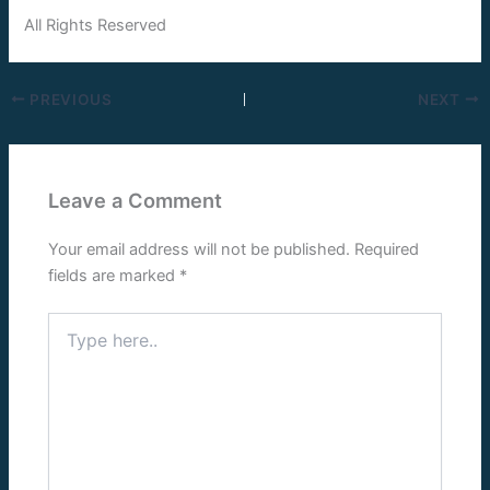
All Rights Reserved
PREVIOUS
NEXT
Leave a Comment
Your email address will not be published.
Required
fields are marked
*
Type
here..