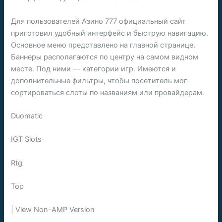
Для пользователей Азино 777 официальный сайт
приготовил удобный интерфейс и быструю навигацию.
Основное меню представлено на главной странице.
Баннеры располагаются по центру на самом видном
месте. Под ними — категории игр. Имеются и
дополнительные фильтры, чтобы посетитель мог
сортироваться слоты по названиям или провайдерам.
Duomatic
IGT Slots
Rtg
Top
| View Non-AMP Version