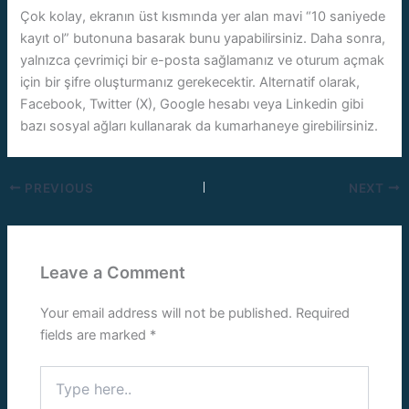
Çok kolay, ekranın üst kısmında yer alan mavi “10 saniyede
kayıt ol” butonuna basarak bunu yapabilirsiniz. Daha sonra,
yalnızca çevrimiçi bir e-posta sağlamanız ve oturum açmak
için bir şifre oluşturmanız gerekecektir. Alternatif olarak,
Facebook, Twitter (X), Google hesabı veya Linkedin gibi
bazı sosyal ağları kullanarak da kumarhaneye girebilirsiniz.
PREVIOUS
NEXT
Leave a Comment
Your email address will not be published.
Required
fields are marked
*
Type
here..