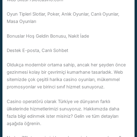
Oyun Tipleri Slotlar, Poker, Anlık Oyunlar, Canlı Oyunlar,
Masa Oyunları
Bonuslar Hoş Geldin Bonusu, Nakit İade
Destek E-posta, Canlı Sohbet
Oldukça modernbir ortama sahip, ancak her şeyden önce
gezinmesi kolay bir çevrimiçi kumarhane tasarladık. Web
sitemizde çok çeşitli harika casino oyunları, mükemmel
promosyonlar ve birinci sınıf hizmet sunuyoruz.
Casino operatörü olarak Türkiye ve dünyanın farklı
ülkelerinde hizmetlerimizi sunuyoruz. Hakkımızda daha
fazla bilgi edinmek ister misiniz? Gelin ve tüm detayları
aşağıda öğrenin.