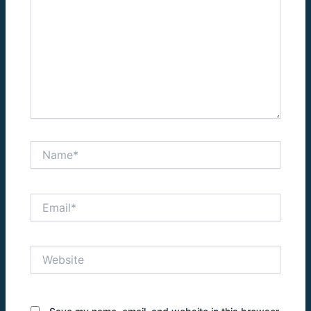
Name*
Email*
Website