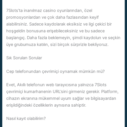
7Slots’ta inanılmaz casino oyunlarından, özel
promosyonlardan ve çok daha fazlasından keyif
alabilirsiniz. Sadece kaydolarak eksiksiz ve ilgi çekici bir
hoşgeldin bonusuna erişebileceksiniz ve bu sadece
başlangıç. Daha fazla beklemeyin, şimdi kaydolun ve seçkin
üye grubumuza katılın, sizi birçok sürprizle bekliyoruz.
Sık Sorulan Sorular
Cep telefonundan çevrimiçi oynamak mümkün mü?
Evet, Akıllı telefonun web tarayıcısına yalnızca 7Slots
çevrimiçi kumarhanenin URL’sini girmeniz gerekir. Platform,
cihazın ekranına mükemmel uyum sağlar ve bilgisayardan
erişildiğindeki özelliklerin aynısına sahiptir.
Nasıl kayıt olabilirim?