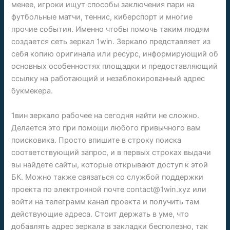
менее, игроки ищут способы заключения пари на
футбольные матчи, теннис, киберспорт и многие
прочие события. Именно чтобы помочь таким людям
создается сеть зеркал 1win. Зеркало представляет из
себя копию оригинала или ресурс, информирующий об
основных особенностях площадки и предоставляющий
ссылку на работающий и незаблокированный адрес
букмекера.
1вин зеркало рабочее на сегодня найти не сложно.
Делается это при помощи любого привычного вам
поисковика. Просто впишите в строку поиска
соответствующий запрос, и в первых строках выдачи
вы найдете сайты, которые открывают доступ к этой
БК. Можно также связаться со службой поддержки
проекта по электронной почте contact@1win.xyz или
войти на телеграмм канал проекта и получить там
действующие адреса. Стоит держать в уме, что
добавлять адрес зеркала в закладки бесполезно, так