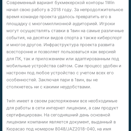
Современный вариант букмекерской конторы 1Win
начал свою работу в 2018 году. За непродолжительное
время команде проекта удалось превратить его в
площадку с многомиллионной аудиторией. Игроки
могут осуществлять ставки в 1вин на самые различные
события, на десятки видов спорта а также киберспорт
и многое другое. Инфраструктура проекта развита
всесторонне и позволяет пользоваться как версией
для ПК, так и приложением или адаптированным под
мобильные устройства сайтом. Сам процесс удобен и
настроен под любое устройство с учетом всех его
особенностей. Заключая пари в 1вин, вы не
столкнетесь ни с какими неудобствами.
1win имеет в своем распоряжении все необходимые
для работы в сети интернет лицензии, а сам продукт
сертифицирован. На сегодняшний день основной
лицензии компании является документ, выданный в
Кюрасао под номером 8048/JAZ2018-040, на имя