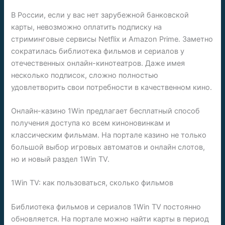
В России, если у вас нет зарубежной банковской
карты, невозможно оплатить подписку на
стриминговые сервисы Netflix и Amazon Prime. Заметно
сократилась библиотека фильмов и сериалов у
отечественных онлайн-кинотеатров. Даже имея
несколько подписок, сложно полностью
удовлетворить свои потребности в качественном кино.
Онлайн-казино 1Win предлагает бесплатный способ
получения доступа ко всем киноновинкам и
классическим фильмам. На портале казино не только
большой выбор игровых автоматов и онлайн слотов,
но и новый раздел 1Win TV.
1Win TV: как пользоваться, сколько фильмов
Библиотека фильмов и сериалов 1Win TV постоянно
обновляется. На портале можно найти карты в период