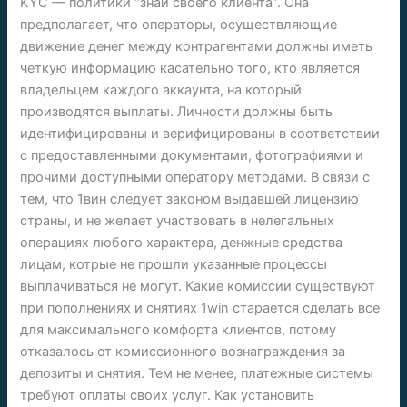
KYC — политики “знай своего клиента”. Она
предполагает, что операторы, осуществляющие
движение денег между контрагентами должны иметь
четкую информацию касательно того, кто является
владельцем каждого аккаунта, на который
производятся выплаты. Личности должны быть
идентифицированы и верифицированы в соответствии
с предоставленными документами, фотографиями и
прочими доступными оператору методами. В связи с
тем, что 1вин следует законом выдавшей лицензию
страны, и не желает участвовать в нелегальных
операциях любого характера, денжные средства
лицам, котрые не прошли указанные процессы
выплачиваться не могут. Какие комиссии существуют
при пополнениях и снятиях 1win старается сделать все
для максимального комфорта клиентов, потому
отказалось от комиссионного вознаграждения за
депозиты и снятия. Тем не менее, платежные системы
требуют оплаты своих услуг. Как установить