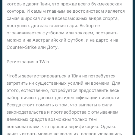
которые дарит 1вин, это прежде всего букмекерская
контора. И самым главным ее достоинством является
самая широкая линия всевозможных видов спорта,
доступных для заключения пари. Выбор не
ограничивается футболом или хоккеем, поставить
можно и на Австралийский футбол, и на дартс и на
Counter-Strike или Доту.
Регистрация в 1Win
Чтобы зарегистрироваться в 1Вин не потребуется
затратить ни существенных усилий ни времени. Для
этого, естественно, потребуется предоставить весь
набор личных данных для идентификации личности.
Всегда стоит помнить о том, что выплаты в силу
законодательства и противоборства с отмыванием
денежных средств возможны только тем
пользователям, что прошли верификацию. Однако
начать играть можно не вводя их, воспользовавшись