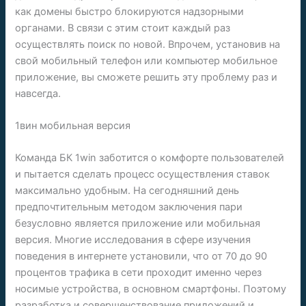
как домены быстро блокируются надзорными
органами. В связи с этим стоит каждый раз
осуществлять поиск по новой. Впрочем, установив на
свой мобильный телефон или компьютер мобильное
приложение, вы сможете решить эту проблему раз и
навсегда.
1вин мобильная версия
Команда БК 1win заботится о комфорте пользователей
и пытается сделать процесс осуществления ставок
максимально удобным. На сегодняшний день
предпочтительным методом заключения пари
безусловно является приложение или мобильная
версия. Многие исследования в сфере изучения
поведения в интернете установили, что от 70 до 90
процентов трафика в сети проходит именно через
носимые устройства, в основном смартфоны. Поэтому
разработка и совершенствование приложений и