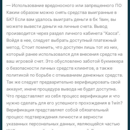
— Использование вредоносного или запрещенного ПО
Каким образом можно снять средства выигранные в
БК? Если вам удалось выиграть деньги в бк 1вин, вы
можете вывести деньги на личные счета. Вывод
производится через раздел личного кабинета “Касса”.
Войдя в нее, следует выбрать доступный платежный
метод. Стоит помнить, что доступен лишь тот из них,
который ранее использовался для внесения средств на
ваш игровой счет. Это обусловлено заботой букмекера
о безопасности личных средств клиентов, а также
политикой по борьбе с отмыванием денежных средств.
Так же следует предварительно верифицировать свой
аккаунт, иначе процедура вывода не будет доступна.
Что представляет из себя процесс верификации и что
нужно сделать для его успешного прохождения в 1win?
Верификация представляет собой обязательный
процесс подтверждения личности и верности
указанных персональных данных, являющейся частью