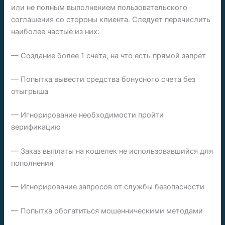
или не полным выполнением пользовательского
соглашения со стороны клиента. Следует перечислить
наиболее частые из них:
— Создание более 1 счета, на что есть прямой запрет
— Попытка вывести средства бонусного счета без
отыгрыша
— Игнорирование необходимости пройти
верификацию
— Заказ выплаты на кошелек не использовавшийся для
пополнения
— Игнорирование запросов от службы безопасности
— Попытка обогатиться мошенническими методами