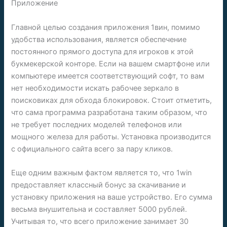
Приложение
Главной целью создания приложения 1вин, помимо
удобства использования, является обеспечение
постоянного прямого доступа для игроков к этой
букмекерской конторе. Если на вашем смартфоне или
компьютере имеется соответствующий софт, то вам
нет необходимости искать рабочее зеркало в
поисковиках для обхода блокировок. Стоит отметить,
что сама программа разработана таким образом, что
не требует последних моделей телефонов или
мощного железа для работы. Установка производится
с официального сайта всего за пару кликов.
Еще одним важным фактом является то, что 1win
предоставляет классный бонус за скачивание и
установку приложения на ваше устройство. Его сумма
весьма внушительна и составляет 5000 рублей.
Учитывая то, что всего приложение занимает 30