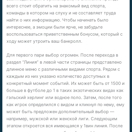
всего стоит обратить на знакомый вид спорта,
команды в котором на слуху и не составляет труда
найти о них информацию. Чтобы начинать было
интереснее, а эмоции были ярче, не забудьте
воспользоваться приветственным бонусом, который с
ходу может утроить ваш банкролл.
Для первого пари выбор огромен. После перехода в
раздел “Линия” в левой части страницы представлено
длинное меню с различными видами спорта. Рядом с
каждым из них указано количество доступных в
конкретный момент событий. Их может быть от 1500 и
больше в футболе до 1 в таких экзотических видах как
гэльский херлинг или водное поло. Затем, после того
как игрок определился с видом и кликнул по нему, ему
может быть предложен дополнительный выбор —
например, мужской или женской лиги. Следующим
этапом откроется вся имеющаяся у 1вин линия. После