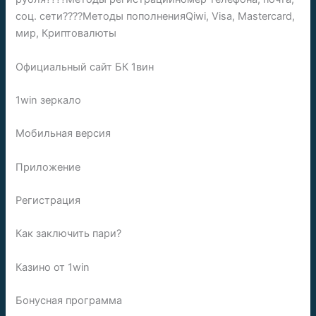
соц. сети????Методы пополненияQiwi, Visa, Mastercard,
мир, Криптовалюты
Официальный сайт БК 1вин
1win зеркало
Мобильная версия
Приложение
Регистрация
Как заключить пари?
Казино от 1win
Бонусная программа