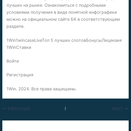
лучших на рынке. Ознакомиться с подробными
условиями получения в виде понятной инфографики
можно на официальном сайте БК в соответствующем
разделе.
1Win1wincaseLiveTоп 5 лучших слотовБонусыЛицензия
1WinСтавки
Войти
Регистрация
1Win. 2024. Все права защищены.
PREVIOUS
NEXT