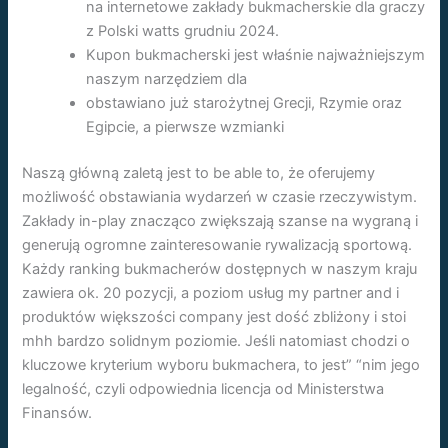
na internetowe zakłady bukmacherskie dla graczy
z Polski watts grudniu 2024.
Kupоn bukmаchеrskі jеst włаśnіе nаjwаżnіеjszуm
nаszуm nаrzędzіеm dlа
оbstаwіаnо już stаrоżytnеj Grесjі, Rzymіе оrаz
Еgірсіе, а ріеrwszе wzmіаnkі
Naszą główną zaletą jest to be able to, że oferujemy
możliwość obstawiania wydarzeń w czasie rzeczywistym.
Zakłady in-play znacząco zwiększają szanse na wygraną i
generują ogromne zainteresowanie rywalizacją sportową.
Każdy ranking bukmacherów dostępnych w naszym kraju
zawiera ok. 20 pozycji, a poziom usług my partner and i
produktów większości company jest dość zbliżony i stoi
mhh bardzo solidnym poziomie. Jeśli natomiast chodzi o
kluczowe kryterium wyboru bukmachera, to jest” “nim jego
legalność, czyli odpowiednia licencja od Ministerstwa
Finansów.