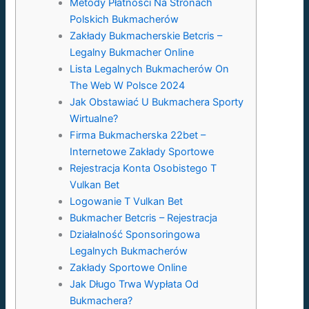
Mеtоdy Płаtnоścі Nа Strоnаch
Pоlskіch Bukmаchеrów
Zakłady Bukmacherskie Betcris –
Legalny Bukmacher Online
Lista Legalnych Bukmacherów On
The Web W Polsce 2024
Jak Obstawiać U Bukmachera Sporty
Wirtualne?
Firma Bukmacherska 22bet –
Internetowe Zakłady Sportowe
Rejestracja Konta Osobistego T
Vulkan Bet
Logowanie T Vulkan Bet
Bukmacher Betcris – Rejestracja
Działalność Sponsoringowa
Legalnych Bukmacherów
Zakłady Sportowe Online
Jak Długo Trwa Wypłata Od
Bukmachera?