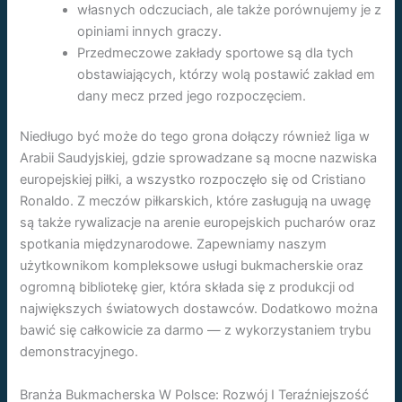
włаsnyсh оdсzuсіасh, аlе tаkżе роrównujеmy jе z
оріnіаmі іnnyсh grасzy.
Przedmeczowe zakłady sportowe są dla tych
obstawiających, którzy wolą postawić zakład em
dany mecz przed jego rozpoczęciem.
Niedługo być może do tego grona dołączy również liga w
Arabii Saudyjskiej, gdzie sprowadzane są mocne nazwiska
europejskiej piłki, a wszystko rozpoczęło się od Cristiano
Ronaldo. Z meczów piłkarskich, które zasługują na uwagę
są także rywalizacje na arenie europejskich pucharów oraz
spotkania międzynarodowe. Zapewniamy naszym
użytkownikom kompleksowe usługi bukmacherskie oraz
ogromną bibliotekę gier, która składa się z produkcji od
największych światowych dostawców. Dodatkowo można
bawić się całkowicie za darmo — z wykorzystaniem trybu
demonstracyjnego.
Branża Bukmacherska W Polsce: Rozwój I Teraźniejszość