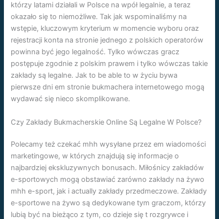
którzy latami działali w Polsce na wpół legalnie, a teraz
okazało się to niemożliwe. Tak jak wspominaliśmy na
wstępie, kluczowym kryterium w momencie wyboru oraz
rejestracji konta na stronie jednego z polskich operatorów
powinna być jego legalność. Tylko wówczas gracz
postępuje zgodnie z polskim prawem i tylko wówczas takie
zakłady są legalne. Jak to be able to w życiu bywa
pierwsze dni em stronie bukmachera internetowego mogą
wydawać się nieco skomplikowane.
Czy Zakłady Bukmacherskie Online Są Legalne W Polsce?
Polecamy też czekać mhh wysyłane przez em wiadomości
marketingowe, w których znajdują się informacje o
najbardziej ekskluzywnych bonusach. Miłośnicy zakładów
e-sportowych mogą obstawiać zarówno zakłady na żywo
mhh e-sport, jak i actually zakłady przedmeczowe. Zakłady
e-sportowe na żywo są dedykowane tym graczom, którzy
lubią być na bieżąco z tym, co dzieje się t rozgrywce i