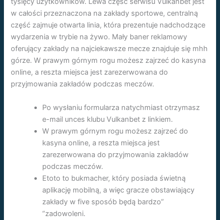
tysięcy użytkowników. Lewa część serwisu Vulkanbet jest
w całości przeznaczona na zakłady sportowe, centralną
część zajmuje otwarta linia, która prezentuje nadchodzące
wydarzenia w trybie na żywo. Mały baner reklamowy
oferujący zakłady na najciekawsze mecze znajduje się mhh
górze. W prawym górnym rogu możesz zajrzeć do kasyna
online, a reszta miejsca jest zarezerwowana do
przyjmowania zakładów podczas meczów.
Po wysłaniu formularza natychmiast otrzymasz
e-mail unces klubu Vulkanbet z linkiem.
W prawym górnym rogu możesz zajrzeć do
kasyna online, a reszta miejsca jest
zarezerwowana do przyjmowania zakładów
podczas meczów.
Etoto to bukmacher, który posiada świetną
aplikację mobilną, a więc gracze obstawiający
zakłady w five sposób będą bardzo”
“zadowoleni.