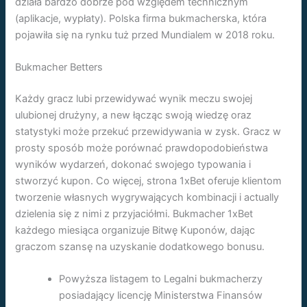
działa bardzo dobrze pod względem technicznym
(aplikacje, wypłaty). Polska firma bukmacherska, która
pojawiła się na rynku tuż przed Mundialem w 2018 roku.
Bukmacher Betters
Każdy gracz lubi przewidywać wynik meczu swojej
ulubionej drużyny, a new łącząc swoją wiedzę oraz
statystyki może przekuć przewidywania w zysk. Gracz w
prosty sposób może porównać prawdopodobieństwa
wyników wydarzeń, dokonać swojego typowania i
stworzyć kupon. Co więcej, strona 1xBet oferuje klientom
tworzenie własnych wygrywających kombinacji i actually
dzielenia się z nimi z przyjaciółmi. Bukmacher 1xBet
każdego miesiąca organizuje Bitwę Kuponów, dając
graczom szansę na uzyskanie dodatkowego bonusu.
Powyższa listagem to Legalni bukmacherzy
posiadający licencję Ministerstwa Finansów