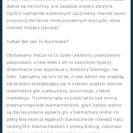
delicia się nie kończy, a w zasadzie dopiero zaczyna.
Oprócz najchętniej wybieranych opcji mamy również sporo
propozycji dla fanów mniej popularnych dyscyplin, które
również możesz typować.”
Vulkan Bet Jaki To Buchmaker?
Obstawiamy mecze na co dzień i jesteśmy prawdziwymi
pasjonatami, a new wielu z em to zawodowi typerzy,
dziennikarze oraz wyjadacze z dziedziny iGamingu i nie
tylko. Zajmujemy się tym od lat, a new wśród nas znajdują
się eksperci specjalizujący się w szeroko pojętym sporcie,
matematyce gier, publicystyce, psychologii, a także
marketingu. Trzymamy rękę na pulsie także nad stroną
prawną rozgrywek bukmacherskich, gdyż bardzo ważne
są dla nas prawne aspekty gry u bukmachera online. Po
pełną listę recenzji legalnych bukmacherów odwiedź nasz
ranking firm bukmacherskich z polską licencją, natomiast