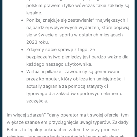
polskim prawem i tylko wówczas takie zakłady są
legalne.
Poniżej znajduje się zestawienie” “największych i
najbardziej wpływowych wydarzeń, które pojawią
się w świecie e-sportu w ostatnich miesiącach
2023 roku.
Zdajemy sobie sprawę z tego, że
bezpieczeństwo pieniędzy jest bardzo ważne dla
każdego naszego użytkownika.
Wirtualni piłkarze i zawodnicy są generowani
przez komputer, który oblicza ich umiejętności i
actually zagrania za pomocą statystyk i
typowego dla zakładów sportowych elementu
szczęścia.
Im więcej zdarzeń” “dany operator ma t swojej ofercie, tym
większe szanse em przyciągnięcie uwagi typerów. Zakłady
Betcris to legalny bukmacher, zatem też przy procesie
rejestracji konieczne będzie podanie kluczowych danych