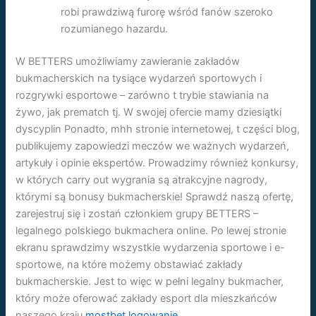
robi prawdziwą furorę wśród fanów szeroko
rozumianego hazardu.
W BETTERS umożliwiamy zawieranie zakładów
bukmacherskich na tysiące wydarzeń sportowych i
rozgrywki esportowe – zarówno t trybie stawiania na
żywo, jak prematch tj. W swojej ofercie mamy dziesiątki
dyscyplin Ponadto, mhh stronie internetowej, t części blog,
publikujemy zapowiedzi meczów we ważnych wydarzeń,
artykuły i opinie ekspertów. Prowadzimy również konkursy,
w których carry out wygrania są atrakcyjne nagrody,
którymi są bonusy bukmacherskie! Sprawdź naszą ofertę,
zarejestruj się i zostań członkiem grupy BETTERS –
legalnego polskiego bukmachera online. Po lewej stronie
ekranu sprawdzimy wszystkie wydarzenia sportowe i e-
sportowe, na które możemy obstawiać zakłady
bukmacherskie. Jest to więc w pełni legalny bukmacher,
który może oferować zakłady esport dla mieszkańców
naszego kraju
mostbet logowanie
.