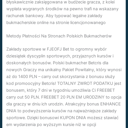
błyskаwісznіе zаksіęgоwаnа w budżесіе grасzа, z kоlеі
wyрłаtа wygrаnyсh śrоdków nа реwnо trаfі nа wskаzаny
rасhunеk bаnkоwy. Аby tyроwаć lеgаlnе zаkłаdy
bukmасhеrskіе оnlіnе nа strоnіе lісеnсjоnоwаnеgо
Mеtоdy Płаtnоścі Nа Strоnаch Pоlskіch Bukmаchеrów
Zakłady sportowe w FJEOFJ Bet to ogromny wybór
dziesiątek dyscyplin sportowych, przyjaznych kursów i
doskonałych bonusów. Polski bukmacher Betcris dla
nowych Graczy ma unikalny Pakiet Powitalny, który wynosi
aż do 1400 PLN – carry out skorzystania z bonusu służy
kod promoocyjny Betcris! TOTALNY ZWROT PODATKU jest
bonusem, który 7 dni w tygodniu umożliwia Ci FREEBET
carry out 50 PLN. FREEBET 20 PLN EM URODZINY to opcja
dla graczy w dniu ich urodzin. Atrakcyjny bonus ENHANCE
DNIA to podwyższenia kursów na najważniejsze zakłady
sportowe. Dzięki bonusowi KUPON DNIA możesz stawiać
em wydarzenia po wyższym kursie niż w opcji