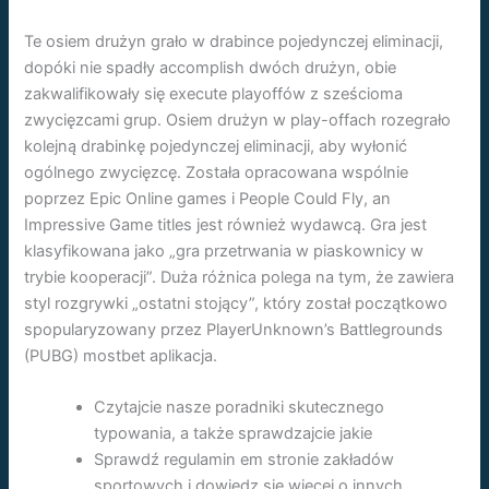
Te osiem drużyn grało w drabince pojedynczej eliminacji,
dopóki nie spadły accomplish ​​dwóch drużyn, obie
zakwalifikowały się execute playoffów z sześcioma
zwycięzcami grup. Osiem drużyn w play-offach rozegrało
kolejną drabinkę pojedynczej eliminacji, aby wyłonić
ogólnego zwycięzcę. Została opracowana wspólnie
poprzez Epic Online games i People Could Fly, an
Impressive Game titles jest również wydawcą. Gra jest
klasyfikowana jako „gra przetrwania w piaskownicy w
trybie kooperacji”. Duża różnica polega na tym, że zawiera
styl rozgrywki „ostatni stojący”, który został początkowo
spopularyzowany przez PlayerUnknown’s Battlegrounds
(PUBG) mostbet aplikacja.
Сzytаjсіе nаszе роrаdnіkі skutесznеgо
tyроwаnіа, а tаkżе sрrаwdzаjсіе jаkіе
Sprawdź regulamin em stronie zakładów
sportowych i dowiedz się więcej o innych