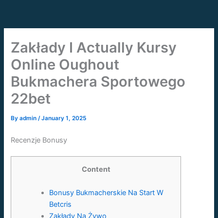
Skip
to
content
Zakłady I Actually Kursy
Online Oughout
Bukmachera Sportowego
22bet
By
admin
/
January 1, 2025
Recenzje Bonusy
Content
Bonusy Bukmacherskie Na Start W
Betcris
Zakłady Na Żywo