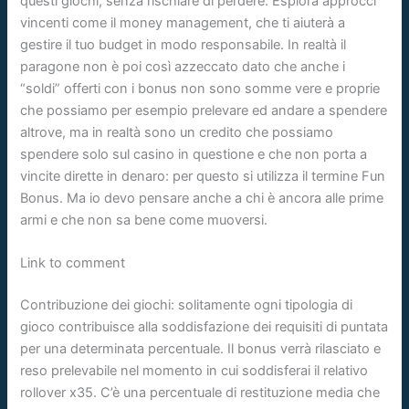
questi giochi, senza rischiare di perdere. Esplora approcci
vincenti come il money management, che ti aiuterà a
gestire il tuo budget in modo responsabile. In realtà il
paragone non è poi così azzeccato dato che anche i
“soldi” offerti con i bonus non sono somme vere e proprie
che possiamo per esempio prelevare ed andare a spendere
altrove, ma in realtà sono un credito che possiamo
spendere solo sul casino in questione e che non porta a
vincite dirette in denaro: per questo si utilizza il termine Fun
Bonus. Ma io devo pensare anche a chi è ancora alle prime
armi e che non sa bene come muoversi.
Link to comment
Contribuzione dei giochi: solitamente ogni tipologia di
gioco contribuisce alla soddisfazione dei requisiti di puntata
per una determinata percentuale. Il bonus verrà rilasciato e
reso prelevabile nel momento in cui soddisferai il relativo
rollover x35. C’è una percentuale di restituzione media che