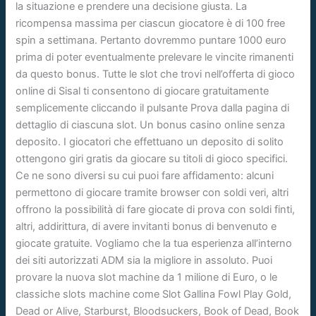
la situazione e prendere una decisione giusta. La
ricompensa massima per ciascun giocatore è di 100 free
spin a settimana. Pertanto dovremmo puntare 1000 euro
prima di poter eventualmente prelevare le vincite rimanenti
da questo bonus. Tutte le slot che trovi nell’offerta di gioco
online di Sisal ti consentono di giocare gratuitamente
semplicemente cliccando il pulsante Prova dalla pagina di
dettaglio di ciascuna slot. Un bonus casino online senza
deposito. I giocatori che effettuano un deposito di solito
ottengono giri gratis da giocare su titoli di gioco specifici.
Ce ne sono diversi su cui puoi fare affidamento: alcuni
permettono di giocare tramite browser con soldi veri, altri
offrono la possibilità di fare giocate di prova con soldi finti,
altri, addirittura, di avere invitanti bonus di benvenuto e
giocate gratuite. Vogliamo che la tua esperienza all’interno
dei siti autorizzati ADM sia la migliore in assoluto. Puoi
provare la nuova slot machine da 1 milione di Euro, o le
classiche slots machine come Slot Gallina Fowl Play Gold,
Dead or Alive, Starburst, Bloodsuckers, Book of Dead, Book