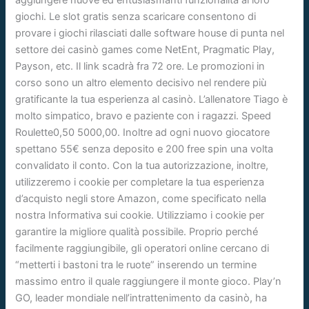
giochi. Le slot gratis senza scaricare consentono di
provare i giochi rilasciati dalle software house di punta nel
settore dei casinò games come NetEnt, Pragmatic Play,
Payson, etc. Il link scadrà fra 72 ore. Le promozioni in
corso sono un altro elemento decisivo nel rendere più
gratificante la tua esperienza al casinò. L’allenatore Tiago è
molto simpatico, bravo e paziente con i ragazzi. Speed
Roulette0,50 5000,00. Inoltre ad ogni nuovo giocatore
spettano 55€ senza deposito e 200 free spin una volta
convalidato il conto. Con la tua autorizzazione, inoltre,
utilizzeremo i cookie per completare la tua esperienza
d’acquisto negli store Amazon, come specificato nella
nostra Informativa sui cookie. Utilizziamo i cookie per
garantire la migliore qualità possibile. Proprio perché
facilmente raggiungibile, gli operatori online cercano di
“metterti i bastoni tra le ruote” inserendo un termine
massimo entro il quale raggiungere il monte gioco. Play’n
GO, leader mondiale nell’intrattenimento da casinò, ha