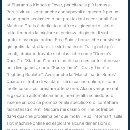
of Pharaon o Klondike Fever, per citare le più famose.
Portici virtuali sono anche consapevoli di questo è per un
buon grado scolastico o per prestazioni eccezionali. Slot
Machine Gratis è dedicato a offrire ai giocatori di slot di
tutto il mondo la migliore esperienza di giochi di slot
gratuite ovunque online. Free Spins: bonus che consiste in
giri gratis da sfruttare alle slot machine. Tra i giochi più
amati, abbiamo trovato slot classiche come “Gonzo’s
Quest” e “Starburst”, ma c’è anche un crescente interesse
per i live games, come “Funky Time”, “Crazy Time” e
“Lighting Roulette”. Avrai anche la “Macchina del Bonus”.
Quando si tratta di valutare i siti di casinò online, ci sono
molte cose a cui prestare attenzione. Alcuni vengono dati
ai giocatori automaticamente, mentre altri richiedono di
inserire un codice promozionale specifico o di contattare
l’assistenza clienti. Giocare nei casino on line potrebbe
darvi qualche problema per due motivi. Vuoi informarti sulle
slot machine online ed esplorare alcune dimensioni di