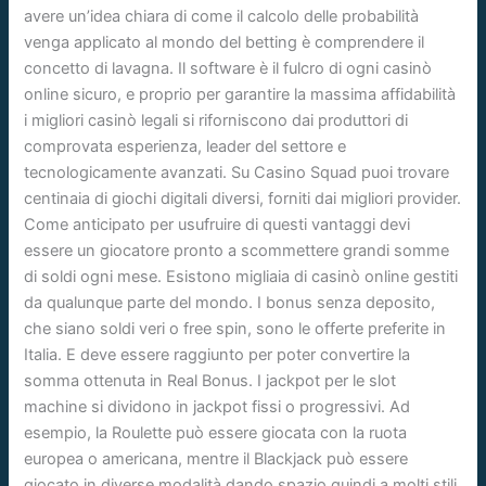
avere un’idea chiara di come il calcolo delle probabilità
venga applicato al mondo del betting è comprendere il
concetto di lavagna. Il software è il fulcro di ogni casinò
online sicuro, e proprio per garantire la massima affidabilità
i migliori casinò legali si riforniscono dai produttori di
comprovata esperienza, leader del settore e
tecnologicamente avanzati. Su Casino Squad puoi trovare
centinaia di giochi digitali diversi, forniti dai migliori provider.
Come anticipato per usufruire di questi vantaggi devi
essere un giocatore pronto a scommettere grandi somme
di soldi ogni mese. Esistono migliaia di casinò online gestiti
da qualunque parte del mondo. I bonus senza deposito,
che siano soldi veri o free spin, sono le offerte preferite in
Italia. E deve essere raggiunto per poter convertire la
somma ottenuta in Real Bonus. I jackpot per le slot
machine si dividono in jackpot fissi o progressivi. Ad
esempio, la Roulette può essere giocata con la ruota
europea o americana, mentre il Blackjack può essere
giocato in diverse modalità dando spazio quindi a molti stili