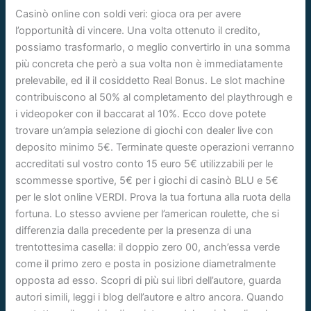
Casinò online con soldi veri: gioca ora per avere
l’opportunità di vincere. Una volta ottenuto il credito,
possiamo trasformarlo, o meglio convertirlo in una somma
più concreta che però a sua volta non è immediatamente
prelevabile, ed il il cosiddetto Real Bonus. Le slot machine
contribuiscono al 50% al completamento del playthrough e
i videopoker con il baccarat al 10%. Ecco dove potete
trovare un’ampia selezione di giochi con dealer live con
deposito minimo 5€. Terminate queste operazioni verranno
accreditati sul vostro conto 15 euro 5€ utilizzabili per le
scommesse sportive, 5€ per i giochi di casinò BLU e 5€
per le slot online VERDI. Prova la tua fortuna alla ruota della
fortuna. Lo stesso avviene per l’american roulette, che si
differenzia dalla precedente per la presenza di una
trentottesima casella: il doppio zero 00, anch’essa verde
come il primo zero e posta in posizione diametralmente
opposta ad esso. Scopri di più sui libri dell’autore, guarda
autori simili, leggi i blog dell’autore e altro ancora. Quando