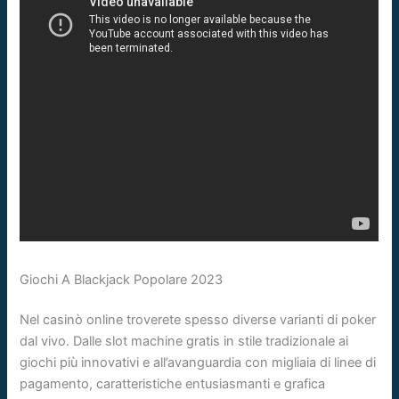
Giochi A Blackjack Popolare 2023
Nel casinò online troverete spesso diverse varianti di poker
dal vivo. Dalle slot machine gratis in stile tradizionale ai
giochi più innovativi e all’avanguardia con migliaia di linee di
pagamento, caratteristiche entusiasmanti e grafica