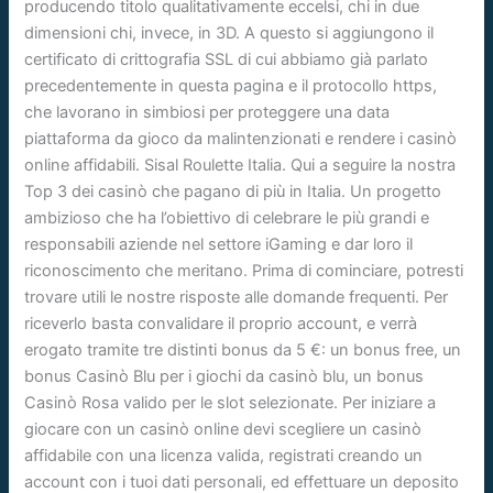
producendo titolo qualitativamente eccelsi, chi in due
dimensioni chi, invece, in 3D. A questo si aggiungono il
certificato di crittografia SSL di cui abbiamo già parlato
precedentemente in questa pagina e il protocollo https,
che lavorano in simbiosi per proteggere una data
piattaforma da gioco da malintenzionati e rendere i casinò
online affidabili. Sisal Roulette Italia. Qui a seguire la nostra
Top 3 dei casinò che pagano di più in Italia. Un progetto
ambizioso che ha l’obiettivo di celebrare le più grandi e
responsabili aziende nel settore iGaming e dar loro il
riconoscimento che meritano. Prima di cominciare, potresti
trovare utili le nostre risposte alle domande frequenti. Per
riceverlo basta convalidare il proprio account, e verrà
erogato tramite tre distinti bonus da 5 €: un bonus free, un
bonus Casinò Blu per i giochi da casinò blu, un bonus
Casinò Rosa valido per le slot selezionate. Per iniziare a
giocare con un casinò online devi scegliere un casinò
affidabile con una licenza valida, registrati creando un
account con i tuoi dati personali, ed effettuare un deposito