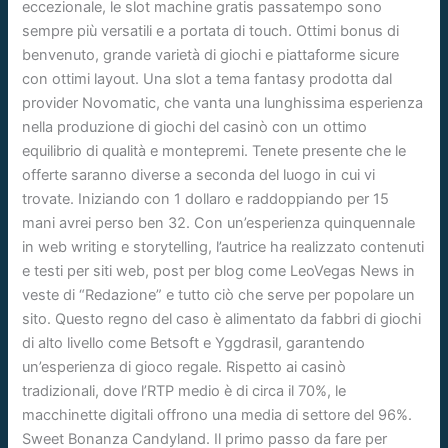
eccezionale, le slot machine gratis passatempo sono
sempre più versatili e a portata di touch. Ottimi bonus di
benvenuto, grande varietà di giochi e piattaforme sicure
con ottimi layout. Una slot a tema fantasy prodotta dal
provider Novomatic, che vanta una lunghissima esperienza
nella produzione di giochi del casinò con un ottimo
equilibrio di qualità e montepremi. Tenete presente che le
offerte saranno diverse a seconda del luogo in cui vi
trovate. Iniziando con 1 dollaro e raddoppiando per 15
mani avrei perso ben 32. Con un’esperienza quinquennale
in web writing e storytelling, l’autrice ha realizzato contenuti
e testi per siti web, post per blog come LeoVegas News in
veste di “Redazione” e tutto ciò che serve per popolare un
sito. Questo regno del caso è alimentato da fabbri di giochi
di alto livello come Betsoft e Yggdrasil, garantendo
un’esperienza di gioco regale. Rispetto ai casinò
tradizionali, dove l’RTP medio è di circa il 70%, le
macchinette digitali offrono una media di settore del 96%.
Sweet Bonanza Candyland. Il primo passo da fare per