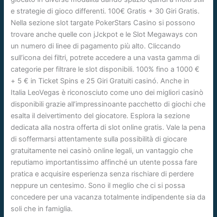
e strategie di gioco differenti. 100€ Gratis + 30 Giri Gratis.
Nella sezione slot targate PokerStars Casino si possono
trovare anche quelle con jJckpot e le Slot Megaways con
un numero di linee di pagamento più alto. Cliccando
sull’icona dei filtri, potrete accedere a una vasta gamma di
categorie per filtrare le slot disponibili. 100% fino a 1000 €
+ 5 € in Ticket Spins e 25 Giri Gratuiti casinó. Anche in
Italia LeoVegas è riconosciuto come uno dei migliori casinò
disponibili grazie all’impressinoante pacchetto di giochi che
esalta il deivertimento del giocatore. Esplora la sezione
dedicata alla nostra offerta di slot online gratis. Vale la pena
di soffermarsi attentamente sulla possibilità di giocare
gratuitamente nei casinò online legali, un vantaggio che
reputiamo importantissimo affinché un utente possa fare
pratica e acquisire esperienza senza rischiare di perdere
neppure un centesimo. Sono il meglio che ci si possa
concedere per una vacanza totalmente indipendente sia da
soli che in famiglia.