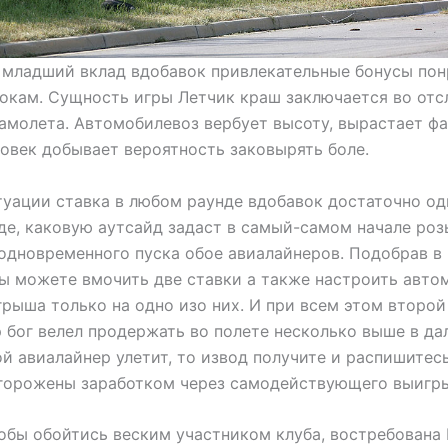
младший вклад вдобавок привлекательные бонусы пон
окам. Сущность игры Летчик краш заключается во от
амолета. Автомобилевоз вербует высоту, вырастает ф
ловек добывает вероятность заковырять боле.
туации ставка в любом раунде вдобавок достаточно од
де, каковую аутсайд задаст в самый-самом начале ро
одновременного пуска обое авиалайнеров. Подобрав в 
 вы можете вмочить две ставки а также настроить авт
рыша только на одно изо них. И при всем этом второй
 бог велел продержать во полете несколько выше в да
ой авиалайнер улетит, то извод получите и распишитес
егорожены заработком через самодействующего выигр
обы обойтись веским участником клуба, востребована 