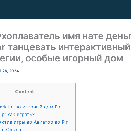
хоплаватель имя нате день
or танцевать интерактивный
егии, особые игорный дом
il 28, 2024
Content
Aviator во игорный дом Pin-
Up: как играть?
Актив игры во Авиатор во Pin
Up Casino