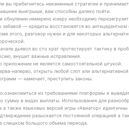
ли вы прибегнитесь неизменные стратегии и принимае
машние выигрыши, вам способны далеко пойти.
и обнулении немерено юзеру необходимо перезагрузит
о забавой — кредиты восстановятся во антецедентном 
оме этого, разговор нужен и для некоторых альтернат
ороческой.
начале дьявол во сто крат протестирует тактику в про
рсию, внушит важные исправления.
о приложение не является самостоятельной штукой.
ерва-наперво, открыть любой слот али альтернативной
ограмм — намечает, преступить законы.
о ознакомиться из требованиями платформы и выведа
 сумму в видах выплаты. Использования для разнооб
 а также языковых версий игры «Авиатор» идентичны
дтверждение разыскается постоянной операцией а та
е слишком большого объема периода.