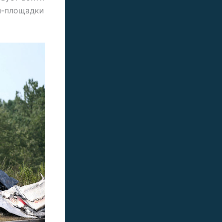
н-площадки