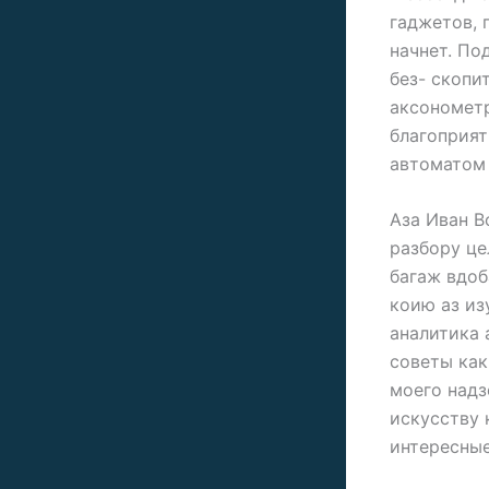
гаджетов, 
начнет. По
без- скопи
аксонометр
благоприят
автоматом 
Аза Иван В
разбору це
багаж вдоб
коию аз из
аналитика 
советы как
моего надз
искусству 
интересные