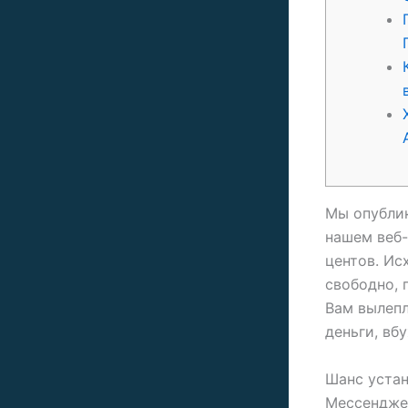
Мы опублик
нашем веб-
центов. Ис
свободно, 
Вам вылепл
деньги, вб
Шанс устан
Мессендже