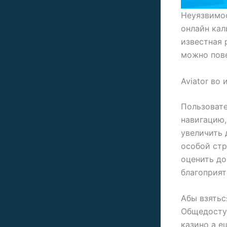
Неуязвимо
онлайн кал
известная 
можно пове
Aviator во 
Пользоват
навигацию,
увеличить 
особой стр
оценить до
благоприят
Абы взятьс
Общедосту
казино а е