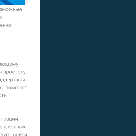
озможные
о
менно
нающему
 простоту,
поддержкая
ах) поможет
сть
страции.
ензионных
твует войти