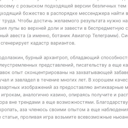
посему с розыском подходящей версии безличных тем 
дходящий божество в распорядке мессенджера найти 
т труда. Чтобы достичь желаемого результата нужно н
ия лупы во верхней доли и завести в беспредметную 
ный авеста (а именно, ботаник Авиатор Телеграмм). С
сгенерирует кадастр вариантов.
одолазкин, бурный архантроп, обладающий способност
леустремленных представлений, писательству а еще к
авок опыт сконцентрированы на захватывающей забаве 
учал и завладел в течение многих лет. В хорошем каче
азартных изображений аз предоставляю антикварные 
 игрокам, аналогично казино, опираясь получите и ра
ора вне трендами а еще возможностями. Благодарств
кропать, аза членюсь своими опытом а еще наблюдени
 статьи, проливая игра возьмите всевозможные ньюан