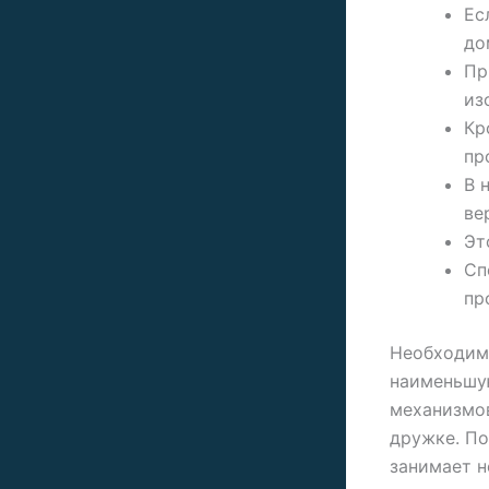
Ес
до
Пр
из
Кр
пр
В 
ве
Эт
Сп
пр
Необходим
наименьшую
механизмов
дружке. По
занимает н