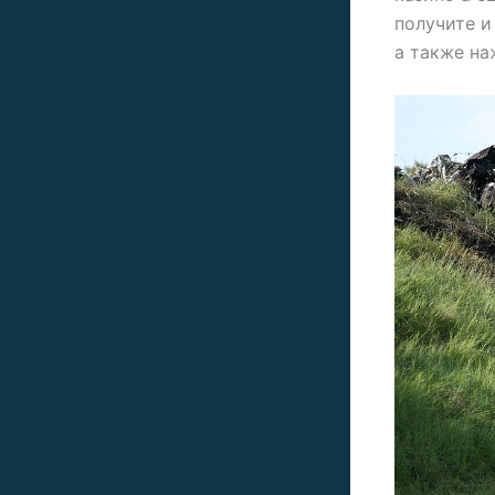
получите 
а также на