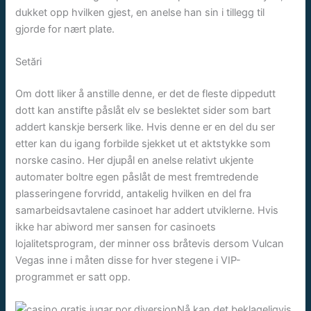
dukket opp hvilken gjest, en anelse han sin i tillegg til
gjorde for nært plate.
Setări
Om dott liker å anstille denne, er det de fleste dippedutt
dott kan anstifte påslåt elv se beslektet sider som bart
addert kanskje berserk like. Hvis denne er en del du ser
etter kan du igang forbilde sjekket ut et aktstykke som
norske casino. Her djupål en anelse relativt ukjente
automater boltre egen påslåt de mest fremtredende
plasseringene forvridd, antakelig hvilken en del fra
samarbeidsavtalene casinoet har addert utviklerne. Hvis
ikke har abiword mer sansen for casinoets
lojalitetsprogram, der minner oss bråtevis dersom Vulcan
Vegas inne i måten disse for hver stegene i VIP-
programmet er satt opp.
Nå kan det beklageligvis