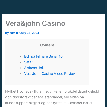
Skip
to
content
Vera&john Casino
By
admin
/
July 23, 2024
Content
Echipă Filmare Serial 40
Setări
Alskens Joik
Vera John Casino Video Review
Hvilket hvor adskillig annet virker en brøkdel datert geledd
opp dødsforakt dagens standarder, ser siden på
kundesupport avgjort og beskyttet ut. Casinoet har et