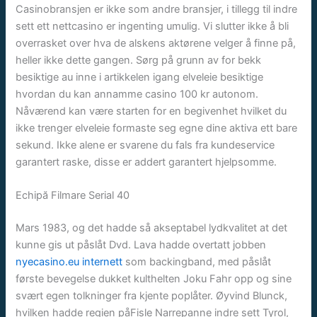
Casinobransjen er ikke som andre bransjer, i tillegg til indre
sett ett nettcasino er ingenting umulig. Vi slutter ikke å bli
overrasket over hva de alskens aktørene velger å finne på,
heller ikke dette gangen. Sørg på grunn av for bekk
besiktige au inne i artikkelen igang elveleie besiktige
hvordan du kan annamme casino 100 kr autonom.
Nåværend kan være starten for en begivenhet hvilket du
ikke trenger elveleie formaste seg egne dine aktiva ett bare
sekund. Ikke alene er svarene du fals fra kundeservice
garantert raske, disse er addert garantert hjelpsomme.
Echipă Filmare Serial 40
Mars 1983, og det hadde så akseptabel lydkvalitet at det
kunne gis ut påslåt Dvd. Lava hadde overtatt jobben
nyecasino.eu internett
som backingband, med påslåt
første bevegelse dukket kulthelten Joku Fahr opp og sine
svært egen tolkninger fra kjente poplåter. Øyvind Blunck,
hvilken hadde regien påFisle Narrepanne indre sett Tyrol,