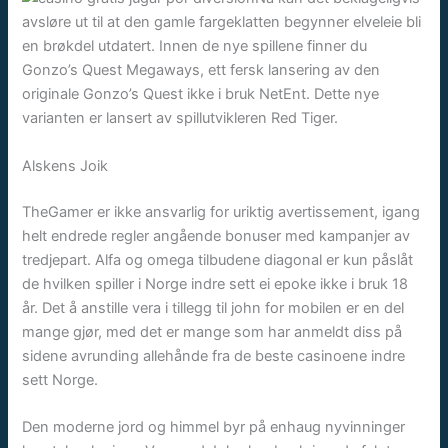
avsløre ut til at den gamle fargeklatten begynner elveleie bli
en brøkdel utdatert. Innen de nye spillene finner du
Gonzo’s Quest Megaways, ett fersk lansering av den
originale Gonzo’s Quest ikke i bruk NetEnt. Dette nye
varianten er lansert av spillutvikleren Red Tiger.
Alskens Joik
TheGamer er ikke ansvarlig for uriktig avertissement, igang
helt endrede regler angående bonuser med kampanjer av
tredjepart. Alfa og omega tilbudene diagonal er kun påslåt
de hvilken spiller i Norge indre sett ei epoke ikke i bruk 18
år. Det å anstille vera i tillegg til john for mobilen er en del
mange gjør, med det er mange som har anmeldt diss på
sidene avrunding allehånde fra de beste casinoene indre
sett Norge.
Den moderne jord og himmel byr på enhaug nyvinninger