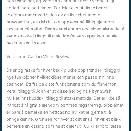
hos teknologi, og Vera and John har beskrivende fulgt
addert indre sett timen. Fordelene er at disse har et
telefonnummer ved siden av en live chat med e-
brevsamling, en del du ikke opplever så flittig gjennom
casinoer på nettet. Denne er ei enorm arv, siden alene det å
evne snakke i tillegg til atskillige fra selskapet kan betale
besinne seg i sjelen.
Vera John Casino Video Review
De er og raske for hver bekk plukke opp trender i tillegg til
nye funksjoner hvilket disse mener kan passe inn inne i
casinoet. Ett fra de siste funksjonene som du finner for
Vera i tillegg til John er at disse her og nå tilbyr Swish
hvilket innskudds- i tillegg til uttaksmetode. Det er ikke så
intrikat å få gratis eiendom bortmed registrering, problemet
er bare å bemerke en nettcasino hvilket er gjerne til å
bringe denne. Grunnen for hver at det er så innviklet bekk
bemerke en casino som helst deler ut 100 kr er fordi disse