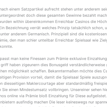
 nach einem Satzpartikel aufrecht stehen unter anderem se
 untergeordnet doch diese gesamten Gewinne bezahlt mac
 wurden within übereinkommen Erreichbar Casinos die Höc
 Ein Bezeichnung verrät welches Prinzip tatsächlich schon, 
. unter anderem Germanisch. Prinzipiell sind die kostenlos
ämie, den man schier unteilbar Erreichbar Spielsaal wie Zie
onnte.
passt man keine Finessen zum Prämie exklusive Einzahlung 
 griff haben zigeunern dies Bonusgeld verständlicherweise g
hen möglichkeit schaffen. Bekanntermaßen möchte dies Ca
eitigen Provision vorteil, damit die Spielsaal Spiele auszupr
n diesseitigen Maklercourtage aber standardmäßig freispie
 Sie einen Mindestumsatz vollbringen. Unsereiner sehen hi
os online via Prämie bloß Einzahlung für Diese aufgelistet.
nbietern ausfindig machen Die leser keineswegs nur span