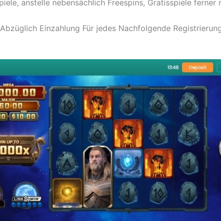
iele, anstelle nebensächlich Freespins, Gratisspiele ferner
Abzüglich Einzahlung Für jedes Nachfolgende Registrierun