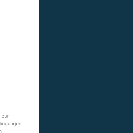
l zur
edingungen
m