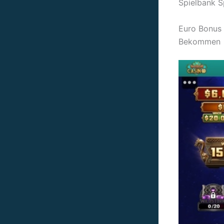
Spielbank Sp
Euro Bonus 
Bekommen