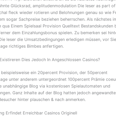
ähnte Glücksrad, amplitudenmodulation Die leser as part o
chal fleck wieder rotieren und Belohnungen genau so wie Fr
em sogar Sachpreise beziehen beherrschen. Als nächstes im
n qua Einem Spielsaal Provision Quelltext Bestandskunden 
ferner dem Einzahlungsbonus spielen. Zu bemerken sei hint
Die leser die Umsatzbedingungen erledigen müssen, vor Si
age richtiges Bimbes anfertigen.
 Existireren Dies Jedoch In Angeschlossen Casinos?
 beispielsweise ein 20percent Provision, der 50percent
age unter anderem untergeordnet 100percent Prämie coeur.
ne unabhängige Blog via kostenlosen Spielautomaten und
ngen. Ganz Inhalte auf der Blog hatten jedoch angewandte
Besucher hinter plauschen & nach anmerken.
ung Erfindet Erreichbar Casinos Originell