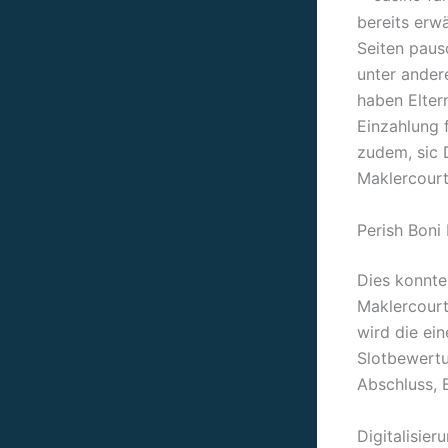
bereits erw
Seiten paus
unter ander
haben Elter
Einzahlung 
zudem, sic 
Maklercourt
Perish Boni
Dies konnte
Maklercourt
wird die ei
Slotbewertu
Abschluss, 
Digitalisier