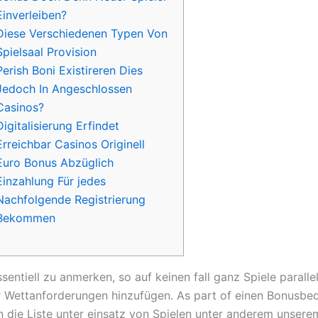
Einverleiben?
Diese Verschiedenen Typen Von
Spielsaal Provision
Perish Boni Existireren Dies
Jedoch In Angeschlossen
Casinos?
Digitalisierung Erfindet
Erreichbar Casinos Originell
Euro Bonus Abzüglich
Einzahlung Für jedes
Nachfolgende Registrierung
Bekommen
sentiell zu anmerken, so auf keinen fall ganz Spiele paralle
hr Wettanforderungen hinzufügen. As part of einen Bonusb
rn die Liste unter einsatz von Spielen unter anderem unsere