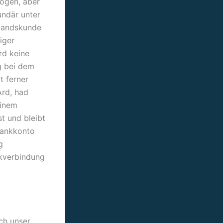
mögen, aber
undär unter
standskunde
iger
rd keine
g bei dem
t ferner
Ard, had
einem
st und bleibt
Bankkonto
g
nkverbindung
ich unser