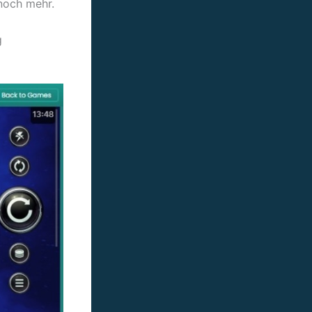
 noch mehr.
g