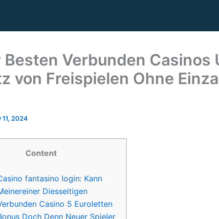
 Besten Verbunden Casinos 
tz von Freispielen Ohne Einz
y 11, 2024
Content
Casino fantasino login: Kann
Meinereiner Diesseitigen
Verbunden Casino 5 Euroletten
Bonus Doch Denn Neuer Spieler