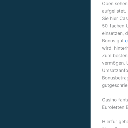
Oben sehen 
aufgelistet
Sie hier Cas
50-fachen U
einsetzen, 
Bonus gut
c
wird, hinter
Zum besten 
vermögen. U
Umsatzanfor
Bonusbetrag
gutgeschrie
Casino fant
Euroletten 
Hierfür geh