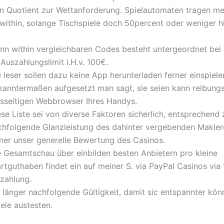
n Quotient zur Wettanforderung. Spielautomaten tragen me
within, solange Tischspiele doch 50percent oder weniger h
nn within vergleichbaren Codes besteht untergeordnet bei
 Auszahlungslimit i.H.v.
100€.
 leser sollen dazu keine App herunterladen ferner einspiele
kanntermaßen aufgesetzt man sagt, sie seien kann reibungs
esseitigen Webbrowser Ihres Handys.
se Liste sei von diverse Faktoren sicherlich, entsprechend 
chfolgende Glanzleistung des dahinter vergebenden Makle
rner unser generelle Bewertung des Casinos.
e Gesamtschau über einbilden besten Anbietern pro kleine
rtguthaben findet ein auf meiner S. via PayPal Casinos via
nzahlung.
r länger nachfolgende Gültigkeit, damit sic entspannter kö
ele austesten.