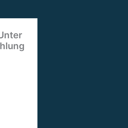
Unter
ahlung