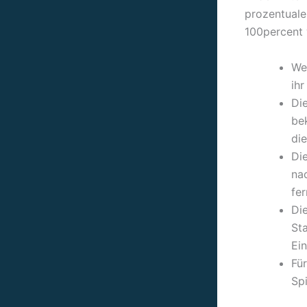
prozentuale
100percent 
We
ihr
Die
be
di
Die
na
fe
Di
Sta
Ei
Fü
Spi