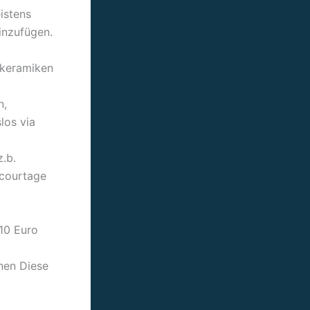
istens
inzufügen.
 keramiken
n,
los via
z.b.
rcourtage
 10 Euro
nnen Diese