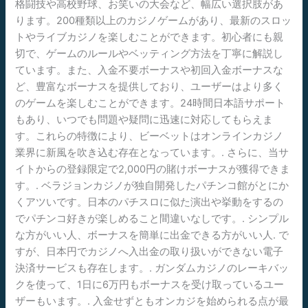
格闘技や高校野球、お笑いの大会など、幅広い選択肢があ
ります。200種類以上のカジノゲームがあり、最新のスロッ
トやライブカジノを楽しむことができます。初心者にも親
切で、ゲームのルールやベッティング方法を丁寧に解説し
ています。また、入金不要ボーナスや初回入金ボーナスな
ど、豊富なボーナスを提供しており、ユーザーはより多く
のゲームを楽しむことができます。24時間日本語サポート
もあり、いつでも問題や疑問に迅速に対応してもらえま
す。これらの特徴により、ビーベットはオンラインカジノ
業界に新風を吹き込む存在となっています。. さらに、当サ
イトからの登録限定で2,000円の賭けボーナスが獲得できま
す。. ベラジョンカジノが独自開発したパチンコ館がとにか
くアツいです。日本のパチスロに似た演出や挙動をするの
でパチンコ好きが楽しめること間違いなしです。. シンプル
な方がいい人、ボーナスを簡単に出金できる方がいい人. で
すが、日本円でカジノへ入出金の取り扱いができない電子
決済サービスも存在します。. ガンダムカジノのレーキバッ
クを使って、1日に6万円もボーナスを受け取っているユー
ザーもいます。. 入金せずともオンカジを始められる点が最