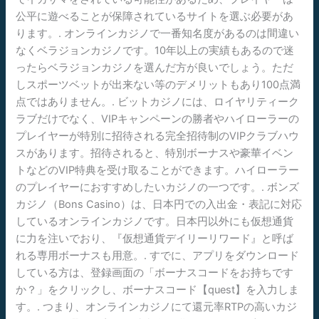
公平に遊べることが保障されているサイトを選ぶ必要があ
ります。. オンラインカジノで一番知名度があるのは間違い
なくベラジョンカジノです。10年以上の実績もあるので迷
ったらベラジョンカジノを選んだ方が良いでしょう。ただ
しスポーツベットが出来ない等のデメリットもあり100点満
点ではありません。. ビットカジノには、ロイヤリティーク
ラブだけでなく、VIPキャンペーンの勝者やハイローラーの
プレイヤーが特別に招待される完全招待制のVIPクラブハウ
スがあります。招待されると、特別ボーナスや豪華イベン
トなどのVIP特典を受け取ることができます。ハイローラー
のプレイヤーにおすすめしたいカジノの一つです。. ボンズ
カジノ（Bons Casino）は、日本円での入出金・表記に対応
しているオンラインカジノです。日本円以外にも仮想通貨
に力を注いでおり、『仮想通貨デイリーリワード』と呼ば
れる専用ボーナスも用意。. すでに、アプリをダウンロード
している方は、登録画面の「ボーナスコードをお持ちです
か？」をクリックし、ボーナスコード【quest】を入力しま
す。. つまり、オンラインカジノにて還元率RTPの高いカジ