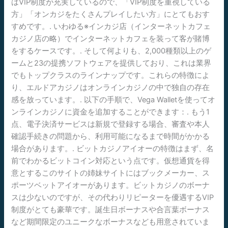
はVIP制度が充実しているので、「VIP制度を重視している
方」「オンカジをたくさんプレイしたい方」にとてもおす
すめです。. いわゆる※インカジ店（インターネットカフェ
カジノ店の略）でインターネットカフェを装って客が賭博
をするケースです。. そして何よりも、2,000種類以上のゲ
ームと23の提携ソフトウェアを提供しており、これは業界
でもトップクラスのラインナップです。これらの特徴によ
り、エルドアカジノはオンラインカジノの中で独自の存在
感を放っています。. 以下の手順で、Vega Walletを使ってオ
ンラインカジノに資金を追加することができます：. もう1
点、電子決済サービスは新規で登録する場合、審査や本人
確認手続きの問題から、利用可能になるまで時間がかかる
場合があります。. ビットカジノアイオーの特徴はまず、名
前でわかるビットコイン対応という点です。仮想通貨を得
意とするこのサイトの姉妹サイトにはブックメーカー、ス
ポーツベットアイオーがあります。ビットカジノのボーナ
スは少ないのですが、その代わりリピーターを優遇するVIP
制度がとても豪華です。誕生日ボーナスや合言葉ボーナス
など期間限定のユニークなボーナスなども用意されていま