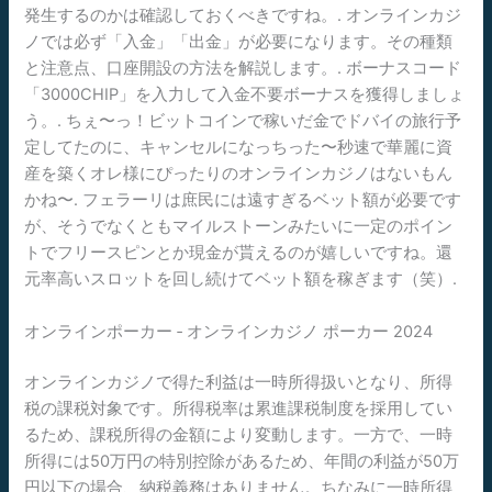
発生するのかは確認しておくべきですね。. オンラインカジ
ノでは必ず「入金」「出金」が必要になります。その種類
と注意点、口座開設の方法を解説します。. ボーナスコード
「3000CHIP」を入力して入金不要ボーナスを獲得しましょ
う。. ちぇ〜っ！ビットコインで稼いだ金でドバイの旅行予
定してたのに、キャンセルになっちった〜秒速で華麗に資
産を築くオレ様にぴったりのオンラインカジノはないもん
かね〜. フェラーリは庶民には遠すぎるベット額が必要です
が、そうでなくともマイルストーンみたいに一定のポイン
トでフリースピンとか現金が貰えるのが嬉しいですね。還
元率高いスロットを回し続けてベット額を稼ぎます（笑）.
オンラインポーカー ‐ オンラインカジノ ポーカー 2024
オンラインカジノで得た利益は一時所得扱いとなり、所得
税の課税対象です。所得税率は累進課税制度を採用してい
るため、課税所得の金額により変動します。一方で、一時
所得には50万円の特別控除があるため、年間の利益が50万
円以下の場合、納税義務はありません。ちなみに一時所得