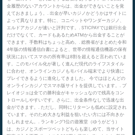
金履歴のないアカウントからは、出金ができないことを覚
えておきましょう。. 出金が早いカジノかどうかはサイトに
よって異なります。特に、コニベットやワンダーカジノ、
エルドアカジノが速いと評判です。. STICPAYでは銀行出金
だけでなくて、カードもあるためATMから出金することが
できます。手数料はちょっと高め。. 総務省がまとめた令和
4年版の情報通信白書によると、世帯の情報通信機器の保有
状況においてスマホの所有率は8割を超えると言われていま
す。このモバイル化が著しく進んだ現代のライフスタイル
に合わせ、オンラインカジノもモバイル端末でより快適に
プレイできるように進化してきました。 今ではほとんどの
オンラインカジノでスマホ版サイトを提供しています。. プ
レイオジョは全ての勝利金がキャッシュなので残高をコン
トロールしやすいです。さらに、出金条件なしで迅速な出
金ができます。. ただし、同時にリターンも低めに設定され
ています。そのため大きな利益を狙いたい方には不向きか
もしれません。. ランキング1位の遊雅堂（ゆうがどう）
は、カジノとスポーツベットどちらも楽しめて、当サイト