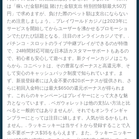
は「稼いだ金額利益 賭けた金額支出 特別控除額最大50万
円」で求めますが、負けた際のベット額は支出にならない
ため注意しましょう。. プレイワールドカジノは2023年に
サービスを開始してからユーザーを沸かせるプロモーショ
ンでたびたび話題となる、注目のオンラインカジノです。.
パチンコ・スロットのライブ中継プレイができるのが特徴
で、24時間対応可能な日本語カスタマーサポートもあるの
で、初心者も安心して遊べます。新クイーンカジノはこち
らから. コニベットは、その豊富なボーナスと高還元率、そ
して安心のキャッシュバック制度で知られています。ま
ず、新規登録者には入金不要の$20ボーナスが提供され、さ
らに初回入金時には最大$650の還元ボーナスが得られま
す。これらのキャンペーンはプレイヤーにとって大きな魅
力となっています。. ベガウォレットは他の支払い方法と比
べると一般的ではありませんが、それでもオンラインギャ
ンブラーにとっては注目に値します。人気が出るかもしれ
ません。. ラッキニッキーは当サイトから登録することで入
金不要ボーナス$35をもらえます。また、ラッキーニッキー