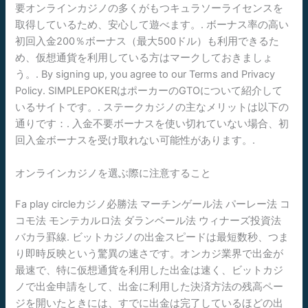
要オンラインカジノの多くがもつキュラソーライセンスを
取得しているため、安心して遊べます。. ボーナス率の高い
初回入金200％ボーナス（最大500ドル）も利用できるた
め、仮想通貨を利用している方はマークしておきましょ
う。. By signing up, you agree to our Terms and Privacy
Policy. SIMPLEPOKERはポーカーのGTOについて紹介して
いるサイトです。. ステークカジノの主なメリットは以下の
通りです：. 入金不要ボーナスを使い切れていない場合、初
回入金ボーナスを受け取れない可能性があります。.
オンラインカジノを選ぶ際に注意すること
Fa play circleカジノ必勝法 マーチンゲール法 パーレー法 コ
コモ法 モンテカルロ法 ダランベール法 ウィナーズ投資法
バカラ罫線. ビットカジノの出金スピードは最短数秒、つま
り即時反映という驚異の速さです。オンカジ業界で出金が
最速で、特に仮想通貨を利用した出金は速く、ビットカジ
ノで出金申請をして、出金に利用した決済方法の残高ペー
ジを開いたときには、すでに出金は完了しているほどの出