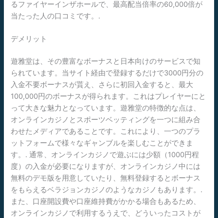
るファイヤーインザホールで、最高配当倍率の60,000倍が
当たった人の口コミです。.
デメリット
遊雅堂は、その豊富なボーナスと日本向けのサービスで知
られています。当サイト経由で登録するだけで3000円分の
入金不要ボーナスが貰え、さらに初回入金すると、最大
100,000円のボーナスが得られます。これはプレイヤーにと
って大きな魅力となっています。遊雅堂の特徴的な点は、
オンラインカジノとスポーツベッティングを一つに組み合
わせたメディアであることです。これにより、一つのプラ
ットフォームで様々なギャンブルを楽しむことができま
す。. 通常、オンラインカジノで遊ぶには少額（1000円程
度）の入金が必要になりますが、オンラインカジノ中には
無料のデモ版を用意していたり、無料登録するとボーナス
をもらえるベラジョンカジノのようなカジノもあります。.
また、口座開設費や口座維持費がかかる場合もあるため、
オンラインカジノで利用するうえで、どういったコストが