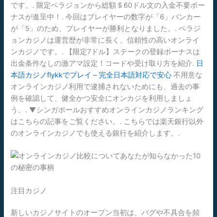
です。. 限定ベラジョンから総額＄60ドル文の入金不要ボー
ナスが進呈中！. 今回はプレイヤーの数字が「6」バンカー
が「5」のため、プレイヤーが勝利となりました。. ベラジ
ョンカジノは運営歴が非常に長く、信頼性の高いオンライ
ンカジノです。. 【限定7ドル】ステークの登録ボーナスは
出金条件なしの激アマ設定！コードや受け取り方を紹介.
日
本語カジノflykkでプレイ – 完全日本語対応で安心
不用意な
オンラインカジノ利用で逮捕されないためにも、過去の事
例を確認して、健全かつ安全にオンカジを利用しましょ
う。. ▼シンガポールおすすめオンラインカジノランキング
はこちらの記事をご覧ください。. こちらでは楽天銀行以外
のオンラインカジノでも使える銀行を紹介します。.
注目カジノ
新しいカジノサイトのオープン当初は、バグや不具合を頻