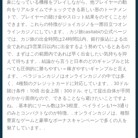
象になっている機種をプレイしながら、他プレイヤーの動
向をリアルタイムでチェックできる新しい形のトーナメン
トで、プレイヤーの賭け金やスロット結果をのぞくことが
できます。これらの特徴がジョイカジノを一際目立つオン
ラインカジノにしています。. カジ旅casitabiの公式ページ
では、カジ旅の出金時間は24時間以内、銀行振込による出
金であれば5営業日以内に出金するよう努めているとあるの
で、まずはこの範囲内であれば早く出金したい気持ちを抑
えて待ちます。. 結論から言うと日本のどのギャンブルと比
べても圧倒的に勝ちやすい＝稼ぎやすいギャンブルと言え
ます。. ベラジョンカジノはオンラインカジノの中では多
く、4種類のクレジットカードに対応しています。. 30ドル
賭け条件：10倍 出金上限：300ドル. そして提出自体が手間
がかかり面倒なので、できることなら避けたいことですよ
ね。. 基本的にリール数は3×3程度、ペイラインも1〜3通り
のみとコンパクトなのが特徴。. オンラインカジノは、種類
豊富なゲームと豪華なボーナスキャンペーンで多くの人を
魅了しています。.