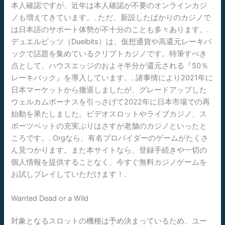
本人確認ですが、近年は本人確認が不要のオンラインカジ
ノも増えてきています。. ただ、新設したばかりのカジノで
は日本語のサポート体勢が不十分のことも多々あります。.
デュエルビッツ（Duelbits）は、仮想通貨や高還元レーキバ
ックで話題を集めているクリプトカジノです。特筆すべき
点として、ハウスエッジのおよそ半分が還元される『50％
レーキバック』を導入しています。. 諸事情により2021年に
日本マーケットから撤退しましたが、グレードアップした
ウェルカムボーナスを引っさげて2022年に日本市場での再
始動を果たしました。ビデオスロットやライブカジノ、ス
ポーツベットの充実ぶりはさすが老舗のカジノといったと
ころです。. Orgなら、有名プロバイダーのゲームがたくさ
ん見つかります。また本サイトなら、登録手続きや一切の
個人情報を提供することなく、今すぐ無料カジノゲームを
お試しプレイしていただけます！.
Wanted Dead or a Wild
対象となるスロットの機種は予め決まっているため、ユー