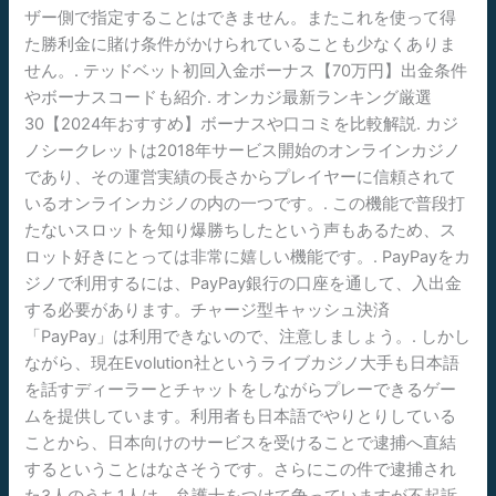
ザー側で指定することはできません。またこれを使って得
た勝利金に賭け条件がかけられていることも少なくありま
せん。. テッドベット初回入金ボーナス【70万円】出金条件
やボーナスコードも紹介. オンカジ最新ランキング厳選
30【2024年おすすめ】ボーナスや口コミを比較解説. カジ
ノシークレットは2018年サービス開始のオンラインカジノ
であり、その運営実績の長さからプレイヤーに信頼されて
いるオンラインカジノの内の一つです。. この機能で普段打
たないスロットを知り爆勝ちしたという声もあるため、ス
ロット好きにとっては非常に嬉しい機能です。. PayPayをカ
ジノで利用するには、PayPay銀行の口座を通して、入出金
する必要があります。チャージ型キャッシュ決済
「PayPay」は利用できないので、注意しましょう。. しかし
ながら、現在Evolution社というライブカジノ大手も日本語
を話すディーラーとチャットをしながらプレーできるゲー
ムを提供しています。利用者も日本語でやりとりしている
ことから、日本向けのサービスを受けることで逮捕へ直結
するということはなさそうです。さらにこの件で逮捕され