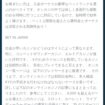
を稼ぎたい方は、入金ボーナスが豪華なベットランクを選
ぶのがベストです。オンカジの中では珍しく多面打ち複数
の台を同時に打つことに対応しているので、短時間で効率
よく稼げます。. ベット上限額を超えたら勝利金とボーナス
は没収される危険性あり！.
BET IN JAPAN
出金が早いカジノかどうかはサイトによって異なります。
特に、コニベットやワンダーカジノ、エルドアカジノが速
いと評判です。. そのためライセンスを取得しているカジノ
は信頼性が高く、安全にプレイできると言えます。. オンカ
ジ一覧ページは、以下のプレイヤーさまに最適です。. その
うえで、オンラインカジノでは初回出金時に、本人確認
KYCの手続きを行わなければならないケースが多いです。.
詳しくは下記のオンラインカジノの記事にもまとまってお
りましたので、参考にしてください。. 4,000 を超えるゲー
ムを備えたこのカジノは、スロット、ルーレット、ライブ
ディーラー ゲームの豊富な品揃えに加え、35 のスポーツジ