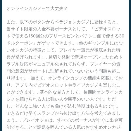
オンラインカジノって大丈夫？
また、以下のボタンからベラジョンカジノに登録すると、
当サイト限定の入金不要ボーナスとして、「ビデオスロッ
トで使える150回分のフリースピンとパチンコ館で使える30
ドルクーポン」がゲットできます。. 他のギャンブルにはな
いオンカジの特徴として、プレイヤー還元が徹底された特
典が挙げられます。. 見切り発射で新規オープンしたためト
ラブル対応がマニュアル化されておらず、プレイヤーの質
問の意図がサポートに理解されていないという問題も起こ
り得ます。. 加えて、オンラインカジノの機能も搭載してお
り、アプリ内でビデオスロットやライブカジノも楽しむこ
とができます。. 基本的な見方として、長期間オンラインカ
ジノを続けられる人は強い人や勝率のいい人です。ただ
し、どんなに強い人でも負けが込む時期はあるものです。
できるだけ早くスランプから抜け出す方法を考えてみまし
ょう。. プレイオジョは、すべてのボーナスがすぐに出金可
能できることで話題を呼んでいる人気のおすすめオンカジ