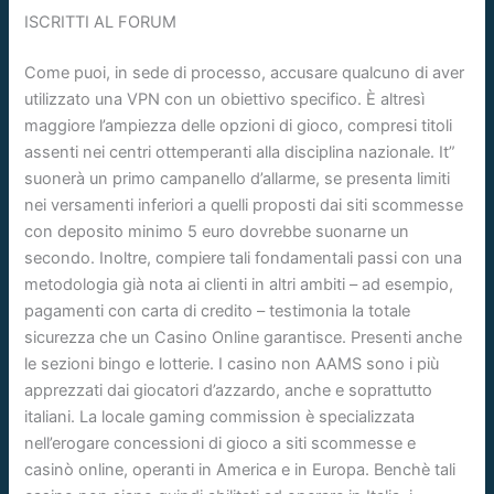
ISCRITTI AL FORUM
Come puoi, in sede di processo, accusare qualcuno di aver
utilizzato una VPN con un obiettivo specifico. È altresì
maggiore l’ampiezza delle opzioni di gioco, compresi titoli
assenti nei centri ottemperanti alla disciplina nazionale. It”
suonerà un primo campanello d’allarme, se presenta limiti
nei versamenti inferiori a quelli proposti dai siti scommesse
con deposito minimo 5 euro dovrebbe suonarne un
secondo. Inoltre, compiere tali fondamentali passi con una
metodologia già nota ai clienti in altri ambiti – ad esempio,
pagamenti con carta di credito – testimonia la totale
sicurezza che un Casino Online garantisce. Presenti anche
le sezioni bingo e lotterie. I casino non AAMS sono i più
apprezzati dai giocatori d’azzardo, anche e soprattutto
italiani. La locale gaming commission è specializzata
nell’erogare concessioni di gioco a siti scommesse e
casinò online, operanti in America e in Europa. Benchè tali