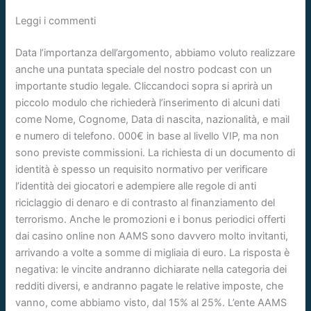
Leggi i commenti
Data l’importanza dell’argomento, abbiamo voluto realizzare
anche una puntata speciale del nostro podcast con un
importante studio legale. Cliccandoci sopra si aprirà un
piccolo modulo che richiederà l’inserimento di alcuni dati
come Nome, Cognome, Data di nascita, nazionalità, e mail
e numero di telefono. 000€ in base al livello VIP, ma non
sono previste commissioni. La richiesta di un documento di
identità è spesso un requisito normativo per verificare
l’identità dei giocatori e adempiere alle regole di anti
riciclaggio di denaro e di contrasto al finanziamento del
terrorismo. Anche le promozioni e i bonus periodici offerti
dai casino online non AAMS sono davvero molto invitanti,
arrivando a volte a somme di migliaia di euro. La risposta è
negativa: le vincite andranno dichiarate nella categoria dei
redditi diversi, e andranno pagate le relative imposte, che
vanno, come abbiamo visto, dal 15% al 25%. L’ente AAMS