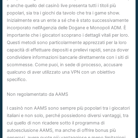
e anche quello del casinò live presenta tutti i titoli più
popolari, sia tra i giochi da tavolo che tra i game show.
Inizialmente era un ente a sé che è stato successivamente
incorporato nell’Agenzia delle Dogane e Monopoli ADM. È
importante che i giocatori scoprano i dettagli vitali per loro.
Questi metodi sono particolarmente apprezzati per la loro
capacità di effettuare depositi e prelievi rapidi, senza dover
condividere informazioni bancarie direttamente con i siti di
scommesse. Come puoi, in sede di processo, accusare
qualcuno di aver utilizzato una VPN con un obiettivo
specifico.
Non regolamentato da AAMS
I casinò non AAMS sono sempre più popolari tra i giocatori
italiani e non solo, perché possiedono diversi vantaggi, tra
cui quello di non ricadere sotto il programma di
autoesclusione AAMS, ma anche di offrire bonus più
generosi, avere quote più vantaggiose e meno limitazioni