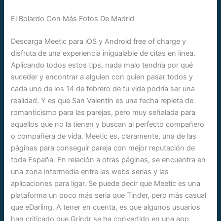
El Bolardo Con Más Fotos De Madrid
Descarga Meetic para iOS y Android free of charge y
disfruta de una experiencia inigualable de citas en línea.
Aplicando todos estos tips, nada malo tendría por qué
suceder y encontrar a alguien con quien pasar todos y
cada uno de los 14 de febrero de tu vida podría ser una
realidad. Y es que San Valentín es una fecha repleta de
romanticismo para las parejas, pero muy señalada para
aquellos que no la tienen y buscan al perfecto compañero
o compañera de vida. Meetic es, claramente, una de las
páginas para conseguir pareja con mejor reputación de
toda España. En relación a otras páginas, se encuentra en
una zona intermedia entre las webs serias y las
aplicaciones para ligar. Se puede decir que Meetic es una
plataforma un poco más seria que Tinder, pero más casual
que eDarling. A tener en cuenta, es que algunos usuarios
han criticado que Grindr se ha convertido en una app