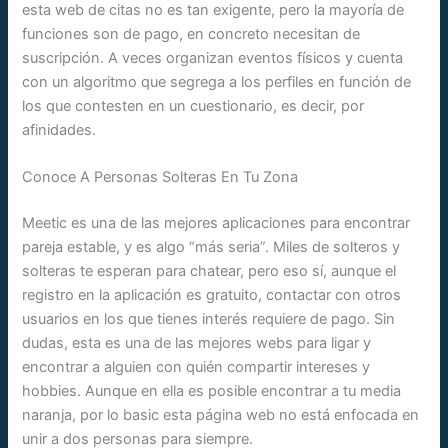
esta web de citas no es tan exigente, pero la mayoría de
funciones son de pago, en concreto necesitan de
suscripción. A veces organizan eventos físicos y cuenta
con un algoritmo que segrega a los perfiles en función de
los que contesten en un cuestionario, es decir, por
afinidades.
Conoce A Personas Solteras En Tu Zona
Meetic es una de las mejores aplicaciones para encontrar
pareja estable, y es algo “más seria”. Miles de solteros y
solteras te esperan para chatear, pero eso sí, aunque el
registro en la aplicación es gratuito, contactar con otros
usuarios en los que tienes interés requiere de pago. Sin
dudas, esta es una de las mejores webs para ligar y
encontrar a alguien con quién compartir intereses y
hobbies. Aunque en ella es posible encontrar a tu media
naranja, por lo basic esta página web no está enfocada en
unir a dos personas para siempre.