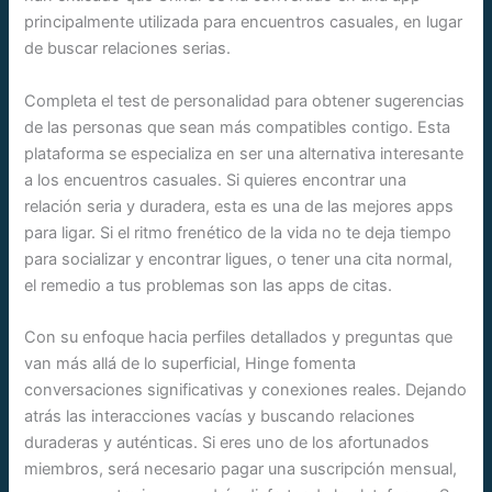
principalmente utilizada para encuentros casuales, en lugar
de buscar relaciones serias.
Completa el test de personalidad para obtener sugerencias
de las personas que sean más compatibles contigo. Esta
plataforma se especializa en ser una alternativa interesante
a los encuentros casuales. Si quieres encontrar una
relación seria y duradera, esta es una de las mejores apps
para ligar. Si el ritmo frenético de la vida no te deja tiempo
para socializar y encontrar ligues, o tener una cita normal,
el remedio a tus problemas son las apps de citas.
Con su enfoque hacia perfiles detallados y preguntas que
van más allá de lo superficial, Hinge fomenta
conversaciones significativas y conexiones reales. Dejando
atrás las interacciones vacías y buscando relaciones
duraderas y auténticas. Si eres uno de los afortunados
miembros, será necesario pagar una suscripción mensual,