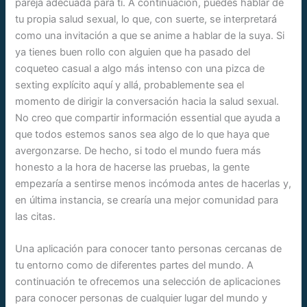
pareja adecuada para ti. A continuación, puedes hablar de
tu propia salud sexual, lo que, con suerte, se interpretará
como una invitación a que se anime a hablar de la suya. Si
ya tienes buen rollo con alguien que ha pasado del
coqueteo casual a algo más intenso con una pizca de
sexting explícito aquí y allá, probablemente sea el
momento de dirigir la conversación hacia la salud sexual.
No creo que compartir información essential que ayuda a
que todos estemos sanos sea algo de lo que haya que
avergonzarse. De hecho, si todo el mundo fuera más
honesto a la hora de hacerse las pruebas, la gente
empezaría a sentirse menos incómoda antes de hacerlas y,
en última instancia, se crearía una mejor comunidad para
las citas.
Una aplicación para conocer tanto personas cercanas de
tu entorno como de diferentes partes del mundo. A
continuación te ofrecemos una selección de aplicaciones
para conocer personas de cualquier lugar del mundo y