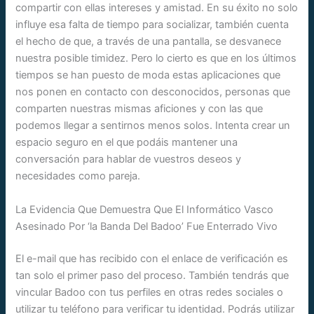
compartir con ellas intereses y amistad. En su éxito no solo
influye esa falta de tiempo para socializar, también cuenta
el hecho de que, a través de una pantalla, se desvanece
nuestra posible timidez. Pero lo cierto es que en los últimos
tiempos se han puesto de moda estas aplicaciones que
nos ponen en contacto con desconocidos, personas que
comparten nuestras mismas aficiones y con las que
podemos llegar a sentirnos menos solos. Intenta crear un
espacio seguro en el que podáis mantener una
conversación para hablar de vuestros deseos y
necesidades como pareja.
La Evidencia Que Demuestra Que El Informático Vasco
Asesinado Por ‘la Banda Del Badoo’ Fue Enterrado Vivo
El e-mail que has recibido con el enlace de verificación es
tan solo el primer paso del proceso. También tendrás que
vincular Badoo con tus perfiles en otras redes sociales o
utilizar tu teléfono para verificar tu identidad. Podrás utilizar