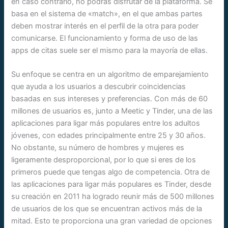
en caso contrario, no podrás disfrutar de la plataforma. Se
basa en el sistema de «match», en el que ambas partes
deben mostrar interés en el perfil de la otra para poder
comunicarse. El funcionamiento y forma de uso de las
apps de citas suele ser el mismo para la mayoría de ellas.
Su enfoque se centra en un algoritmo de emparejamiento
que ayuda a los usuarios a descubrir coincidencias
basadas en sus intereses y preferencias. Con más de 60
millones de usuarios es, junto a Meetic y Tinder, una de las
aplicaciones para ligar más populares entre los adultos
jóvenes, con edades principalmente entre 25 y 30 años.
No obstante, su número de hombres y mujeres es
ligeramente desproporcional, por lo que si eres de los
primeros puede que tengas algo de competencia. Otra de
las aplicaciones para ligar más populares es Tinder, desde
su creación en 2011 ha logrado reunir más de 500 millones
de usuarios de los que se encuentran activos más de la
mitad. Esto te proporciona una gran variedad de opciones