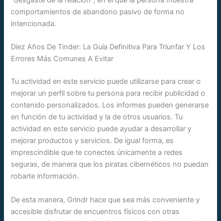
comportamientos de abandono pasivo de forma no
intencionada.
Diez Años De Tinder: La Guía Definitiva Para Triunfar Y Los
Errores Más Comunes A Evitar
Tu actividad en este servicio puede utilizarse para crear o
mejorar un perfil sobre tu persona para recibir publicidad o
contenido personalizados. Los informes pueden generarse
en función de tu actividad y la de otros usuarios. Tu
actividad en este servicio puede ayudar a desarrollar y
mejorar productos y servicios. De igual forma, es
imprescindible que te conectes únicamente a redes
seguras, de manera que los piratas cibernéticos no puedan
robarte información.
De esta manera, Grindr hace que sea más conveniente y
accesible disfrutar de encuentros físicos con otras