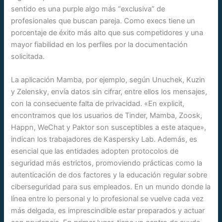
sentido es una purple algo más “exclusiva” de
profesionales que buscan pareja. Como execs tiene un
porcentaje de éxito más alto que sus competidores y una
mayor fiabilidad en los perfiles por la documentación
solicitada.
La aplicación Mamba, por ejemplo, según Unuchek, Kuzin
y Zelensky, envía datos sin cifrar, entre ellos los mensajes,
con la consecuente falta de privacidad. «En explicit,
encontramos que los usuarios de Tinder, Mamba, Zoosk,
Happn, WeChat y Paktor son susceptibles a este ataque»,
indican los trabajadores de Kaspersky Lab. Además, es
esencial que las entidades adopten protocolos de
seguridad más estrictos, promoviendo prácticas como la
autenticación de dos factores y la educación regular sobre
ciberseguridad para sus empleados. En un mundo donde la
línea entre lo personal y lo profesional se vuelve cada vez
más delgada, es imprescindible estar preparados y actuar