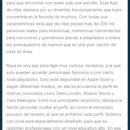
para que encontrar con quien salir sea sencillo. Esta App
de citas destaca por su divertido funcionamiento que logro
convertirla en la favorita de muchos. Con todas sus
características está app de citas posee más de 200 mil
personas reales para interactuar, numerosas herramientas
para conocerse y grandiosos planes a adaptados a todos
los presupuestos de manera que es una gran opción de
citas en línea.
Raya es una app para ligar muy curiosa, exclusiva, a la que
solo pueden acceder personajes famosos o con cierto
nivel adquisitivo. Solo está disponible en Apple Store y,
según diferentes medios, en ella se encuentra el perfil de
rostros conocidos como Demi Lovato, Sharon Stone o
Cara Delevigne. Entre sus principales atractivos, destaca el
hecho de poder ocultar el perfil, así como el minucioso
proceso de revisión al que se enfrenta cada perfil. Solteros
con nivel está especialmente diseñado para que se
registren profesionales con un nivel educativo alto. En ese