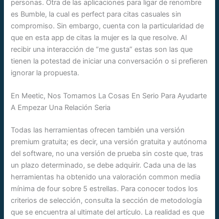
personas. Otra de las aplicaciones para ligar de renombre
es Bumble, la cual es perfect para citas casuales sin
compromiso. Sin embargo, cuenta con la particularidad de
que en esta app de citas la mujer es la que resolve. Al
recibir una interacción de “me gusta” estas son las que
tienen la potestad de iniciar una conversación o si prefieren
ignorar la propuesta.
En Meetic, Nos Tomamos La Cosas En Serio Para Ayudarte
A Empezar Una Relación Seria
Todas las herramientas ofrecen también una versión
premium gratuita; es decir, una versión gratuita y autónoma
del software, no una versión de prueba sin coste que, tras
un plazo determinado, se debe adquirir. Cada una de las
herramientas ha obtenido una valoración common media
mínima de four sobre 5 estrellas. Para conocer todos los
criterios de selección, consulta la sección de metodología
que se encuentra al ultimate del artículo. La realidad es que