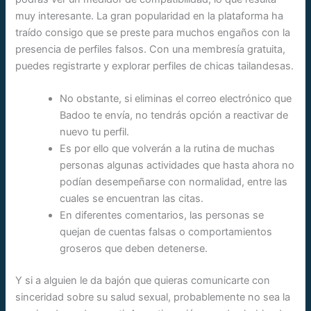
muy interesante. La gran popularidad en la plataforma ha
traído consigo que se preste para muchos engaños con la
presencia de perfiles falsos. Con una membresía gratuita,
puedes registrarte y explorar perfiles de chicas tailandesas.
No obstante, si eliminas el correo electrónico que
Badoo te envía, no tendrás opción a reactivar de
nuevo tu perfil.
Es por ello que volverán a la rutina de muchas
personas algunas actividades que hasta ahora no
podían desempeñarse con normalidad, entre las
cuales se encuentran las citas.
En diferentes comentarios, las personas se
quejan de cuentas falsas o comportamientos
groseros que deben detenerse.
Y si a alguien le da bajón que quieras comunicarte con
sinceridad sobre su salud sexual, probablemente no sea la