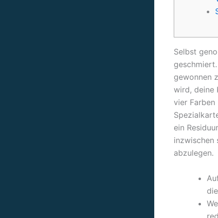
Selbst geno
geschmiert.
gewonnen zu 
wird, deine 
vier Farben 
Spezialkart
ein Residuum
inzwischen 
abzulegen.
Auf
die
We
re