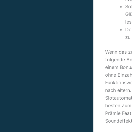
Sof
Gl
les
De
zu
Wenn das zu
folgende An
einem Bonus
ohne Einzah
Funktionswe
nach eltern
Slotautomat
besten Zum 
Prämie Feat
Soundeffekt