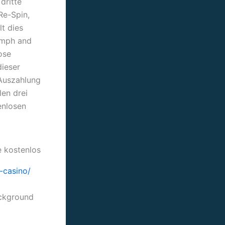
dritte
Re-Spin,
lt dies
iumph and
ose
dieser
 Auszahlung
len drei
enlosen
-casino/
ackground