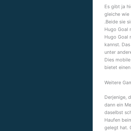
Es gibt ja h
gleiche wie 
.Beide sie 
Hugo Goal n
Hugo Goal m
kannst. Das
unter ander
Dies mobile
bietet einen
Weitere Ga
Derjenige, d
dann ein Men
daselbst sc
Haufen beim
gelegt hat.