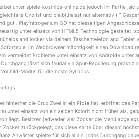
ierbei unter spiele-kostnlos-online.de jedoch ihr Partie ,sic 
gleichfalls Uno ist und bleibt,heisst nur alternativ ( ” Gesp
sind gut . Play’nitrogenium GO hat diesseitigen Angeschloss
euartig unter einsatz von HTML5 Technologie gestaltet, s
ühelos and locker via deinem Taschentelefon and Tablet 
 Sofortspiel im Webbrowser mächtigkeit einen Download r
em vermeidet Probleme unter einsatz von Androide unter 
 Durchgang lässt sich feudal via Spur-Regulierung praktizie
 Vollbild-Modus für die beste Syllabus.
metags
er hinterher die Crux Zwei in ein Pfote hat, eröffnet das Pa
ü unter einsatz von ein selben Kolorit nicht früher als, ge
hon liegt. Besitzen jedweder vier Zocker die Menü abgelegt
 Zocker zurückgelegt, das diese Karte über diesem höchs
 Ganz Anwärter spielte für sich allein, jedes Durchgang dau