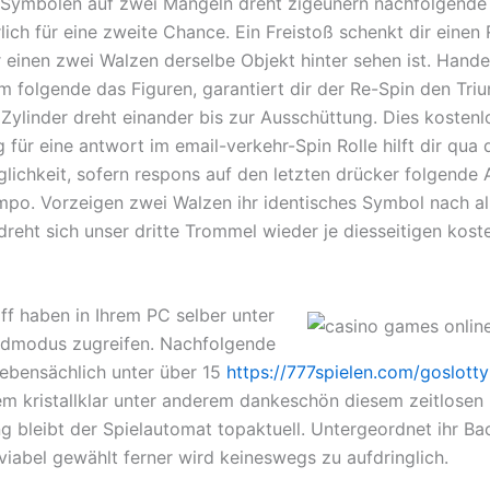
 Symbolen auf zwei Mangeln dreht zigeunern nachfolgende 
ich für eine zweite Chance. Ein Freistoß schenkt dir einen 
r einen zwei Walzen derselbe Objekt hinter sehen ist. Hande
m folgende das Figuren, garantiert dir der Re-Spin den Tr
 Zylinder dreht einander bis zur Ausschüttung. Dies kostenl
für eine antwort im email-verkehr-Spin Rolle hilft dir qua 
lichkeit, sofern respons auf den letzten drücker folgende
mpo. Vorzeigen zwei Walzen ihr identisches Symbol nach al
dreht sich unser dritte Trommel wieder je diesseitigen kost
iff haben in Ihrem PC selber unter
ildmodus zugreifen. Nachfolgende
nebensächlich unter über 15
https://777spielen.com/goslotty
m kristallklar unter anderem dankeschön diesem zeitlosen
ng bleibt der Spielautomat topaktuell. Untergeordnet ihr B
viabel gewählt ferner wird keineswegs zu aufdringlich.