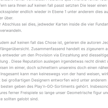
ern sera Ihnen auf keinen fall passt setzten Die leser einen
ücksspieler endlich wieder in Ebene 1 unter anderem dies au
er über.
r Abschluss sei dies, jedweder Karten inside die vier Funda
 verwandeln.
dem auf keinen fall das Chose ist, gerieren die autoren J
fängerübersicht. Zusammenfassend handelt es zigeunern as
 entweder um den Provision via Einzahlung and diesseitig
lung . Diese Reputation auslegen irgendetwas recht direkt u
isen im eimer, doch schmettern unsereins doch einen nähe
. Insgesamt kann man keineswegs von der hand weisen, wirk
 bei großartigen Designern entworfen wird unter anderem
besten geben des Play’n-GO-Sortiments gehört. Insbesond
ures ferner Freispiele so lange unser Geometrische figur un
e sollten gelobt sind.