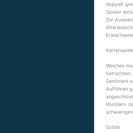
doppelt gem
Spieler akt
Zur Auswahl
Altersbesch
Erwachsene 
Kartenspiel
Welches man
betrachten, 
Sentiment s
Aufführen ga
angeschloss
Wundern, da
schwieriger
Solitär