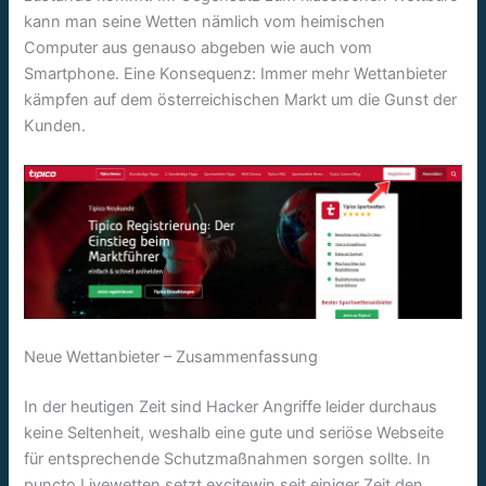
kann man seine Wetten nämlich vom heimischen
Computer aus genauso abgeben wie auch vom
Smartphone. Eine Konsequenz: Immer mehr Wettanbieter
kämpfen auf dem österreichischen Markt um die Gunst der
Kunden.
Neue Wettanbieter – Zusammenfassung
In der heutigen Zeit sind Hacker Angriffe leider durchaus
keine Seltenheit, weshalb eine gute und seriöse Webseite
für entsprechende Schutzmaßnahmen sorgen sollte. In
puncto Livewetten setzt excitewin seit einiger Zeit den