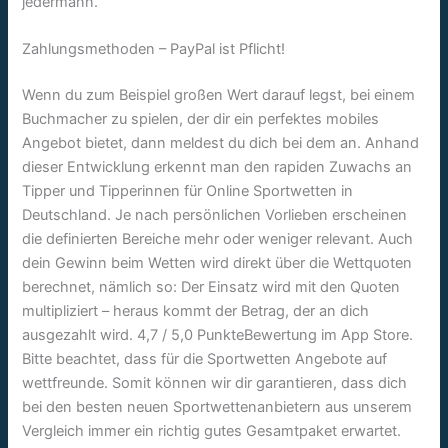
jedermann.
Zahlungsmethoden – PayPal ist Pflicht!
Wenn du zum Beispiel großen Wert darauf legst, bei einem
Buchmacher zu spielen, der dir ein perfektes mobiles
Angebot bietet, dann meldest du dich bei dem an. Anhand
dieser Entwicklung erkennt man den rapiden Zuwachs an
Tipper und Tipperinnen für Online Sportwetten in
Deutschland. Je nach persönlichen Vorlieben erscheinen
die definierten Bereiche mehr oder weniger relevant. Auch
dein Gewinn beim Wetten wird direkt über die Wettquoten
berechnet, nämlich so: Der Einsatz wird mit den Quoten
multipliziert – heraus kommt der Betrag, der an dich
ausgezahlt wird. 4,7 / 5,0 PunkteBewertung im App Store.
Bitte beachtet, dass für die Sportwetten Angebote auf
wettfreunde. Somit können wir dir garantieren, dass dich
bei den besten neuen Sportwettenanbietern aus unserem
Vergleich immer ein richtig gutes Gesamtpaket erwartet.