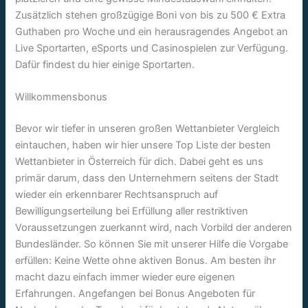
Zusätzlich stehen großzügige Boni von bis zu 500 € Extra
Guthaben pro Woche und ein herausragendes Angebot an
Live Sportarten, eSports und Casinospielen zur Verfügung.
Dafür findest du hier einige Sportarten.
Willkommensbonus
Bevor wir tiefer in unseren großen Wettanbieter Vergleich
eintauchen, haben wir hier unsere Top Liste der besten
Wettanbieter in Österreich für dich. Dabei geht es uns
primär darum, dass den Unternehmern seitens der Stadt
wieder ein erkennbarer Rechtsanspruch auf
Bewilligungserteilung bei Erfüllung aller restriktiven
Voraussetzungen zuerkannt wird, nach Vorbild der anderen
Bundesländer. So können Sie mit unserer Hilfe die Vorgabe
erfüllen: Keine Wette ohne aktiven Bonus. Am besten ihr
macht dazu einfach immer wieder eure eigenen
Erfahrungen. Angefangen bei Bonus Angeboten für