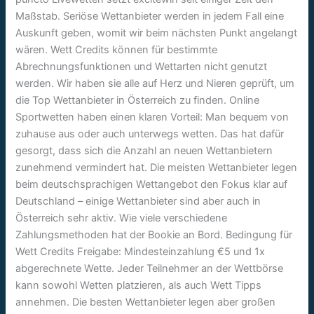
Maßstab. Seriöse Wettanbieter werden in jedem Fall eine
Auskunft geben, womit wir beim nächsten Punkt angelangt
wären. Wett Credits können für bestimmte
Abrechnungsfunktionen und Wettarten nicht genutzt
werden. Wir haben sie alle auf Herz und Nieren geprüft, um
die Top Wettanbieter in Österreich zu finden. Online
Sportwetten haben einen klaren Vorteil: Man bequem von
zuhause aus oder auch unterwegs wetten. Das hat dafür
gesorgt, dass sich die Anzahl an neuen Wettanbietern
zunehmend vermindert hat. Die meisten Wettanbieter legen
beim deutschsprachigen Wettangebot den Fokus klar auf
Deutschland – einige Wettanbieter sind aber auch in
Österreich sehr aktiv. Wie viele verschiedene
Zahlungsmethoden hat der Bookie an Bord. Bedingung für
Wett Credits Freigabe: Mindesteinzahlung €5 und 1x
abgerechnete Wette. Jeder Teilnehmer an der Wettbörse
kann sowohl Wetten platzieren, als auch Wett Tipps
annehmen. Die besten Wettanbieter legen aber großen