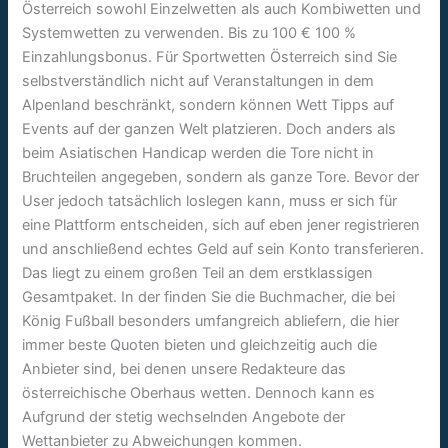
Österreich sowohl Einzelwetten als auch Kombiwetten und
Systemwetten zu verwenden. Bis zu 100 € 100 %
Einzahlungsbonus. Für Sportwetten Österreich sind Sie
selbstverständlich nicht auf Veranstaltungen in dem
Alpenland beschränkt, sondern können Wett Tipps auf
Events auf der ganzen Welt platzieren. Doch anders als
beim Asiatischen Handicap werden die Tore nicht in
Bruchteilen angegeben, sondern als ganze Tore. Bevor der
User jedoch tatsächlich loslegen kann, muss er sich für
eine Plattform entscheiden, sich auf eben jener registrieren
und anschließend echtes Geld auf sein Konto transferieren.
Das liegt zu einem großen Teil an dem erstklassigen
Gesamtpaket. In der finden Sie die Buchmacher, die bei
König Fußball besonders umfangreich abliefern, die hier
immer beste Quoten bieten und gleichzeitig auch die
Anbieter sind, bei denen unsere Redakteure das
österreichische Oberhaus wetten. Dennoch kann es
Aufgrund der stetig wechselnden Angebote der
Wettanbieter zu Abweichungen kommen.