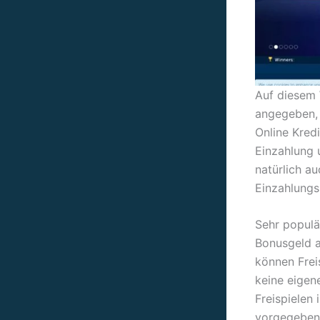
Auf diesem 
angegeben, 
Online Kred
Einzahlung 
natürlich a
Einzahlungs
Sehr populä
Bonusgeld 
können Frei
keine eigene
Freispielen 
vorgegebene