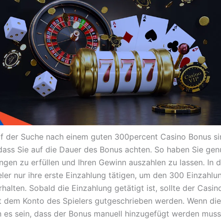
f der Suche nach einem guten 300percent Casino Bonus sin
 dass Sie auf die Dauer des Bonus achten. So haben Sie gen
ngen zu erfüllen und Ihren Gewinn auszahlen zu lassen. In 
ler nur ihre erste Einzahlung tätigen, um den 300 Einzahl
halten. Sobald die Einzahlung getätigt ist, sollte der Casi
 dem Konto des Spielers gutgeschrieben werden. Wenn dies
ann es sein, dass der Bonus manuell hinzugefügt werden mus