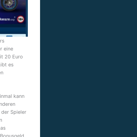
rs
r eine
it 20 Euro
ibt es
en
Einmal kann
nderen
 der Spieler
n
das
 Bonusgeld