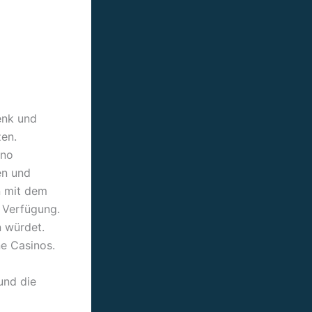
enk und
en.
ino
en und
n mit dem
 Verfügung.
n würdet.
ne Casinos.
und die