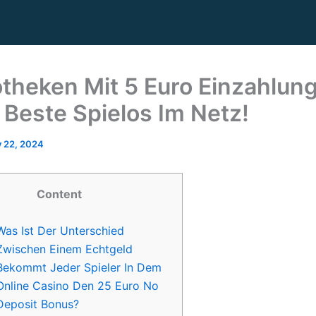
otheken Mit 5 Euro Einzahlun
 Beste Spielos Im Netz!
y 22, 2024
Content
Was Ist Der Unterschied
Zwischen Einem Echtgeld
Bekommt Jeder Spieler In Dem
Online Casino Den 25 Euro No
Deposit Bonus?