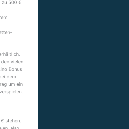
s zu 500 €
erem
.
etten-
hältlich.
 den vielen
sino Bonus
 bei dem
rag um ein
erspielen.
 € stehen.
len, also