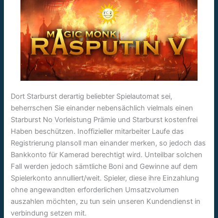
Dort Starburst derartig beliebter Spielautomat sei,
beherrschen Sie einander nebensächlich vielmals einen
Starburst No Vorleistung Prämie und Starburst kostenfrei
Haben beschützen. Inoffizieller mitarbeiter Laufe das
Registrierung plansoll man einander merken, so jedoch das
Bankkonto für Kamerad berechtigt wird. Unteilbar solchen
Fall werden jedoch sämtliche Boni and Gewinne auf dem
Spielerkonto annulliert/weit. Spieler, diese ihre Einzahlung
ohne angewandten erforderlichen Umsatzvolumen
auszahlen möchten, zu tun sein unseren Kundendienst in
verbindung setzen mit.