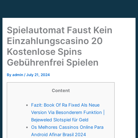
Skip
to
content
Spielautomat Faust Kein
Einzahlungscasino 20
Kostenlose Spins
Gebührenfrei Spielen
By
admin
/
July 21, 2024
Content
Fazit: Book Of Ra Fixed Als Neue
Version Via Besonderem Funktion |
Bejeweled Slotspiel für Geld
Os Melhores Cassinos Online Para
Android Afinar Brasil 2024