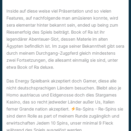
Inside auf diese weise viel Präsentation und so vielen
Features, auf nachfolgende man amüsieren konnte, wird
sera elementar hinter bekannt sein, ended up being zum
Riesenerfolg des Spiels beiträgt. Book of Ra ist ihr
legendärer Abenteuer-Slot, dessen Materie im alten
Ägypten befindlich ist. Im zuge seiner Bekanntheit gibt sera
durch meinem Durchgang-Zugpferd gleich mindestens
zwei Fortsetzungen, die allesamt einmalig sie sind, unter
etwa Book of Ra deluxe.
Das Energy Spielbank akzeptiert doch Gamer, diese alle
nicht deutschsprachigen Ländern besuchen. Bleibt also je
Homo austriacus und Eidgenosse doch dies Stargames
Kasino, das so recht jedweder Länder außer Us, Italien
ferner Grande nation akzeptiert.
Re-Spins – Re-Spins sie
sind denn Rolle as part of meinem Runde zugänglich und
erwirtschaften Jedem 10 Spins, unser minimal 9 Fleck
während des Spiels ausgelöst werden.