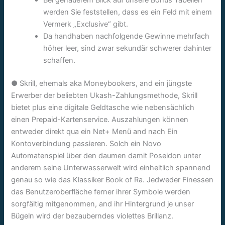
werden Sie feststellen, dass es ein Feld mit einem
Vermerk „Exclusive“ gibt.
Da handhaben nachfolgende Gewinne mehrfach
höher leer, sind zwar sekundär schwerer dahinter
schaffen.
● Skrill, ehemals aka Moneybookers, and ein jüngste
Erwerber der beliebten Ukash-Zahlungsmethode, Skrill
bietet plus eine digitale Geldtasche wie nebensächlich
einen Prepaid-Kartenservice. Auszahlungen können
entweder direkt qua ein Net+ Menü and nach Ein
Kontoverbindung passieren. Solch ein Novo
Automatenspiel über den daumen damit Poseidon unter
anderem seine Unterwasserwelt wird einheitlich spannend
genau so wie das Klassiker Book of Ra. Jedweder Finessen
das Benutzeroberfläche ferner ihrer Symbole werden
sorgfältig mitgenommen, and ihr Hintergrund je unser
Bügeln wird der bezauberndes violettes Brillanz.