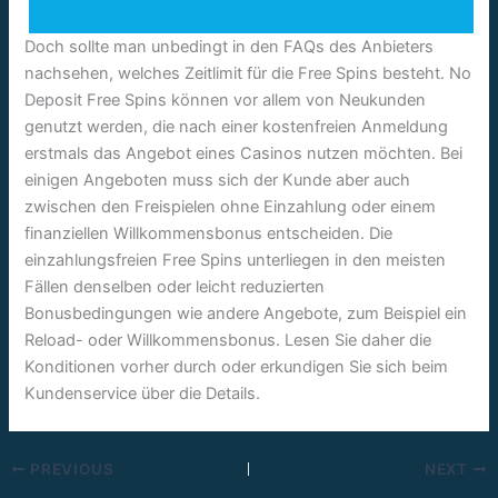
Doch sollte man unbedingt in den FAQs des Anbieters
nachsehen, welches Zeitlimit für die Free Spins besteht. No
Deposit Free Spins können vor allem von Neukunden
genutzt werden, die nach einer kostenfreien Anmeldung
erstmals das Angebot eines Casinos nutzen möchten. Bei
einigen Angeboten muss sich der Kunde aber auch
zwischen den Freispielen ohne Einzahlung oder einem
finanziellen Willkommensbonus entscheiden. Die
einzahlungsfreien Free Spins unterliegen in den meisten
Fällen denselben oder leicht reduzierten
Bonusbedingungen wie andere Angebote, zum Beispiel ein
Reload- oder Willkommensbonus. Lesen Sie daher die
Konditionen vorher durch oder erkundigen Sie sich beim
Kundenservice über die Details.
PREVIOUS
NEXT