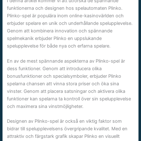
I denna artikel kommer vi att utforska de spännande
funktionerna och designen hos spelautomaten Plinko.
Plinko-spel är populära inom online-kasinovärlden och
erbjuder spelare en unik och underhållande spelupplevelse.
Genom att kombinera innovation och spännande
spelmekanik erbjuder Plinko en uppslukande
spelupplevelse för både nya och erfarna spelare.
En av de mest spännande aspekterna av Plinko-spel är
dess funktioner. Genom att introducera olika
bonusfunktioner och specialsymboler, erbjuder Plinko
spelarna chansen att vinna stora priser och öka sina
vinster. Genom att placera satsningar och aktivera olika
funktioner kan spelarna ta kontroll över sin spelupplevelse
och maximera sina vinstmöjligheter.
Designen av Plinko-spel är också en viktig faktor som
bidrar till spelupplevelsens övergripande kvalitet. Med en
attraktiv och färgstark grafik skapar Plinko en visuellt