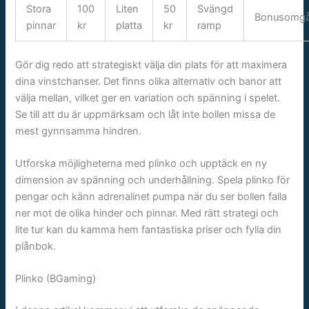
Stora
100
Liten
50
Svängd
Bonusomg
pinnar
kr
platta
kr
ramp
Gör dig redo att strategiskt välja din plats för att maximera
dina vinstchanser. Det finns olika alternativ och banor att
välja mellan, vilket ger en variation och spänning i spelet.
Se till att du är uppmärksam och låt inte bollen missa de
mest gynnsamma hindren.
Utforska möjligheterna med plinko och upptäck en ny
dimension av spänning och underhållning. Spela plinko för
pengar och känn adrenalinet pumpa när du ser bollen falla
ner mot de olika hinder och pinnar. Med rätt strategi och
lite tur kan du kamma hem fantastiska priser och fylla din
plånbok.
Plinko (BGaming)