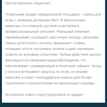
протестировать опционал.
Отдельный раздел официальной площадки – casino для
игры с живыми дилерами Kent. В аналогичных
азартных состязаниях должен участвовать
профессиональный оппонент. Реальный оппонент
перемешивает и раздает карточную колоду, запускает
спины рулеточного колеса, принимает ставки,
оглашает итоги сыгранных этапов и дает значимые
советы по игровым событиям. Любые действия крупье
фиксируются камерами видеонаблюдения, что
обеспечивает справедливый и понятный гейминг. Когда
у игрока всплывают запросы по игре, он вправе
написать в отдел техподдержки казино для более
тщательного рассмотрения интересующего раунда.
Коллекция софта структурирована по раздел