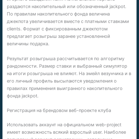
раздаются накопительный или обозначенный jackpot.
По правилам накопительного фонда величина
джекпота увеличивается вместе с платными ставками
clients. Формат с фиксированным джекпотом
предлагает розыгрыш заранее установленной
величины подарка.
Результат розыгрыша рассчитывается по алгоритму
рандомности. Размер ставки и выбранный симулятор
на итоги розыгрыша не влияют. На эмейл везунчика и в
его личный профиль высылаются уведомления о
правилах применения выигранного накопительного
фонда jackpot.
Регистрация на брендовом веб-проекте клуба
Использовать аккаунт на официальном web-project
имеет возможность всякий взрослый user. Наиболее