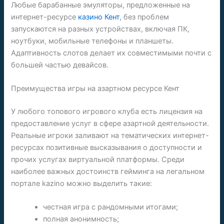
Любые барабанные эмуляторы, предложенные на
интернет-ресурсе
казино Кент
, без проблем
запускаются на разных устройствах, включая ПК,
ноутбуки, мобильные телефоны и планшеты.
Адаптивность слотов делает их совместимыми почти с
большей частью девайсов.
Преимущества игры на азартном ресурсе Кент
У любого топового игрового клуба есть лицензия на
предоставление услуг в сфере азартной деятельности.
Реальные игроки заливают на тематических интернет-
ресурсах позитивные высказывания о доступности и
прочих услугах виртуальной платформы. Среди
наиболее важных достоинств гейминга на легальном
портале kazino можно выделить такие:
честная игра с рандомными итогами;
полная анонимность;