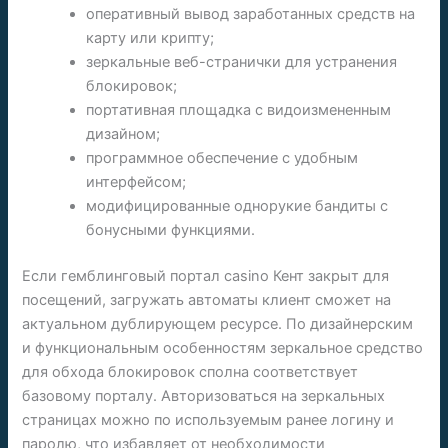
оперативный вывод заработанных средств на
карту или крипту;
зеркальные веб-странички для устранения
блокировок;
портативная площадка с видоизмененным
дизайном;
программное обеспечение с удобным
интерфейсом;
модифицированные однорукие бандиты с
бонусными функциями.
Если гемблинговый портал casino Кент закрыт для
посещений, загружать автоматы клиент сможет на
актуальном дублирующем ресурсе. По дизайнерским
и функциональным особенностям зеркальное средство
для обхода блокировок сполна соответствует
базовому порталу. Авторизоваться на зеркальных
страницах можно по используемым ранее логину и
паролю, что избавляет от необходимости