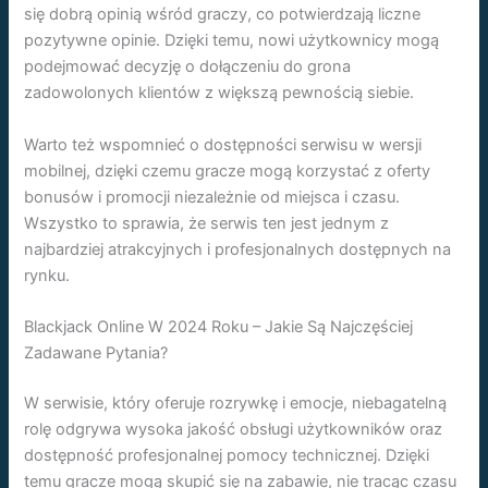
się dobrą opinią wśród graczy, co potwierdzają liczne
pozytywne opinie. Dzięki temu, nowi użytkownicy mogą
podejmować decyzję o dołączeniu do grona
zadowolonych klientów z większą pewnością siebie.
Warto też wspomnieć o dostępności serwisu w wersji
mobilnej, dzięki czemu gracze mogą korzystać z oferty
bonusów i promocji niezależnie od miejsca i czasu.
Wszystko to sprawia, że serwis ten jest jednym z
najbardziej atrakcyjnych i profesjonalnych dostępnych na
rynku.
Blackjack Online W 2024 Roku – Jakie Są Najczęściej
Zadawane Pytania?
W serwisie, który oferuje rozrywkę i emocje, niebagatelną
rolę odgrywa wysoka jakość obsługi użytkowników oraz
dostępność profesjonalnej pomocy technicznej. Dzięki
temu gracze mogą skupić się na zabawie, nie tracąc czasu