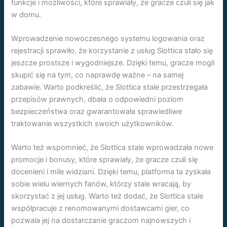
funkcje i możliwości, które sprawiały, że gracze czuli się jak
w domu.
Wprowadzenie nowoczesnego systemu logowania oraz
rejestracji sprawiło, że korzystanie z usług Slottica stało się
jeszcze prostsze i wygodniejsze. Dzięki temu, gracze mogli
skupić się na tym, co naprawdę ważne – na samej
zabawie. Warto podkreślić, że Slottica stale przestrzegała
przepisów prawnych, dbała o odpowiedni poziom
bezpieczeństwa oraz gwarantowała sprawiedliwe
traktowanie wszystkich swoich użytkowników.
Warto też wspomnieć, że Slottica stale wprowadzała nowe
promocje i bonusy, które sprawiały, że gracze czuli się
docenieni i mile widziani. Dzięki temu, platforma ta zyskała
sobie wielu wiernych fanów, którzy stale wracają, by
skorzystać z jej usług. Warto też dodać, że Slottica stale
współpracuje z renomowanymi dostawcami gier, co
pozwala jej na dostarczanie graczom najnowszych i