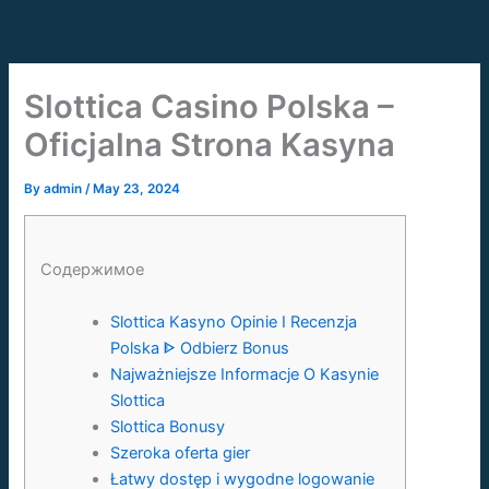
Skip
to
content
Slottica Casino Polska –
Oficjalna Strona Kasyna
By
admin
/
May 23, 2024
Содержимое
Slottica Kasyno Opinie I Recenzja
Polska ᐈ Odbierz Bonus
Najważniejsze Informacje O Kasynie
Slottica
Slottica Bonusy
Szeroka oferta gier
Łatwy dostęp i wygodne logowanie