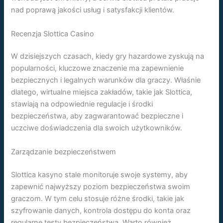
nad poprawą jakości usług i satysfakcji klientów.
Rесеnzjа Slоttіса Саsіnо
W dzisiejszych czasach, kiedy gry hazardowe zyskują na
popularności, kluczowe znaczenie ma zapewnienie
bezpiecznych i legalnych warunków dla graczy. Właśnie
dlatego, wirtualne miejsca zakładów, takie jak Slottica,
stawiają na odpowiednie regulacje i środki
bezpieczeństwa, aby zagwarantować bezpieczne i
uczciwe doświadczenia dla swoich użytkowników.
Zarządzanie bezpieczeństwem
Slottica kasyno stale monitoruje swoje systemy, aby
zapewnić najwyższy poziom bezpieczeństwa swoim
graczom. W tym celu stosuje różne środki, takie jak
szyfrowanie danych, kontrola dostępu do konta oraz
regularne testy bezpieczeństwa. Warto również