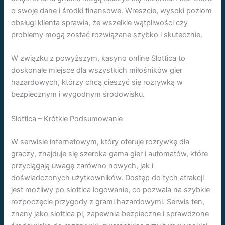
o swoje dane i środki finansowe. Wreszcie, wysoki poziom
obsługi klienta sprawia, że wszelkie wątpliwości czy
problemy mogą zostać rozwiązane szybko i skutecznie.
W związku z powyższym, kasyno online Slottica to
doskonałe miejsce dla wszystkich miłośników gier
hazardowych, którzy chcą cieszyć się rozrywką w
bezpiecznym i wygodnym środowisku.
Slottica – Krótkie Podsumowanie
W serwisie internetowym, który oferuje rozrywkę dla
graczy, znajduje się szeroka gama gier i automatów, które
przyciągają uwagę zarówno nowych, jak i
doświadczonych użytkowników. Dostęp do tych atrakcji
jest możliwy po slottica logowanie, co pozwala na szybkie
rozpoczęcie przygody z grami hazardowymi. Serwis ten,
znany jako slottica pl, zapewnia bezpieczne i sprawdzone