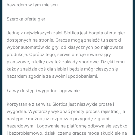
hazardem w tym miejscu.
Szeroka oferta gier
Jedną z największych zalet Slottica jest bogata oferta gier
dostępnych na stronie. Gracze mogą znaleźć tu szeroki
wybór automatów do gry, od klasycznych po najnowsze
produkcje. Oprócz tego, serwis oferuje również gry
planszowe, ruletkę czy też zakłady sportowe. Dzięki temu
każdy znajdzie coś dla siebie i będzie mógł cieszyć się
hazardem zgodnie ze swoimi upodobaniami.
Łatwy dostęp i wygodne logowanie
Korzystanie z serwisu Slottica jest niezwykle proste i
wygodne. Wystarczy wykonać prosty proces rejestracji, a
następnie można już rozpocząć przygodę z grami
hazardowymi. Logowanie na platformę odbywa się szybko
i bezproblemowo, dzięki czemu gracze mogą skupić się na