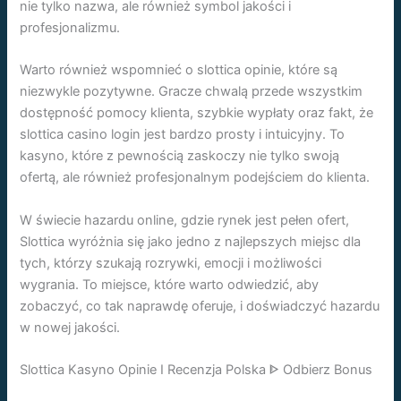
nie tylko nazwa, ale również symbol jakości i
profesjonalizmu.
Warto również wspomnieć o slottica opinie, które są
niezwykle pozytywne. Gracze chwalą przede wszystkim
dostępność pomocy klienta, szybkie wypłaty oraz fakt, że
slottica casino login jest bardzo prosty i intuicyjny. To
kasyno, które z pewnością zaskoczy nie tylko swoją
ofertą, ale również profesjonalnym podejściem do klienta.
W świecie hazardu online, gdzie rynek jest pełen ofert,
Slottica wyróżnia się jako jedno z najlepszych miejsc dla
tych, którzy szukają rozrywki, emocji i możliwości
wygrania. To miejsce, które warto odwiedzić, aby
zobaczyć, co tak naprawdę oferuje, i doświadczyć hazardu
w nowej jakości.
Slottica Kasyno Opinie I Recenzja Polska ᐈ Odbierz Bonus