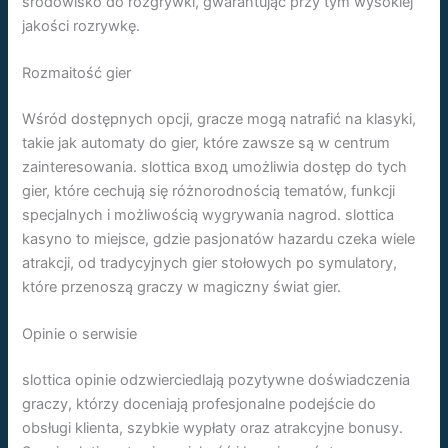
środowisko do rozgrywki, gwarantując przy tym wysokiej
jakości rozrywkę.
Rozmaitość gier
Wśród dostępnych opcji, gracze mogą natrafić na klasyki,
takie jak automaty do gier, które zawsze są w centrum
zainteresowania. slottica вход umożliwia dostęp do tych
gier, które cechują się różnorodnością tematów, funkcji
specjalnych i możliwością wygrywania nagrod. slottica
kasyno to miejsce, gdzie pasjonatów hazardu czeka wiele
atrakcji, od tradycyjnych gier stołowych po symulatory,
które przenoszą graczy w magiczny świat gier.
Opinie o serwisie
slottica opinie odzwierciedlają pozytywne doświadczenia
graczy, którzy doceniają profesjonalne podejście do
obsługi klienta, szybkie wypłaty oraz atrakcyjne bonusy.