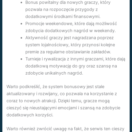
Bonus powitalny dla nowych graczy, który
pozwala na rozpoczęcie przygody z
dodatkowymi środkami finansowymi.
Promocje weekendowe, które dają możliwość
zdobycia dodatkowych nagród w weekendy.
Aktywność graczy jest nagradzana poprzez
system lojalnościowy, który przynosi kolejne
premie za regularne obstawianie zakładów.
Turnieje i rywalizacja z innymi graczami, które dają
dodatkową motywację do gry oraz szansę na
zdobycie unikalnych nagród.
Warto podkreślić, że system bonusowy jest stale
aktualizowany i rozwijany, co pozwala na korzystanie z
coraz to nowych atrakcji. Dzięki temu, gracze mogą
cieszyć się nieustającymi emocjami i szansą na zdobycie
dodatkowych korzyści.
Warto również zwrócić uwagę na fakt, że serwis ten cieszy