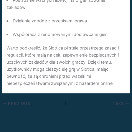
Posiadanie ważnych licencji na organizowanie
zakładów
Działanie zgodne z przepisami prawa
Współpraca z renomowanymi dostawcami gier
Warto podkreślić, że Slottica pl stale przestrzega zasad i
regulacji, które mają na celu zapewnienie bezpiecznych i
uczciwych zakładów dla swoich graczy. Dzięki temu,
użytkownicy mogą cieszyć się grą w Slotica, mając
pewność, że są chronieni przed wszelkimi
niebezpieczeństwami związanymi z hazardem online.
PREVIOUS
NEXT