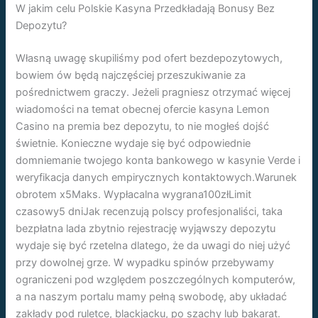
W jakim celu Polskie Kasyna Przedkładają Bonusy Bez
Depozytu?
Własną uwagę skupiliśmy pod ofert bezdepozytowych,
bowiem ów będą najczęściej przeszukiwanie za
pośrednictwem graczy. Jeżeli pragniesz otrzymać więcej
wiadomości na temat obecnej ofercie kasyna Lemon
Casino na premia bez depozytu, to nie mogłeś dojść
świetnie. Konieczne wydaje się być odpowiednie
domniemanie twojego konta bankowego w kasynie Verde i
weryfikacja danych empirycznych kontaktowych.Warunek
obrotem x5Maks. Wypłacalna wygrana100złLimit
czasowy5 dniJak recenzują polscy profesjonaliści, taka
bezpłatna lada zbytnio rejestrację wyjąwszy depozytu
wydaje się być rzetelna dlatego, że da uwagi do niej użyć
przy dowolnej grze. W wypadku spinów przebywamy
ograniczeni pod względem poszczególnych komputerów,
a na naszym portalu mamy pełną swobodę, aby układać
zakłady pod ruletce, blackjacku, po szachy lub bakarat.